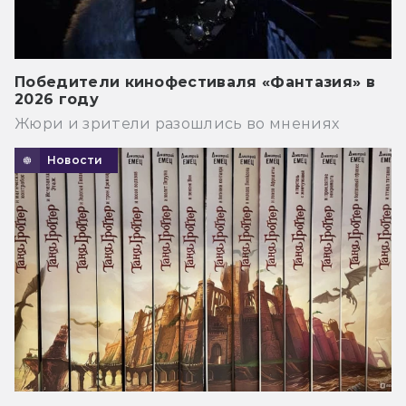
Победители кинофестиваля «Фантазия» в
2026 году
Жюри и зрители разошлись во мнениях
Новости