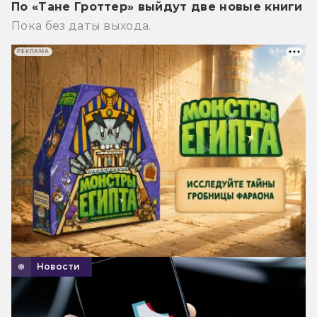
По «Тане Гроттер» выйдут две новые книги
Пока без даты выхода.
РЕКЛАМА
Новости