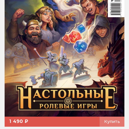
1 490 ₽
Купить