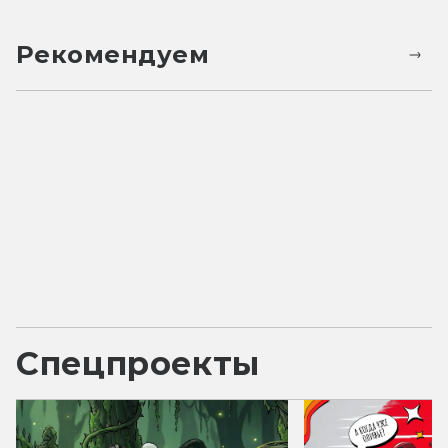
Рекомендуем
Спецпроекты