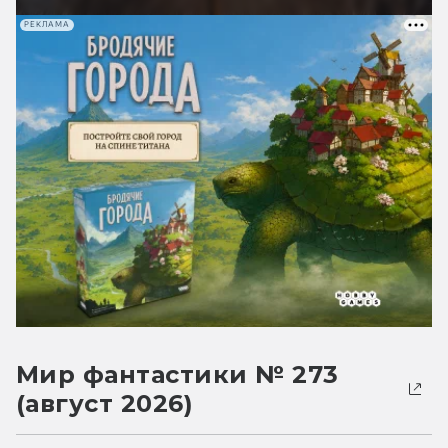
РЕКЛАМА
Мир фантастики № 273
(август 2026)