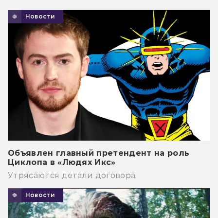
Новости
Объявлен главный претендент на роль
Циклопа в «Людях Икс»
Утрясаются детали договора.
Новости