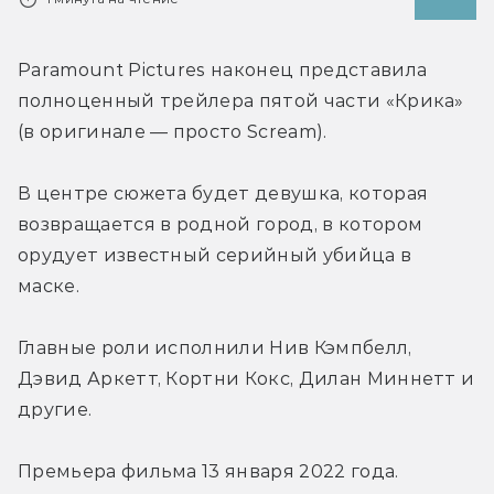
Paramount Pictures наконец представила 
полноценный трейлера пятой части «Крика» 
(в оригинале — просто Scream).
В центре сюжета будет девушка, которая 
возвращается в родной город, в котором 
орудует известный серийный убийца в 
маске.
Главные роли исполнили Нив Кэмпбелл, 
Дэвид Аркетт, Кортни Кокс, Дилан Миннетт и 
другие.
Премьера фильма 13 января 2022 года.