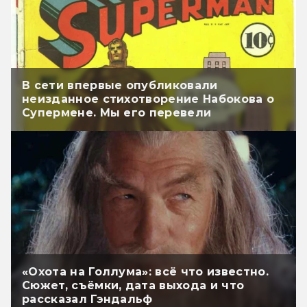
В сети впервые опубликовали
неизданное стихотворение Набокова о
Супермене. Мы его перевели
«Охота на Голлума»: всё что известно.
Сюжет, съёмки, дата выхода и что
рассказал Гэндальф