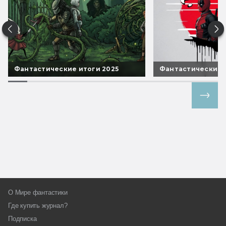
Фантастические итоги 2025
Фантастические 
Все спецпроекты
О Мире фантастики
Где купить журнал?
Подписка