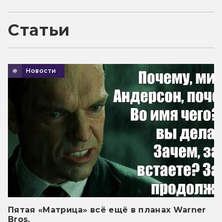
Статьи
Новости
Пятая «Матрица» всё ещё в планах Warner
Bros.