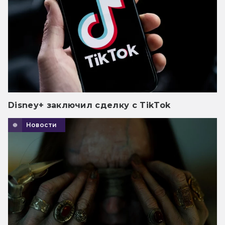
Disney+ заключил сделку с TikTok
Новости