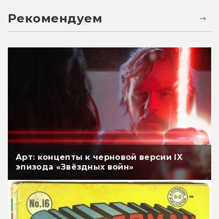
Рекомендуем
Арт: концепты к черновой версии IX
эпизода «Звёздных войн»