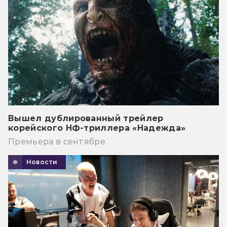
Вышел дублированный трейлер
корейского НФ-триллера «Надежда»
Премьера в сентябре.
Новости