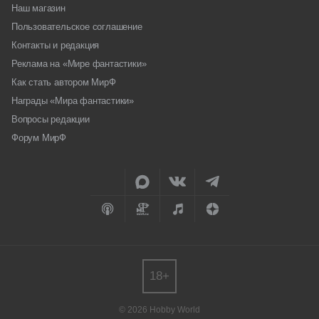
Наш магазин
Пользовательское соглашение
Контакты и редакция
Реклама на «Мире фантастики»
Как стать автором МирФ
Награды «Мира фантастики»
Вопросы редакции
Форум МирФ
18+
© 2026 Hobby World