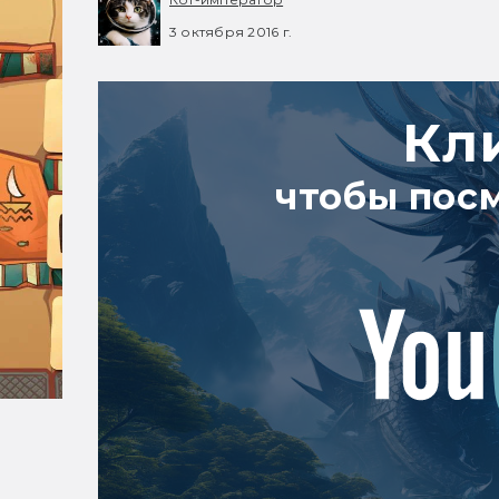
3 октября 2016 г.
Кл
чтобы пос