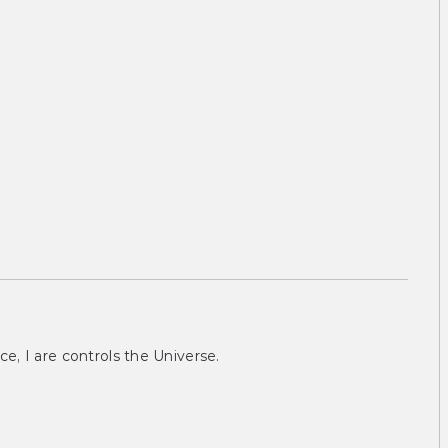
ce, I are controls the Universe.