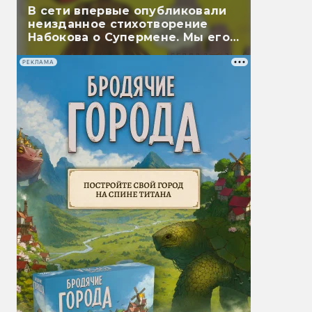
В сети впервые опубликовали
неизданное стихотворение
Набокова о Супермене. Мы его
перевели
РЕКЛАМА