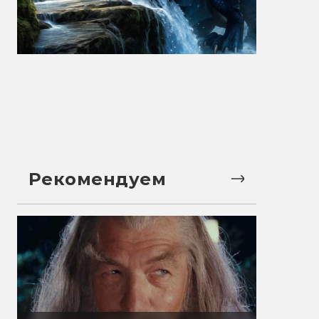
Рекомендуем