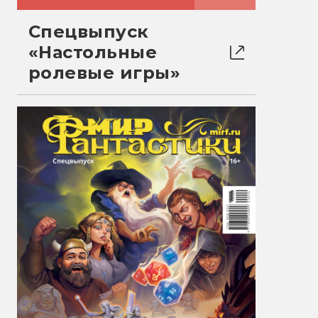
Спецвыпуск
«Настольные
ролевые игры»