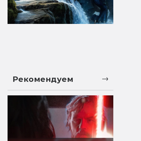
Рекомендуем