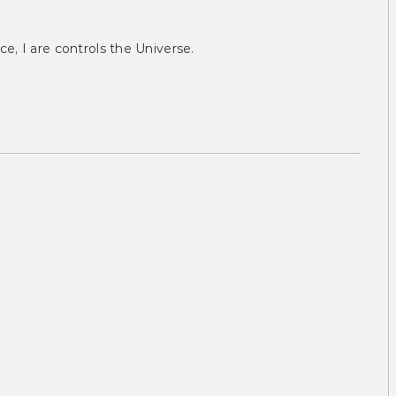
ce, I are controls the Universe.