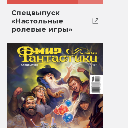
Спецвыпуск
«Настольные
ролевые игры»