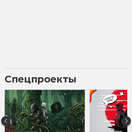
Спецпроекты