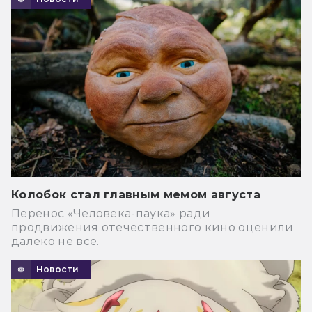
Колобок стал главным мемом августа
Перенос «Человека-паука» ради
продвижения отечественного кино оценили
далеко не все.
Новости