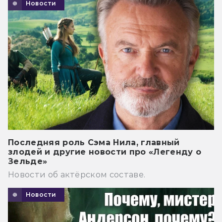
Новости
Последняя роль Сэма Нила, главный
злодей и другие новости про «Легенду о
Зельде»
Новости об актёрском составе.
Новости