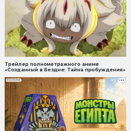
Трейлер полнометражного аниме
«Созданный в Бездне: Тайна пробуждения»
РЕКЛАМА