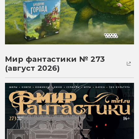
Мир фантастики № 273
(август 2026)