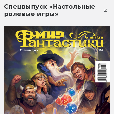
Спецвыпуск «Настольные
ролевые игры»