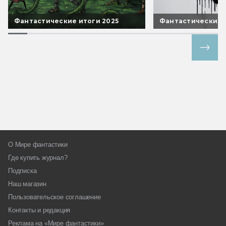
Фантастические итоги 2025
Фантастические 
Все спецпроекты
О Мире фантастики
Где купить журнал?
Подписка
Наш магазин
Пользовательское соглашение
Контакты и редакция
Реклама на «Мире фантастики»