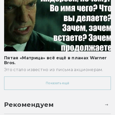
Пятая «Матрица» всё ещё в планах Warner
Bros.
Это стало известно из письма акционерам.
Показать ещё
Рекомендуем