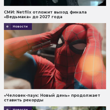
СМИ: Netflix отложит выход финала
«Ведьмака» до 2027 года
Новости
«Человек-паук: Новый день» продолжает
ставить рекорды
Новости