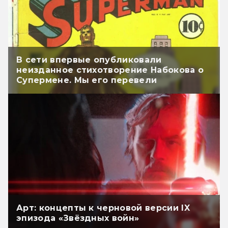
В сети впервые опубликовали
неизданное стихотворение Набокова о
Супермене. Мы его перевели
Арт: концепты к черновой версии IX
эпизода «Звёздных войн»