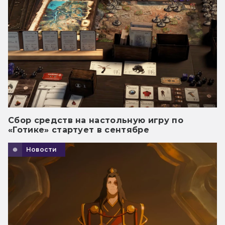
Сбор средств на настольную игру по
«Готике» стартует в сентябре
Новости