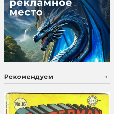
Рекомендуем