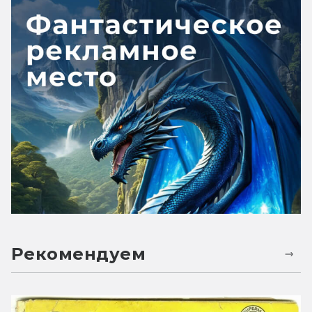
Рекомендуем