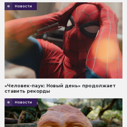
Новости
«Человек-паук: Новый день» продолжает
ставить рекорды
Новости