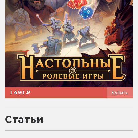
1 490 ₽
Купить
Статьи