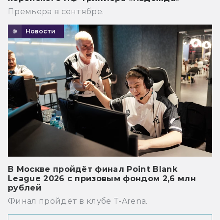
Премьера в сентябре.
Новости
В Москве пройдёт финал Point Blank
League 2026 с призовым фондом 2,6 млн
рублей
Финал пройдёт в клубе T-Arena.