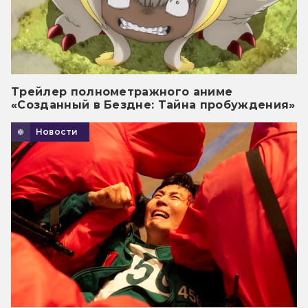
Трейлер полнометражного аниме
«Созданный в Бездне: Тайна пробуждения»
Новости