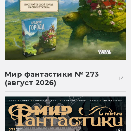
Мир фантастики № 273
(август 2026)