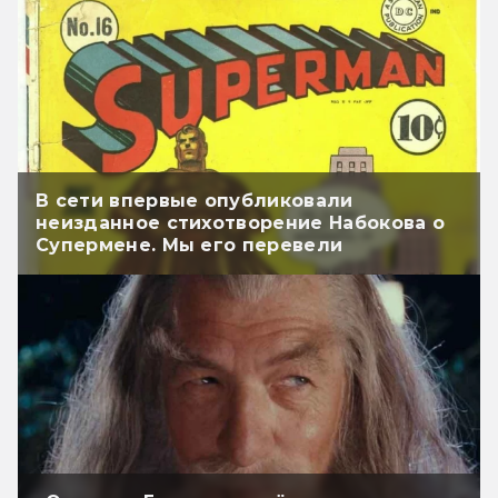
В сети впервые опубликовали
неизданное стихотворение Набокова о
Супермене. Мы его перевели