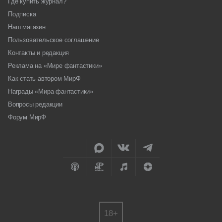
Где купить журнал?
Подписка
Наш магазин
Пользовательское соглашение
Контакты и редакция
Реклама на «Мире фантастики»
Как стать автором МирФ
Награды «Мира фантастики»
Вопросы редакции
Форум МирФ
18+