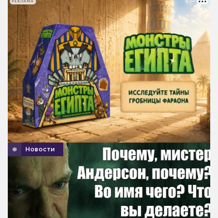
РЕКЛАМА
Новости