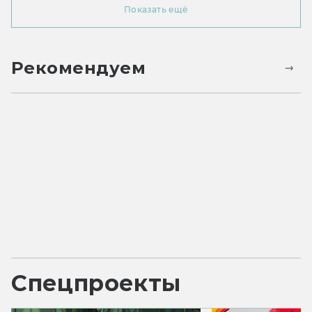
Показать ещё
Рекомендуем
Спецпроекты