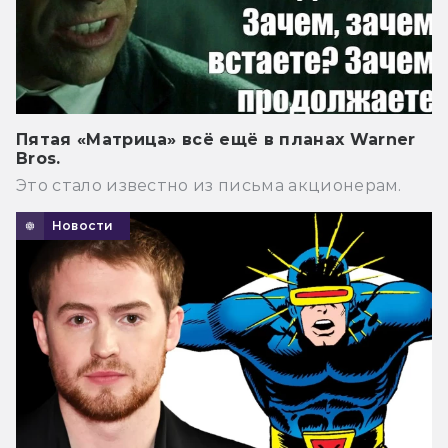
Пятая «Матрица» всё ещё в планах Warner
Bros.
Это стало известно из письма акционерам.
Новости