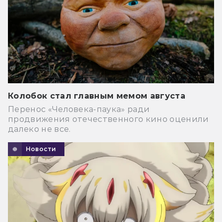
Колобок стал главным мемом августа
Перенос «Человека-паука» ради
продвижения отечественного кино оценили
далеко не все.
Новости