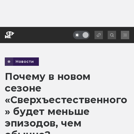
Новости
Почему в новом
сезоне
«Сверхъестественного
» будет меньше
эпизодов, чем