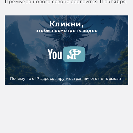
Премьера нового сезона состоится 11 октября.
Кликни,
чтобы посмотреть видео
Почему-то с IP адресов других стран ничего не тормозит