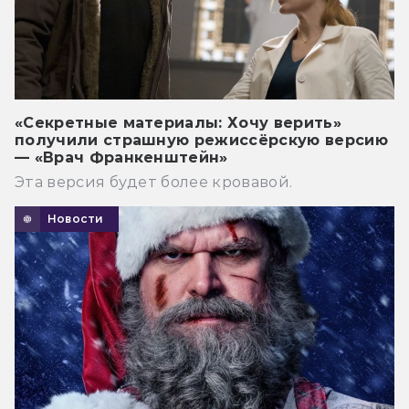
«Секретные материалы: Хочу верить»
получили страшную режиссёрскую версию
— «Врач Франкенштейн»
Эта версия будет более кровавой.
Новости