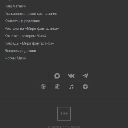
Наш магазин
Пользовательское соглашение
Контакты и редакция
Реклама на «Мире фантастики»
Как стать автором МирФ
Награды «Мира фантастики»
Вопросы редакции
Форум МирФ
18+
© 2026 Hobby World