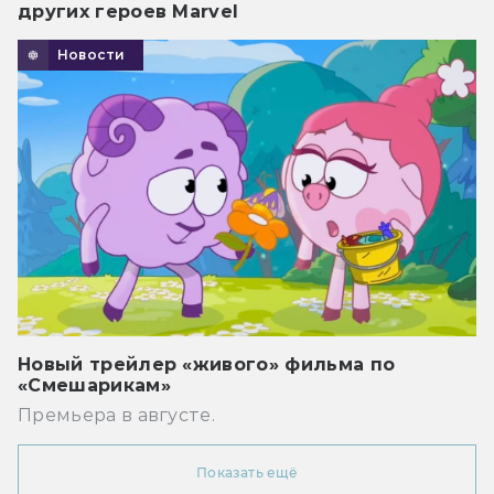
других героев Marvel
Новости
Новый трейлер «живого» фильма по
«Смешарикам»
Премьера в августе.
Показать ещё