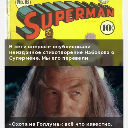
В сети впервые опубликовали
неизданное стихотворение Набокова о
Супермене. Мы его перевели
«Охота на Голлума»: всё что известно.