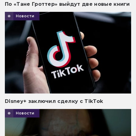
По «Тане Гроттер» выйдут две новые книги
Новости
Disney+ заключил сделку с TikTok
Новости