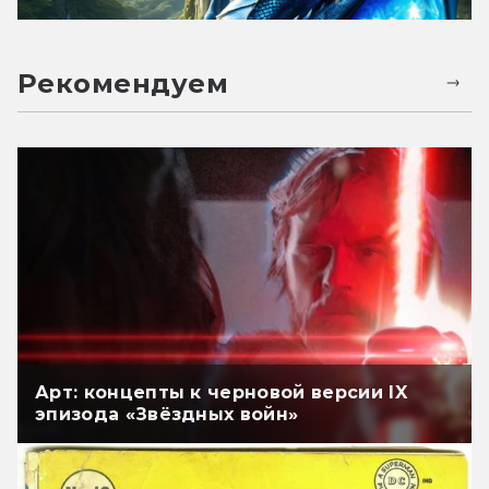
Рекомендуем
Арт: концепты к черновой версии IX
эпизода «Звёздных войн»