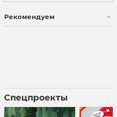
Рекомендуем
Спецпроекты