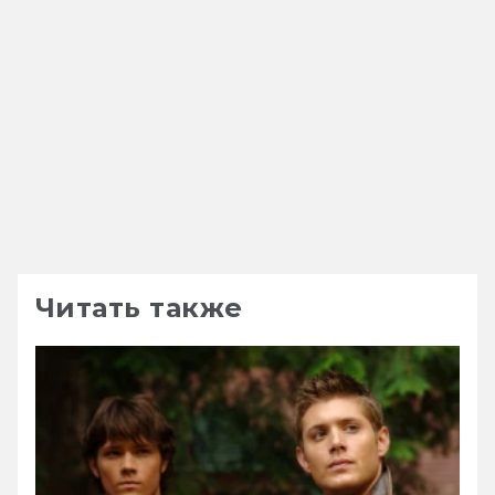
Читать также