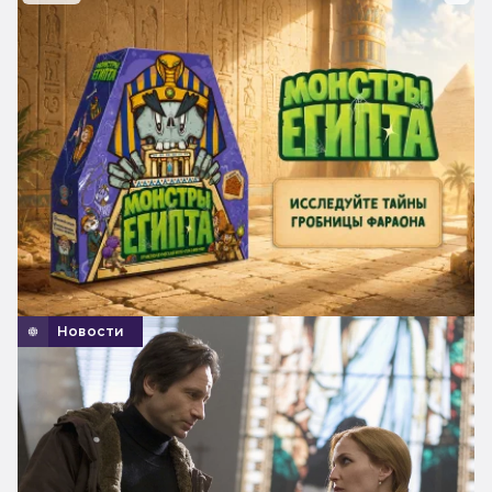
Новости