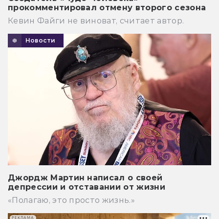
прокомментировал отмену второго сезона
Кевин Файги не виноват, считает автор.
Новости
Джордж Мартин написал о своей
депрессии и отставании от жизни
«Полагаю, это просто жизнь.»
РЕКЛАМА