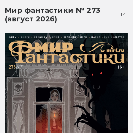
Мир фантастики № 273
(август 2026)