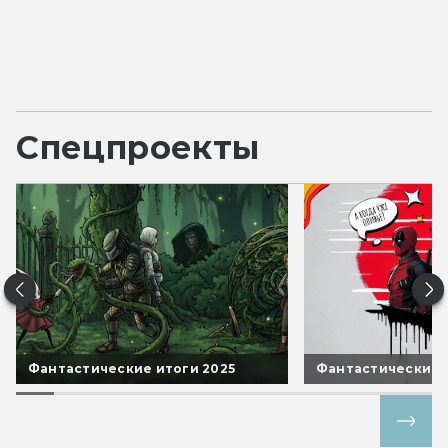
Спецпроекты
Фантастические итоги 2025
Фантастические 
Все спецпроекты