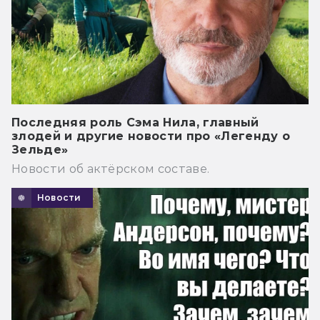
Последняя роль Сэма Нила, главный
злодей и другие новости про «Легенду о
Зельде»
Новости об актёрском составе.
Новости