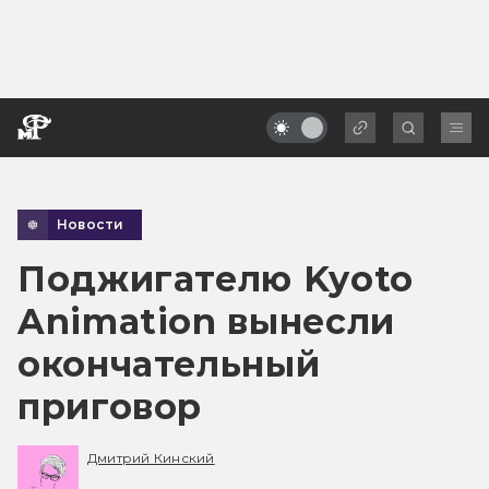
Новости
Поджигателю Kyoto
Animation вынесли
окончательный
приговор
Дмитрий Кинский