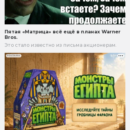
Пятая «Матрица» всё ещё в планах Warner
Bros.
Это стало известно из письма акционерам.
РЕКЛАМА