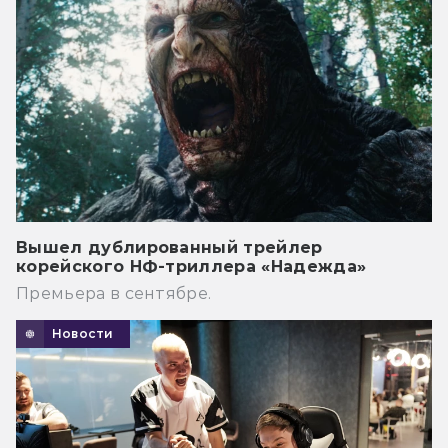
Вышел дублированный трейлер
корейского НФ-триллера «Надежда»
Премьера в сентябре.
Новости