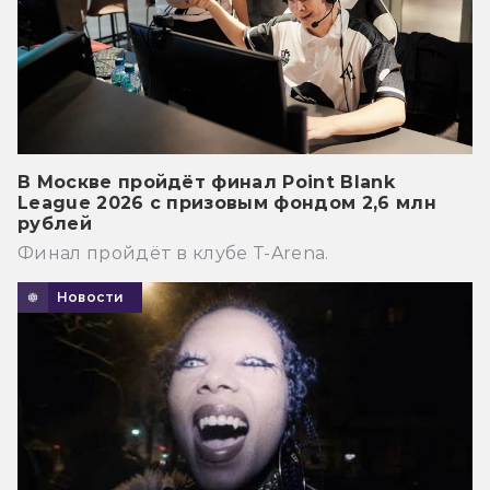
В Москве пройдёт финал Point Blank
League 2026 с призовым фондом 2,6 млн
рублей
Финал пройдёт в клубе T-Arena.
Новости