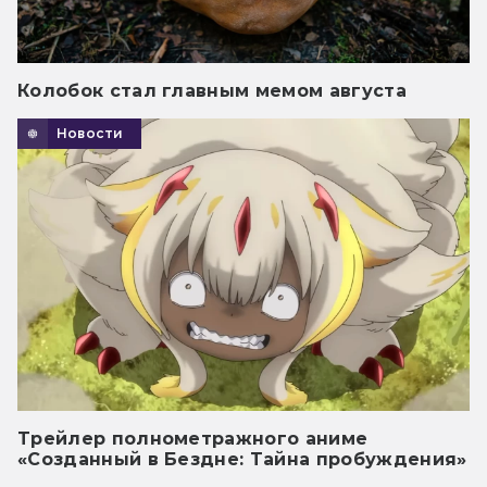
Колобок стал главным мемом августа
Новости
Трейлер полнометражного аниме
«Созданный в Бездне: Тайна пробуждения»