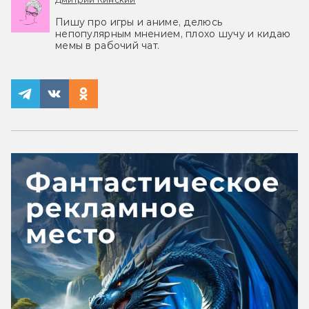
Пишу про игры и аниме, делюсь
непопулярным мнением, плохо шучу и кидаю
мемы в рабочий чат.