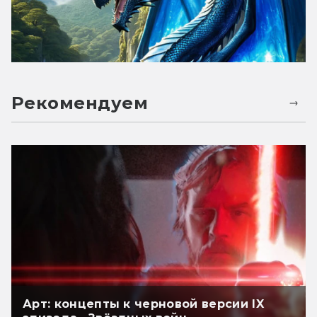
Рекомендуем
Арт: концепты к черновой версии IX