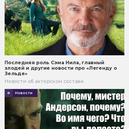
Последняя роль Сэма Нила, главный
злодей и другие новости про «Легенду о
Зельде»
Новости об актёрском составе.
Новости