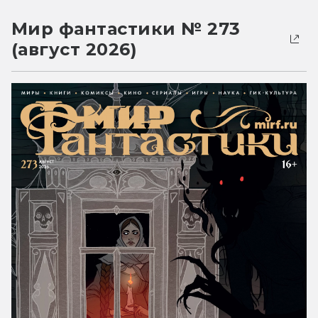
Мир фантастики № 273
(август 2026)