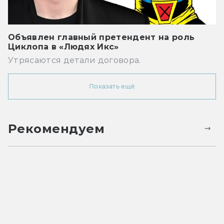
Объявлен главный претендент на роль
Циклопа в «Людях Икс»
Утрясаются детали договора.
Показать ещё
Рекомендуем