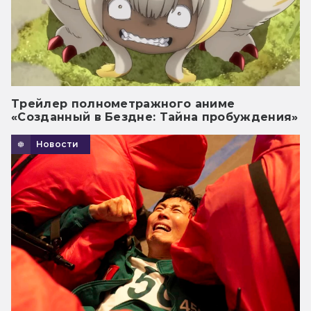
Трейлер полнометражного аниме
«Созданный в Бездне: Тайна пробуждения»
Новости