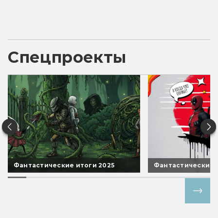
Спецпроекты
Фантастические итоги 2025
Фантастические 
Все спецпроекты