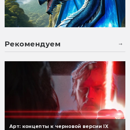
Рекомендуем
Арт: концепты к черновой версии IX