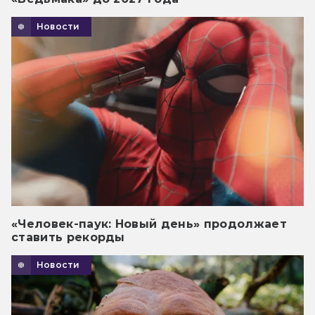
Новости
«Человек-паук: Новый день» продолжает
ставить рекорды
Новости