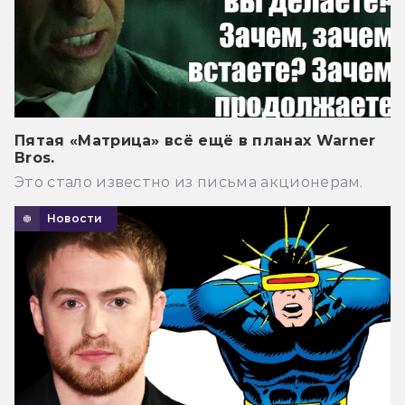
Пятая «Матрица» всё ещё в планах Warner
Bros.
Это стало известно из письма акционерам.
Новости