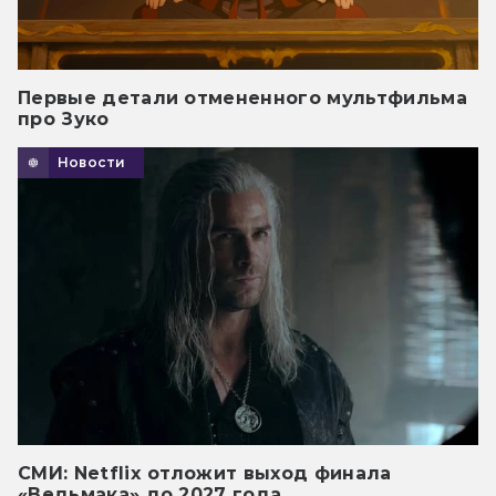
Первые детали отмененного мультфильма
про Зуко
Новости
СМИ: Netflix отложит выход финала
«Ведьмака» до 2027 года