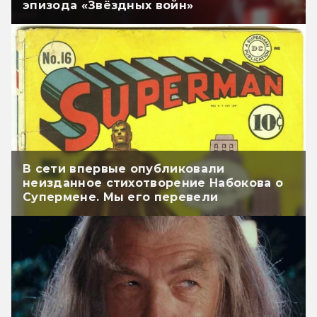
эпизода «Звёздных войн»
В сети впервые опубликовали
неизданное стихотворение Набокова о
Супермене. Мы его перевели