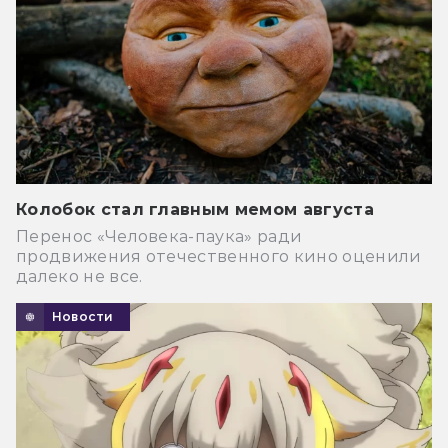
Колобок стал главным мемом августа
Перенос «Человека-паука» ради
продвижения отечественного кино оценили
далеко не все.
Новости