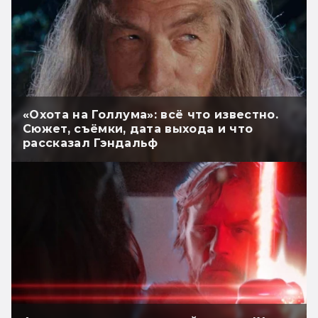
«Охота на Голлума»: всё что известно.
Сюжет, съёмки, дата выхода и что
рассказал Гэндальф