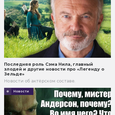
Последняя роль Сэма Нила, главный
злодей и другие новости про «Легенду о
Зельде»
Новости об актёрском составе.
Новости