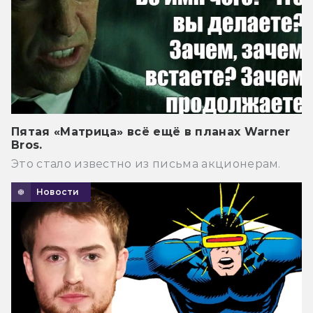
Пятая «Матрица» всё ещё в планах Warner
Bros.
Это стало известно из письма акционерам.
Новости