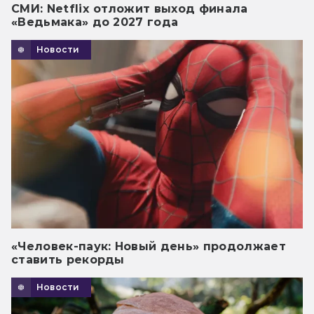
СМИ: Netflix отложит выход финала
«Ведьмака» до 2027 года
Новости
«Человек-паук: Новый день» продолжает
ставить рекорды
Новости