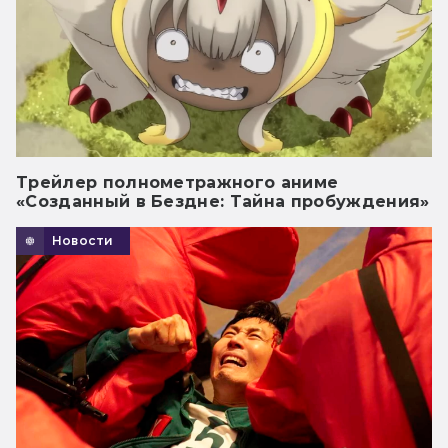
Трейлер полнометражного аниме
«Созданный в Бездне: Тайна пробуждения»
Новости