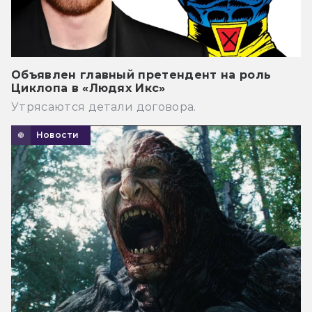
Объявлен главный претендент на роль
Циклопа в «Людях Икс»
Утрясаются детали договора.
Новости