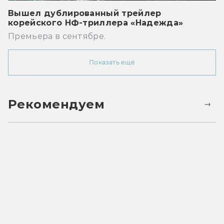
Вышел дублированный трейлер
корейского НФ-триллера «Надежда»
Премьера в сентябре.
Показать ещё
Рекомендуем