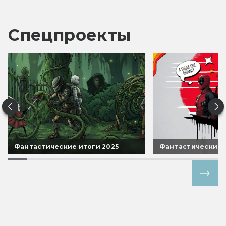
Спецпроекты
Фантастические итоги 2025
Фантастические 
Все спецпроекты