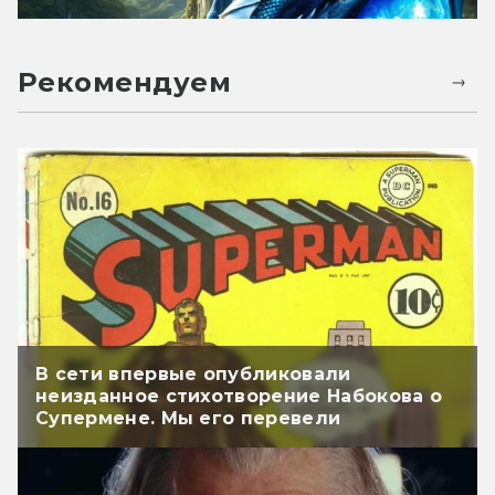
Рекомендуем
В сети впервые опубликовали
неизданное стихотворение Набокова о
Супермене. Мы его перевели