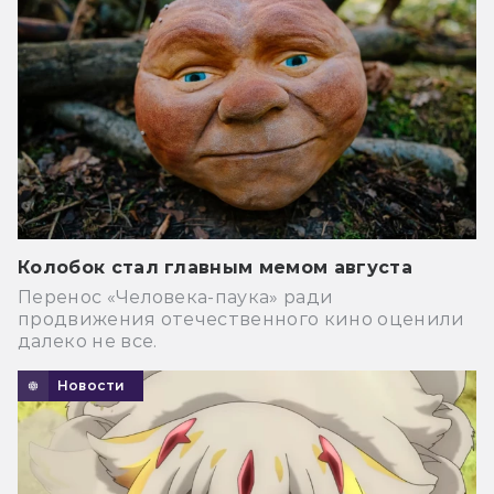
Колобок стал главным мемом августа
Перенос «Человека-паука» ради
продвижения отечественного кино оценили
далеко не все.
Новости