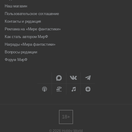
Наш магазин
Пользовательское соглашение
Контакты и редакция
Реклама на «Мире фантастики»
Как стать автором МирФ
Награды «Мира фантастики»
Вопросы редакции
Форум МирФ
18+
© 2026 Hobby World