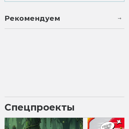
Рекомендуем
Спецпроекты