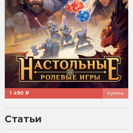
1 490 ₽
Купить
Статьи