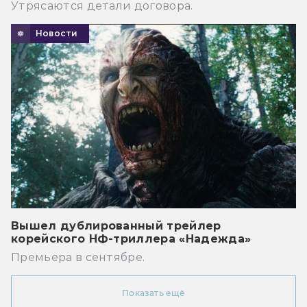
Утрясаются детали договора.
Новости
Вышел дублированный трейлер
корейского НФ-триллера «Надежда»
Премьера в сентябре.
Показать ещё