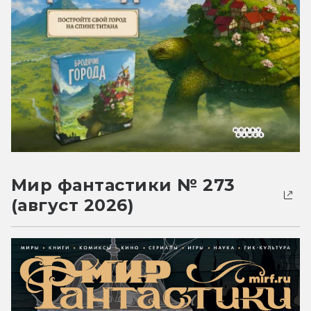
Мир фантастики № 273
(август 2026)