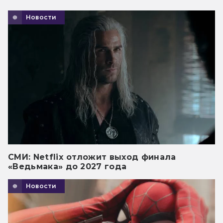
Новости
СМИ: Netflix отложит выход финала
«Ведьмака» до 2027 года
Новости