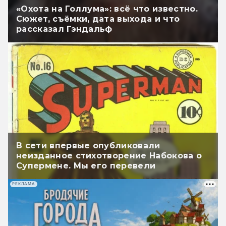
«Охота на Голлума»: всё что известно.
Сюжет, съёмки, дата выхода и что
рассказал Гэндальф
В сети впервые опубликовали
неизданное стихотворение Набокова о
Супермене. Мы его перевели
РЕКЛАМА