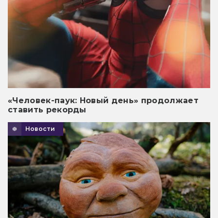
«Человек-паук: Новый день» продолжает
ставить рекорды
Новости