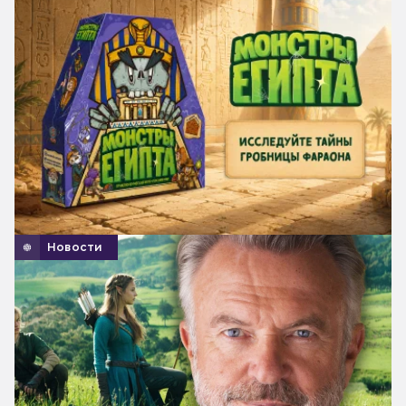
Новости