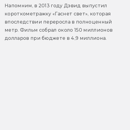
Напомним, в 2013 году Дэвид выпустил 
короткометражку «Гаснет свет», которая 
впоследствии переросла в полноценный 
метр. Фильм собрал около 150 миллионов 
долларов при бюджете в 4,9 миллиона.