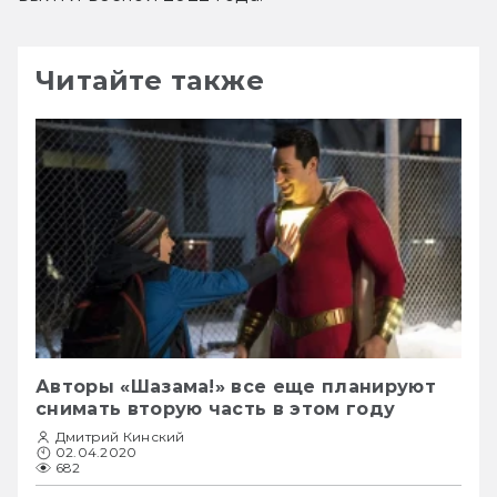
Читайте также
Авторы «Шазама!» все еще планируют
снимать вторую часть в этом году
Дмитрий Кинский
02.04.2020
682