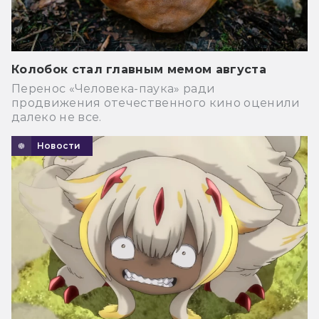
Колобок стал главным мемом августа
Перенос «Человека-паука» ради
продвижения отечественного кино оценили
далеко не все.
Новости