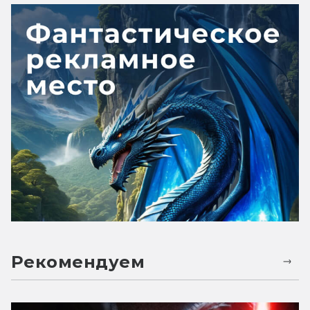
Рекомендуем