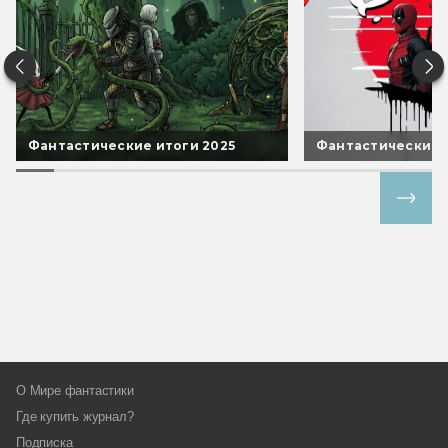
Фантастические итоги 2025
Фантастические 
Все спецпроекты
О Мире фантастики
Где купить журнал?
Подписка