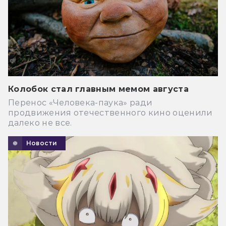
Колобок стал главным мемом августа
Перенос «Человека-паука» ради
продвижения отечественного кино оценили
далеко не все.
Новости