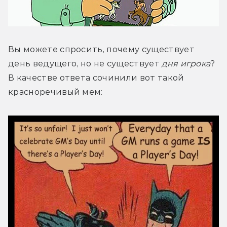
Вы можете спросить, почему существует 
день ведущего, но не существует 
дня игрока
? 
В качестве ответа сочинили вот такой 
красноречивый мем: