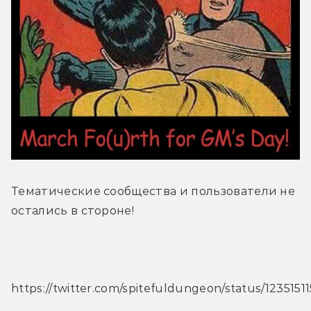
Тематические сообщества и пользователи не 
остались в стороне!
https://twitter.com/spitefuldungeon/status/12351