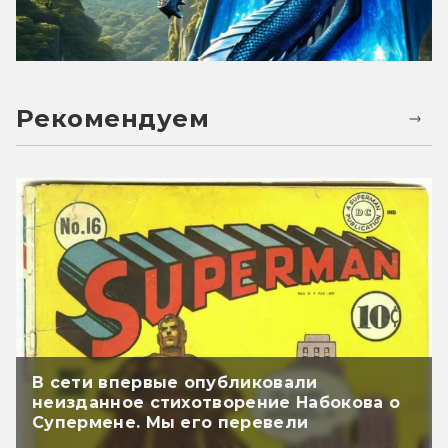
Рекомендуем
В сети впервые опубликовали
неизданное стихотворение Набокова о
Супермене. Мы его перевели