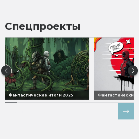
Спецпроекты
Фантастические итоги 2025
Фантастические 
Все спецпроекты