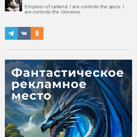
Emperor of catkind. I are controls the spice, I
are controls the Universe.