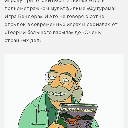
игроку приготовиться» и появляется в 
полнометражном мультфильме «Футурама: 
Игра Бендера». И это не говоря о сотне 
отсылок в современных играх и сериалах, от 
«Теории большого взрыва» до «Очень 
странных дел»!