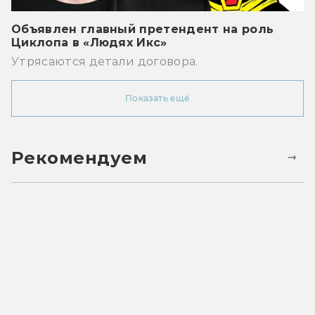
Объявлен главный претендент на роль
Циклопа в «Людях Икс»
Утрясаются детали договора.
Показать ещё
Рекомендуем