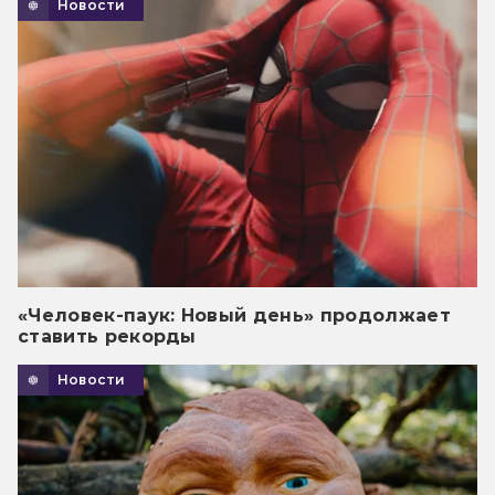
Новости
«Человек-паук: Новый день» продолжает
ставить рекорды
Новости