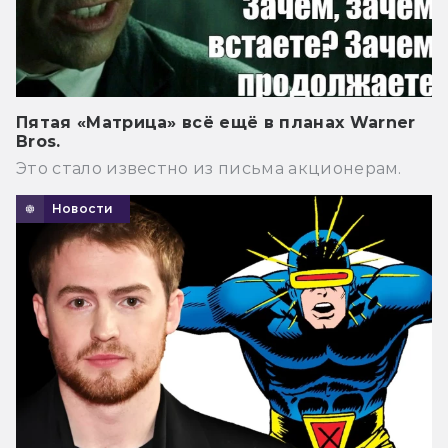
Пятая «Матрица» всё ещё в планах Warner
Bros.
Это стало известно из письма акционерам.
Новости