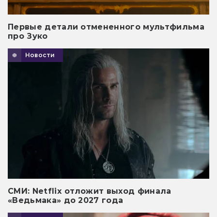
Первые детали отмененного мультфильма
про Зуко
Новости
СМИ: Netflix отложит выход финала
«Ведьмака» до 2027 года