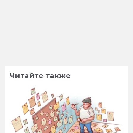
Читайте также