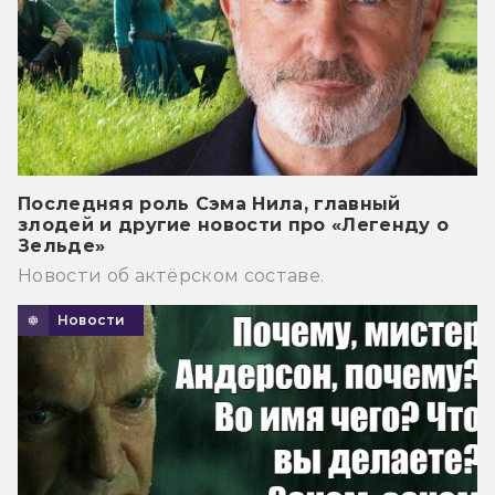
Последняя роль Сэма Нила, главный
злодей и другие новости про «Легенду о
Зельде»
Новости об актёрском составе.
Новости