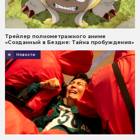
Трейлер полнометражного аниме
«Созданный в Бездне: Тайна пробуждения»
Новости