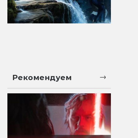
Рекомендуем