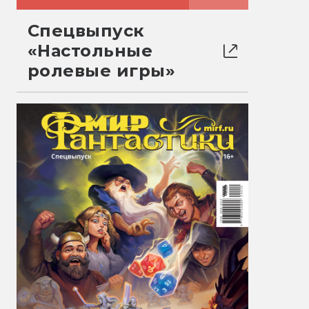
Спецвыпуск
«Настольные
ролевые игры»