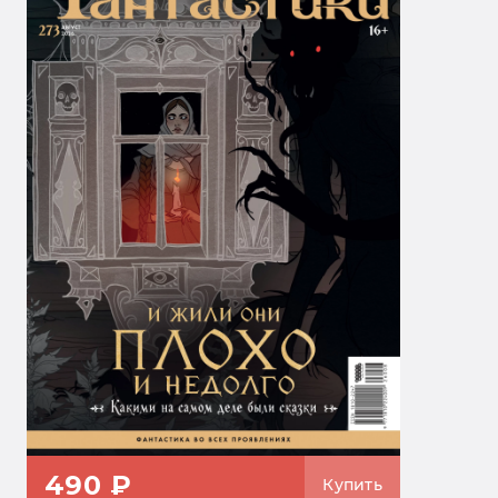
490 ₽
Купить