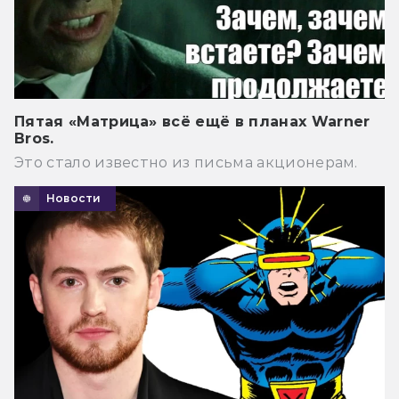
Пятая «Матрица» всё ещё в планах Warner
Bros.
Это стало известно из письма акционерам.
Новости