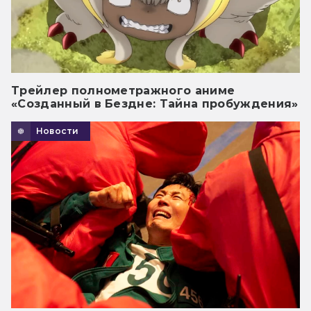
Трейлер полнометражного аниме
«Созданный в Бездне: Тайна пробуждения»
Новости