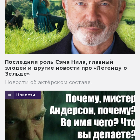
Последняя роль Сэма Нила, главный
злодей и другие новости про «Легенду о
Зельде»
Новости об актёрском составе.
Новости