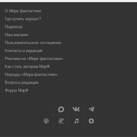
О Мире фантастики
Где купить журнал?
Подписка
Наш магазин
Пользовательское соглашение
Контакты и редакция
Реклама на «Мире фантастики»
Как стать автором МирФ
Награды «Мира фантастики»
Вопросы редакции
Форум МирФ