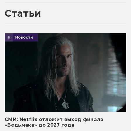
Статьи
Новости
СМИ: Netflix отложит выход финала
«Ведьмака» до 2027 года