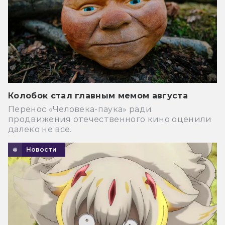
Колобок стал главным мемом августа
Перенос «Человека-паука» ради
продвижения отечественного кино оценили
далеко не все.
Новости