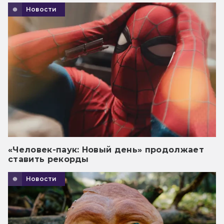
Новости
«Человек-паук: Новый день» продолжает
ставить рекорды
Новости