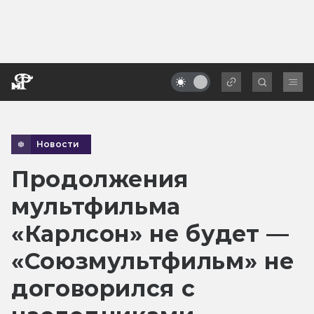
Новости
Продолжения
мультфильма
«Карлсон» не будет —
«Союзмультфильм» не
договорился с