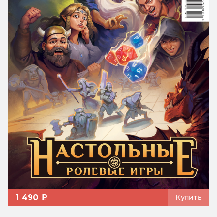
1 490 ₽
Купить