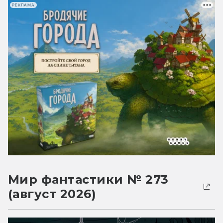
РЕКЛАМА
Мир фантастики № 273
(август 2026)