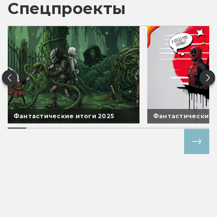
Спецпроекты
Фантастические итоги 2025
Фантастические 
Все спецпроекты