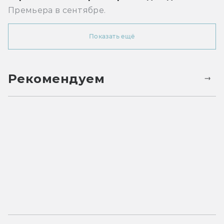
Премьера в сентябре.
Показать ещё
Рекомендуем