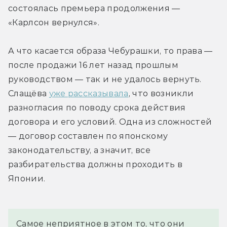
состоялась премьера продолжения — 
«Карлсон вернулся».
А что касается образа Чебурашки, то права — 
после продажи 16 лет назад прошлым 
руководством — так и не удалось вернуть. 
Слащёва 
уже рассказывала
, что возникли 
разногласия по поводу срока действия 
договора и его условий. Одна из сложностей 
— договор составлен по японскому 
законодательству, а значит, все 
разбирательства должны проходить в 
Японии.
Самое неприятное в этом то, что они 