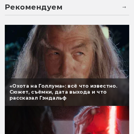
Рекомендуем
«Охота на Голлума»: всё что известно.
Сюжет, съёмки, дата выхода и что
рассказал Гэндальф