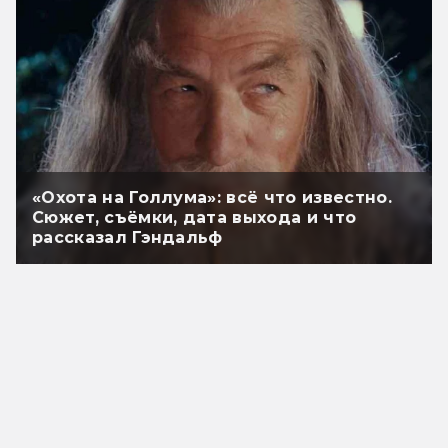
«Охота на Голлума»: всё что известно.
Сюжет, съёмки, дата выхода и что
рассказал Гэндальф