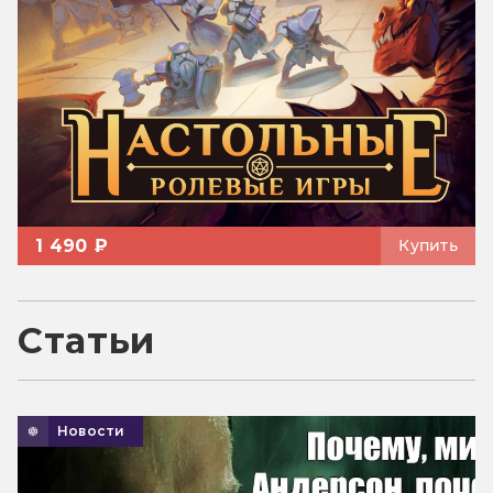
1 490 ₽
Купить
Статьи
Новости