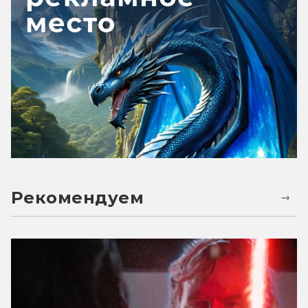
Рекомендуем