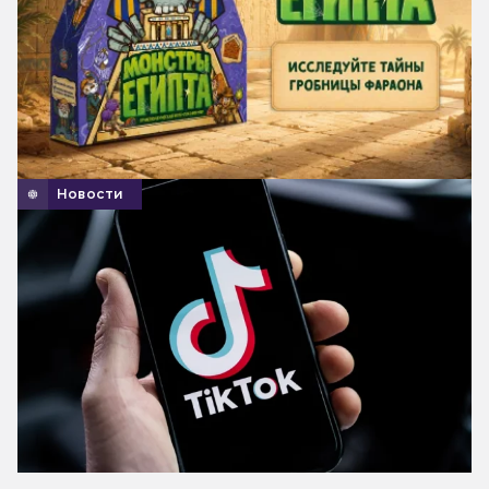
Новости