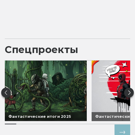
Спецпроекты
Фантастические итоги 2025
Фантастические 
Все спецпроекты