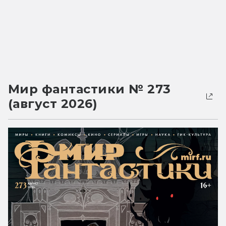
Мир фантастики № 273
(август 2026)