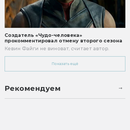
Создатель «Чудо-человека»
прокомментировал отмену второго сезона
Кевин Файги не виноват, считает автор.
Показать ещё
Рекомендуем