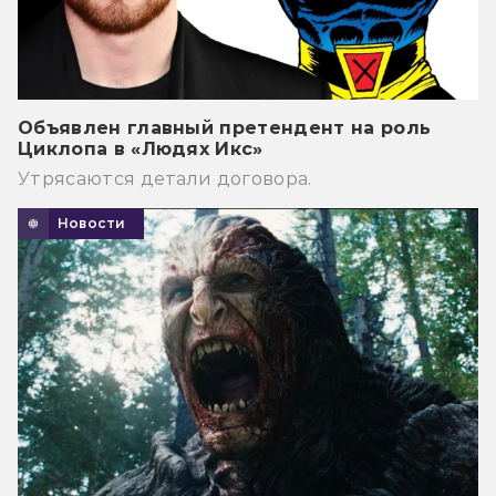
Объявлен главный претендент на роль
Циклопа в «Людях Икс»
Утрясаются детали договора.
Новости