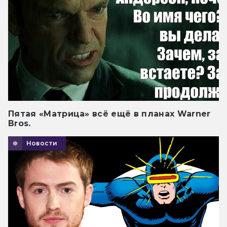
Пятая «Матрица» всё ещё в планах Warner
Bros.
Новости