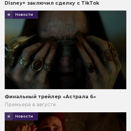
Disney+ заключил сделку с TikTok
Новости
Финальный трейлер «Астрала 6»
Премьера в августе.
Новости