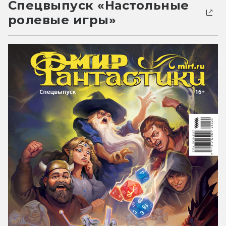
Спецвыпуск «Настольные
ролевые игры»