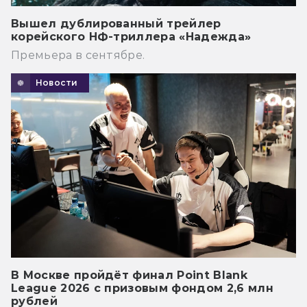
Вышел дублированный трейлер
корейского НФ-триллера «Надежда»
Премьера в сентябре.
Новости
В Москве пройдёт финал Point Blank
League 2026 с призовым фондом 2,6 млн
рублей