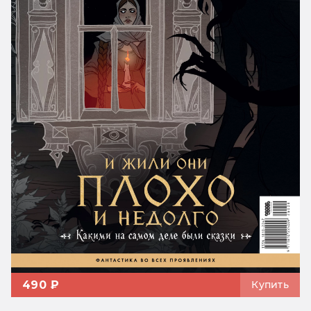
490 ₽
Купить