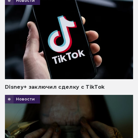
Новости
Disney+ заключил сделку с TikTok
Новости