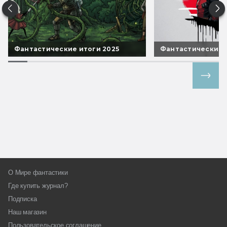
Фантастические итоги 2025
Фантастические 
Все спецпроекты
О Мире фантастики
Где купить журнал?
Подписка
Наш магазин
Пользовательское соглашение