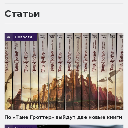
Статьи
Новости
По «Тане Гроттер» выйдут две новые книги