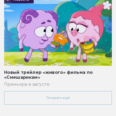
Новый трейлер «живого» фильма по
«Смешарикам»
Премьера в августе.
Показать ещё