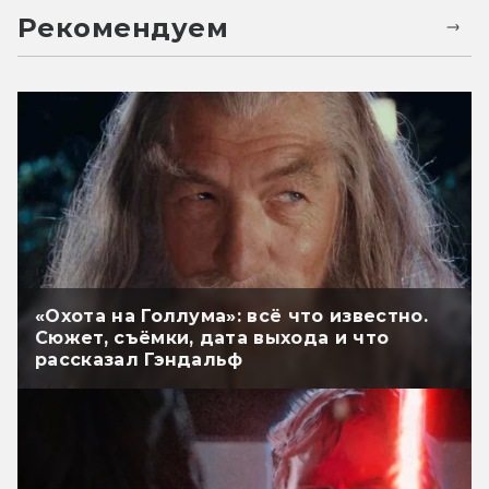
Рекомендуем
«Охота на Голлума»: всё что известно.
Сюжет, съёмки, дата выхода и что
рассказал Гэндальф