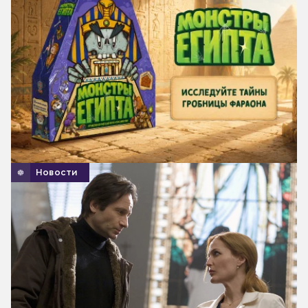
Новости