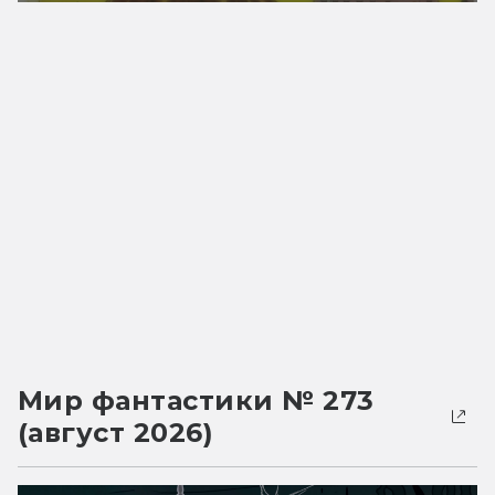
Мир фантастики № 273
(август 2026)