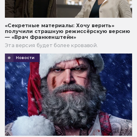
«Секретные материалы: Хочу верить»
получили страшную режиссёрскую версию
— «Врач Франкенштейн»
Эта версия будет более кровавой.
Новости