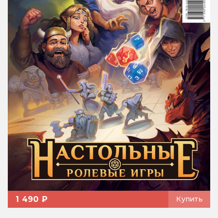
1 490 ₽
Купить