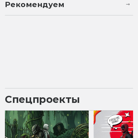
Рекомендуем
Спецпроекты