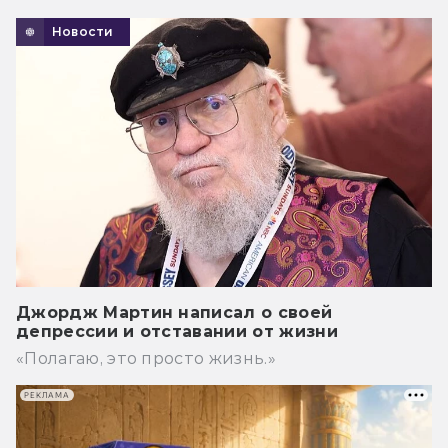
Новости
Джордж Мартин написал о своей
депрессии и отставании от жизни
«Полагаю, это просто жизнь.»
РЕКЛАМА