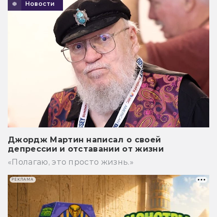
Новости
Джордж Мартин написал о своей
депрессии и отставании от жизни
«Полагаю, это просто жизнь.»
РЕКЛАМА