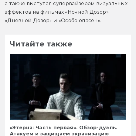
а также выступал супервайзером визуальных 
эффектов на фильмах «Ночной Дозор», 
«Дневной Дозор» и «Особо опасен».
Читайте также
«Этерна: Часть первая». Обзор-дуэль.
Атакуем и защищаем экранизацию