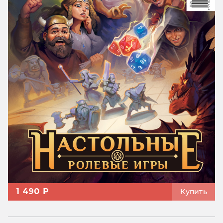
1 490 ₽
Купить