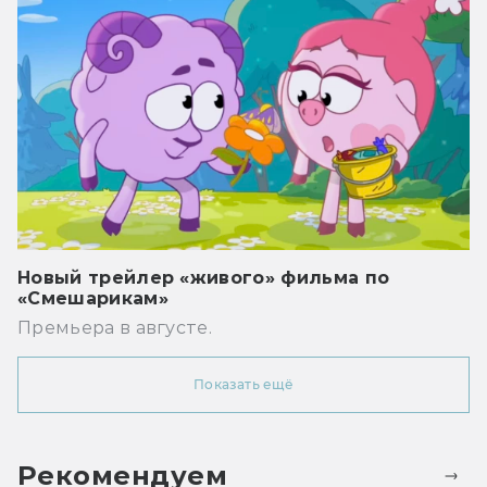
Новый трейлер «живого» фильма по
«Смешарикам»
Премьера в августе.
Показать ещё
Рекомендуем