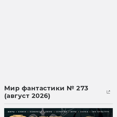
Мир фантастики № 273
(август 2026)