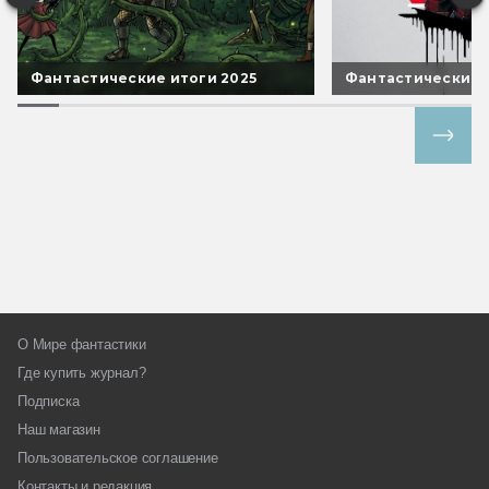
Фантастические итоги 2025
Фантастические 
Все спецпроекты
О Мире фантастики
Где купить журнал?
Подписка
Наш магазин
Пользовательское соглашение
Контакты и редакция