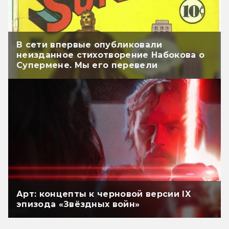
В сети впервые опубликовали
неизданное стихотворение Набокова о
Супермене. Мы его перевели
Арт: концепты к черновой версии IX
эпизода «Звёздных войн»