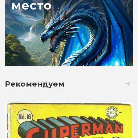
Рекомендуем