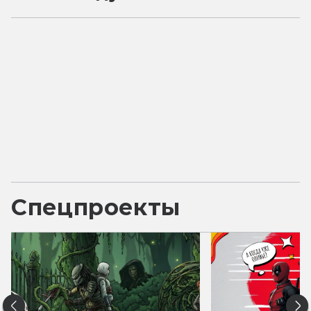
Спецпроекты