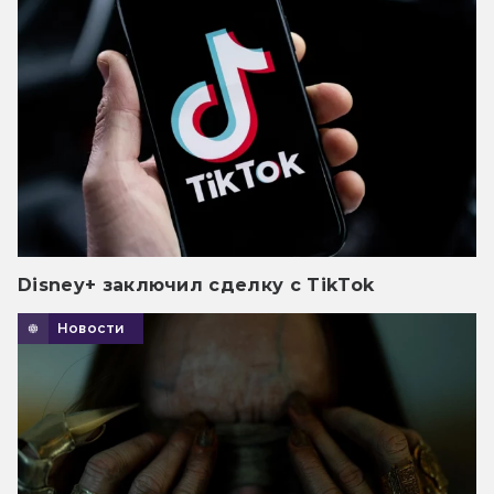
Disney+ заключил сделку с TikTok
Новости