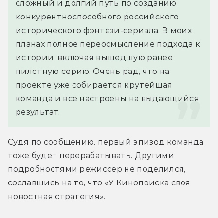
сложный и долгий путь по созданию 
конкурентноспособного российского 
исторического фэнтези-сериала. В моих 
планах полное переосмысление подхода к 
истории, включая вышедшую ранее 
пилотную серию. Очень рад, что на 
проекте уже собирается крутейшая 
команда и все настроены на выдающийся 
результат.
Судя по сообщению, первый эпизод команда 
тоже будет перерабатывать. Другими 
подробностями режиссёр не поделился, 
сославшись на то, что «У Кинопоиска своя 
новостная стратегия».