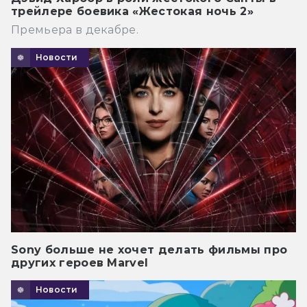
трейлере боевика «Жестокая ночь 2»
Премьера в декабре.
Новости
Sony больше не хочет делать фильмы про
других героев Marvel
Новости