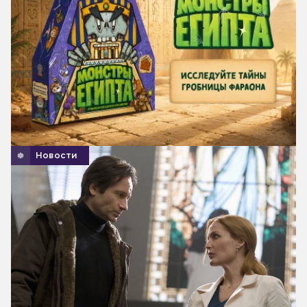
Новости