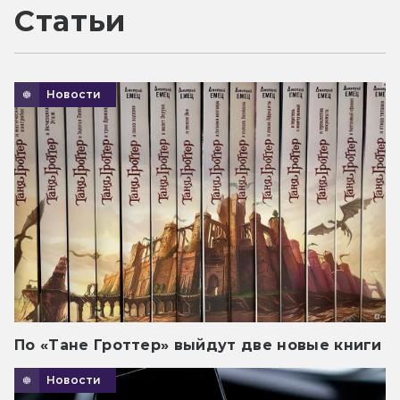
Статьи
Новости
По «Тане Гроттер» выйдут две новые книги
Новости