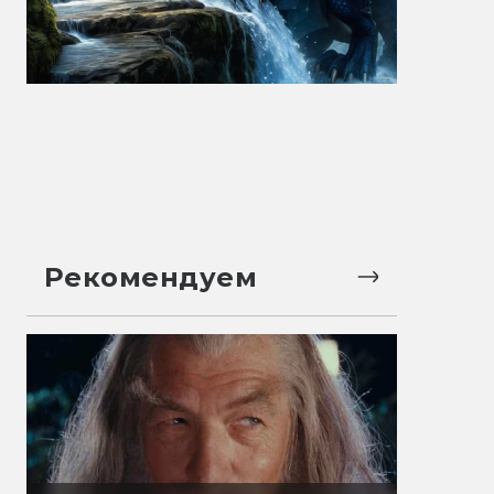
Рекомендуем