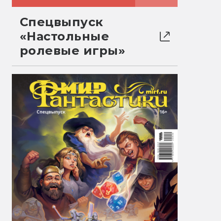
Спецвыпуск
«Настольные
ролевые игры»