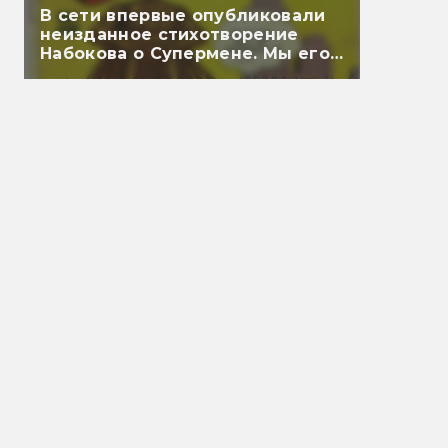
В сети впервые опубликовали
неизданное стихотворение
Набокова о Супермене. Мы его
перевели