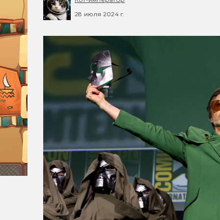
28 июля 2024 г.