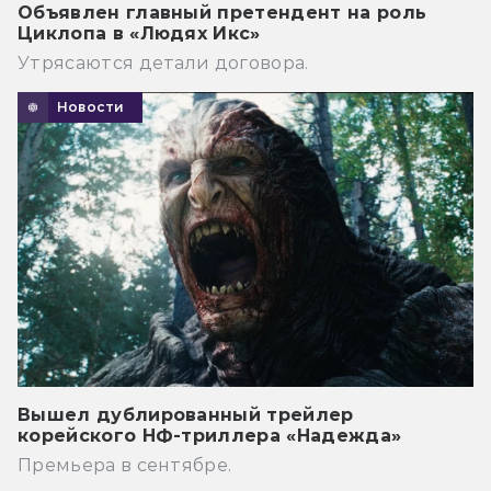
Объявлен главный претендент на роль
Циклопа в «Людях Икс»
Утрясаются детали договора.
Новости
Вышел дублированный трейлер
корейского НФ-триллера «Надежда»
Премьера в сентябре.