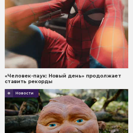
«Человек-паук: Новый день» продолжает
ставить рекорды
Новости