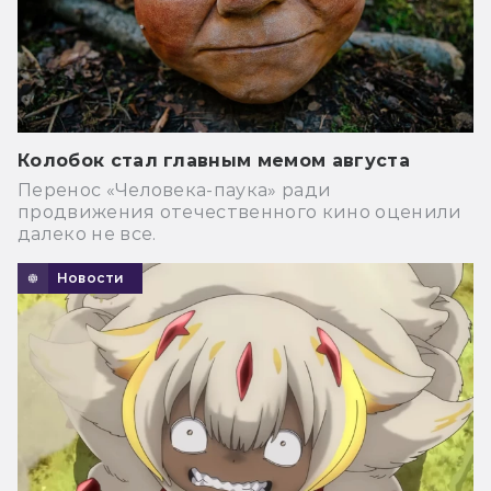
Колобок стал главным мемом августа
Перенос «Человека-паука» ради
продвижения отечественного кино оценили
далеко не все.
Новости