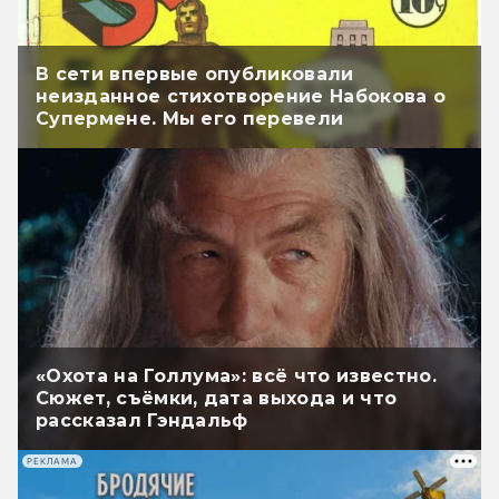
В сети впервые опубликовали
неизданное стихотворение Набокова о
Супермене. Мы его перевели
«Охота на Голлума»: всё что известно.
Сюжет, съёмки, дата выхода и что
рассказал Гэндальф
РЕКЛАМА