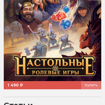
1 490 ₽
Купить