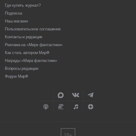
Где купить журнал?
Подписка
Наш магазин
Пользовательское соглашение
Контакты и редакция
Реклама на «Мире фантастики»
Как стать автором МирФ
Награды «Мира фантастики»
Вопросы редакции
Форум МирФ
18+