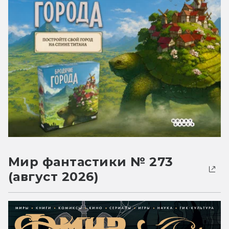
Мир фантастики № 273
(август 2026)