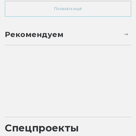
Показать ещё
Рекомендуем
Спецпроекты