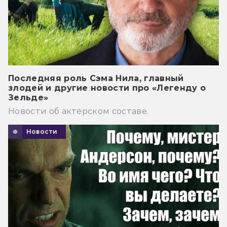
Последняя роль Сэма Нила, главный
злодей и другие новости про «Легенду о
Зельде»
Новости об актёрском составе.
Новости