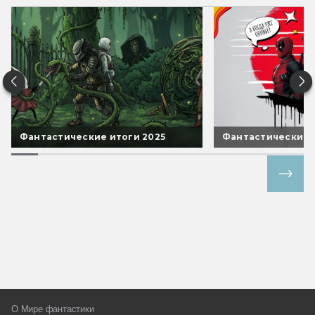
Фантастические итоги 2025
Фантастические 
Все спецпроекты
О Мире фантастики