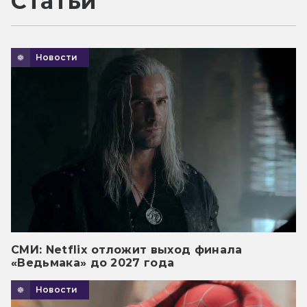
Статьи
Новости
СМИ: Netflix отложит выход финала
«Ведьмака» до 2027 года
Новости