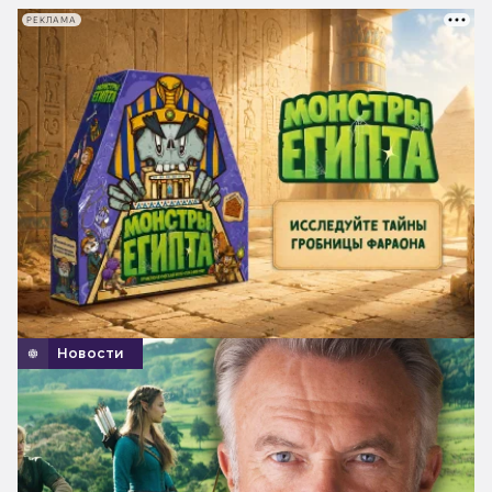
РЕКЛАМА
Новости