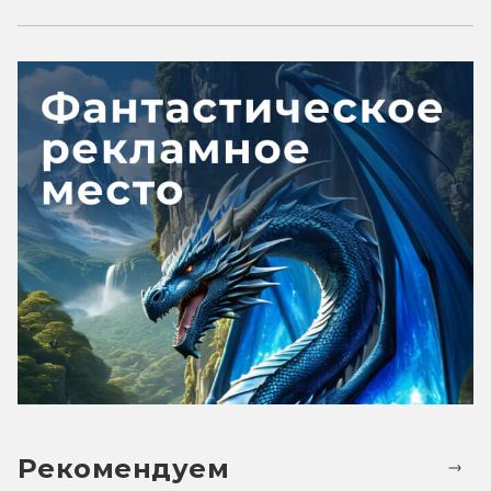
Рекомендуем