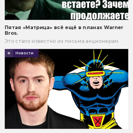
Пятая «Матрица» всё ещё в планах Warner
Bros.
Это стало известно из письма акционерам.
Новости