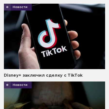
Новости
Disney+ заключил сделку с TikTok
Новости