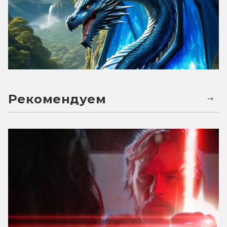
Рекомендуем