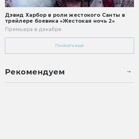
Дэвид Харбор в роли жестокого Санты в
трейлере боевика «Жестокая ночь 2»
Премьера в декабре.
Показать ещё
Рекомендуем