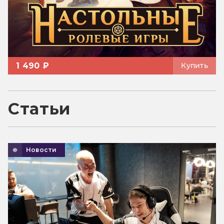
1 490 ₽
Купить
Статьи
Новости