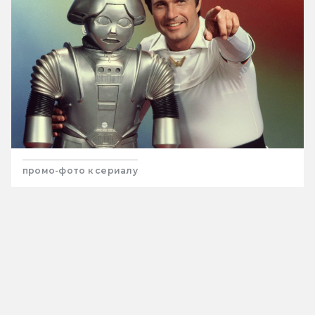
промо-фото к сериалу