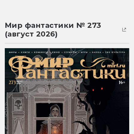
Мир фантастики № 273
(август 2026)