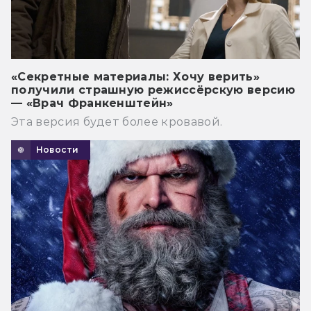
«Секретные материалы: Хочу верить»
получили страшную режиссёрскую версию
— «Врач Франкенштейн»
Эта версия будет более кровавой.
Новости