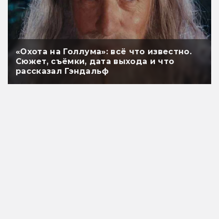
«Охота на Голлума»: всё что известно.
Сюжет, съёмки, дата выхода и что
рассказал Гэндальф