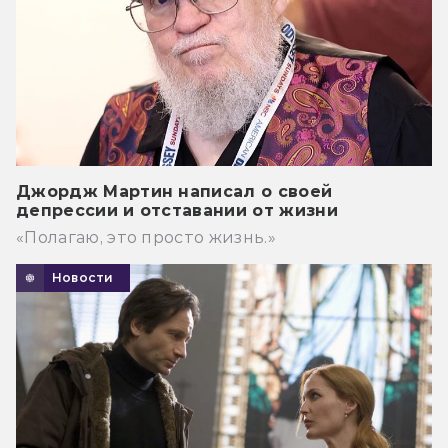
Джордж Мартин написал о своей
депрессии и отставании от жизни
«Полагаю, это просто жизнь.»
Новости