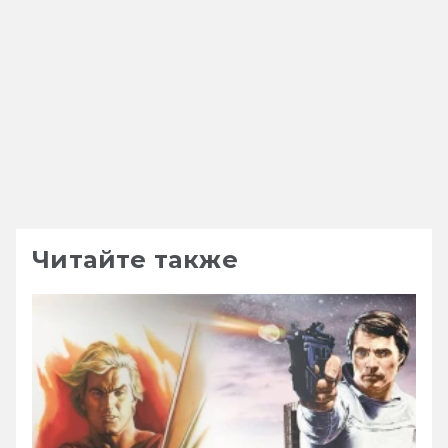
Читайте также