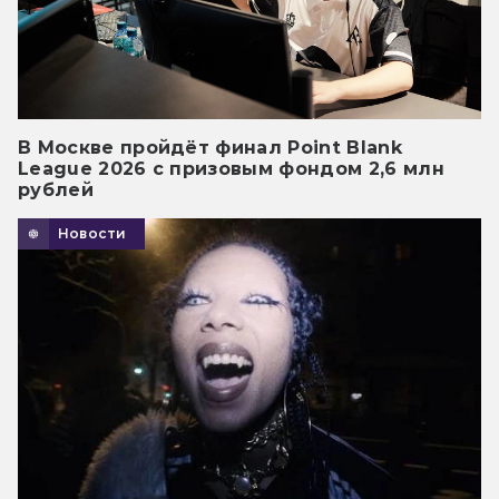
В Москве пройдёт финал Point Blank
League 2026 с призовым фондом 2,6 млн
рублей
Новости