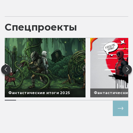
Спецпроекты
Фантастические итоги 2025
Фантастические 
Все спецпроекты