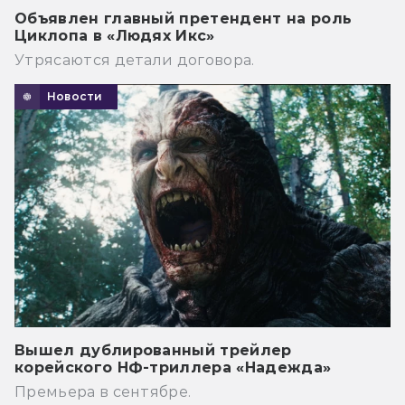
Объявлен главный претендент на роль
Циклопа в «Людях Икс»
Утрясаются детали договора.
Новости
Вышел дублированный трейлер
корейского НФ-триллера «Надежда»
Премьера в сентябре.