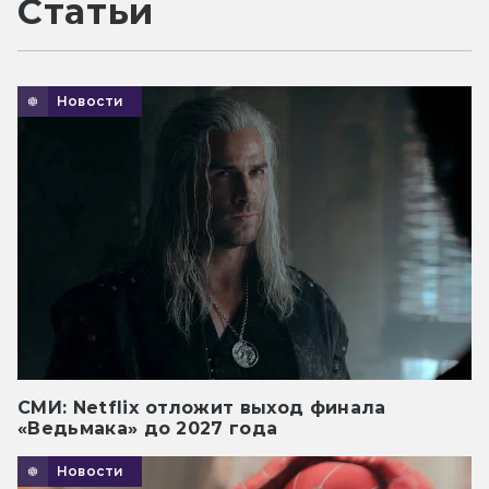
Статьи
Новости
СМИ: Netflix отложит выход финала
«Ведьмака» до 2027 года
Новости