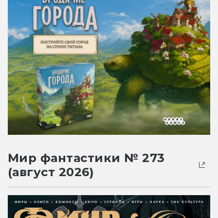
Мир фантастики № 273
(август 2026)