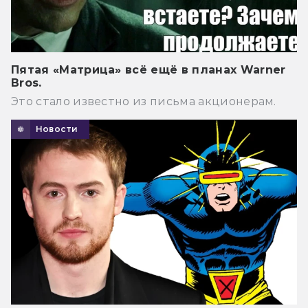
Пятая «Матрица» всё ещё в планах Warner
Bros.
Это стало известно из письма акционерам.
Новости