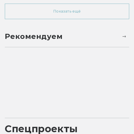
Показать ещё
Рекомендуем
Спецпроекты