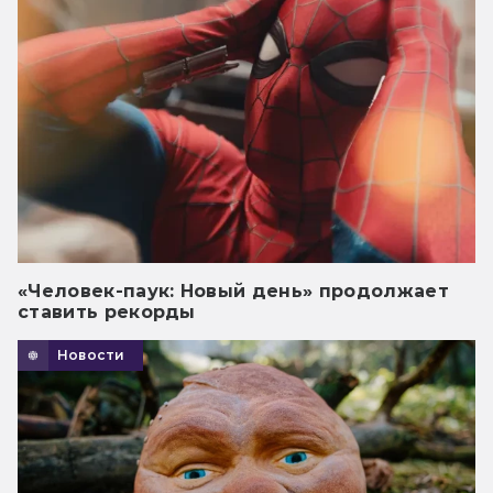
«Человек-паук: Новый день» продолжает
ставить рекорды
Новости