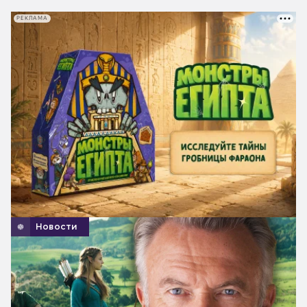
РЕКЛАМА
Новости