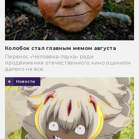
Колобок стал главным мемом августа
Перенос «Человека-паука» ради
продвижения отечественного кино оценили
далеко не все.
Новости