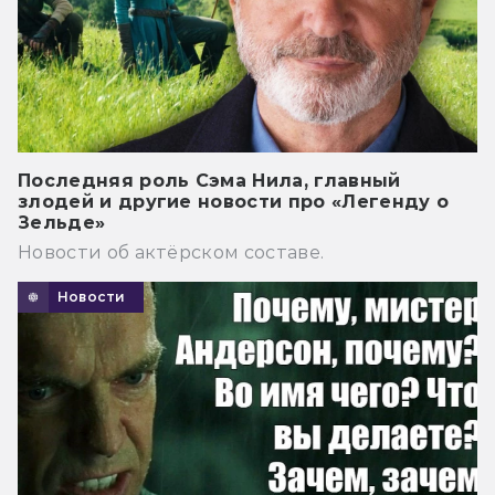
Последняя роль Сэма Нила, главный
злодей и другие новости про «Легенду о
Зельде»
Новости об актёрском составе.
Новости