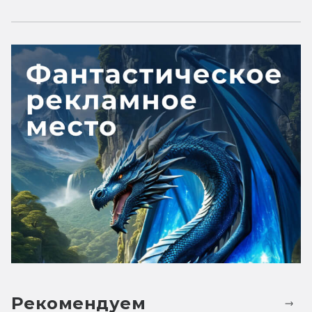
Рекомендуем