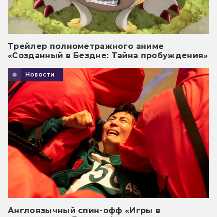
Трейлер полнометражного аниме
«Созданный в Бездне: Тайна пробуждения»
Новости
Англоязычный спин-офф «Игры в