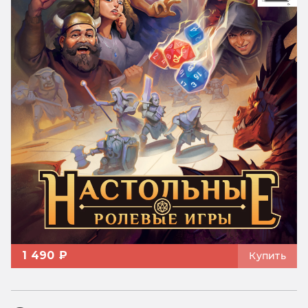
1 490 ₽
Купить