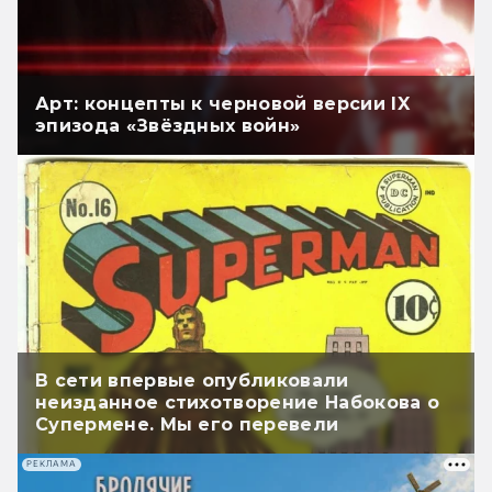
Арт: концепты к черновой версии IX
эпизода «Звёздных войн»
В сети впервые опубликовали
неизданное стихотворение Набокова о
Супермене. Мы его перевели
РЕКЛАМА