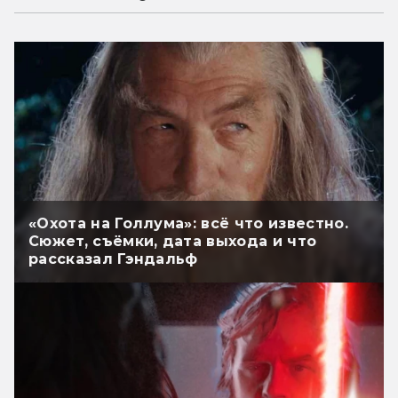
«Охота на Голлума»: всё что известно.
Сюжет, съёмки, дата выхода и что
рассказал Гэндальф