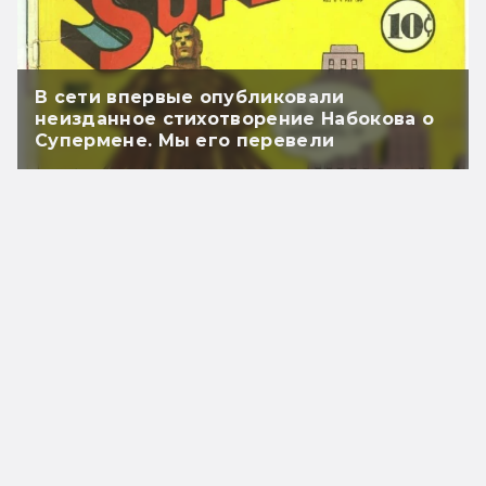
В сети впервые опубликовали
неизданное стихотворение Набокова о
Супермене. Мы его перевели