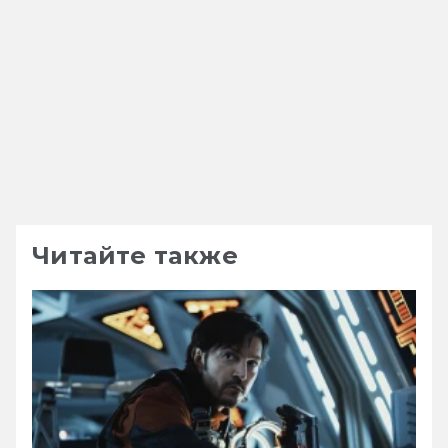
Читайте также