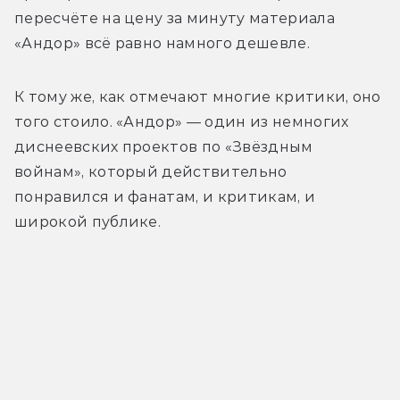
пересчёте на цену за минуту материала 
«Андор» всё равно намного дешевле.
К тому же, как отмечают многие критики, оно 
того стоило. «Андор» — один из немногих 
диснеевских проектов по «Звёздным 
войнам», который действительно 
понравился и фанатам, и критикам, и 
широкой публике.