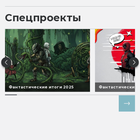
Спецпроекты
Фантастические итоги 2025
Фантастические 
Все спецпроекты