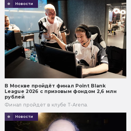
Новости
В Москве пройдёт финал Point Blank
League 2026 с призовым фондом 2,6 млн
рублей
Финал пройдёт в клубе T-Arena.
Новости