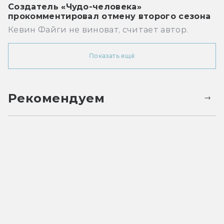
Создатель «Чудо-человека»
прокомментировал отмену второго сезона
Кевин Файги не виноват, считает автор.
Показать ещё
Рекомендуем