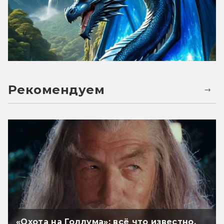
Рекомендуем
«Охота на Голлума»: всё что известно.