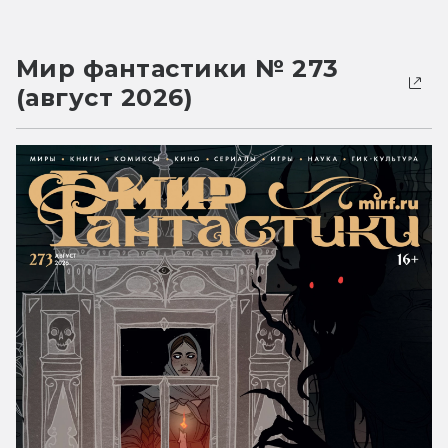
Мир фантастики № 273
(август 2026)