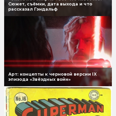
Сюжет, съёмки, дата выхода и что
рассказал Гэндальф
Арт: концепты к черновой версии IX
эпизода «Звёздных войн»