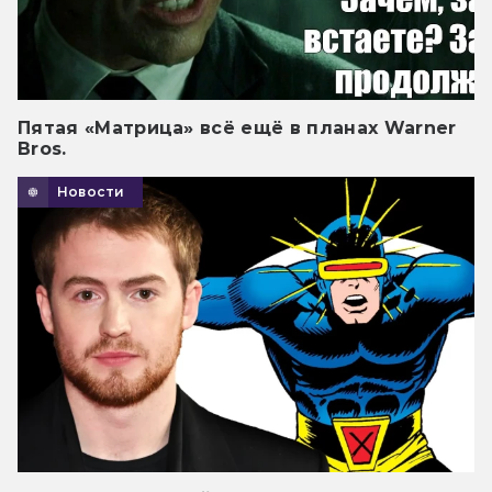
Пятая «Матрица» всё ещё в планах Warner
Bros.
Новости