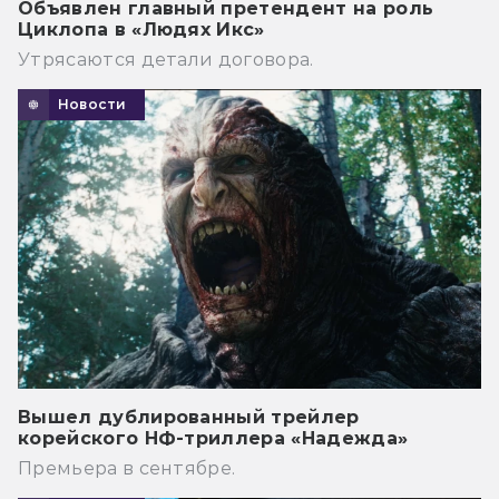
Объявлен главный претендент на роль
Циклопа в «Людях Икс»
Утрясаются детали договора.
Новости
Вышел дублированный трейлер
корейского НФ-триллера «Надежда»
Премьера в сентябре.