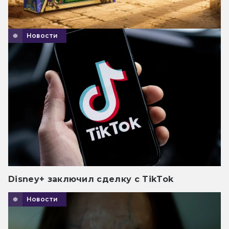
Новости
Disney+ заключил сделку с TikTok
Новости