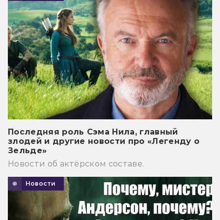
Последняя роль Сэма Нила, главный
злодей и другие новости про «Легенду о
Зельде»
Новости об актёрском составе.
Новости