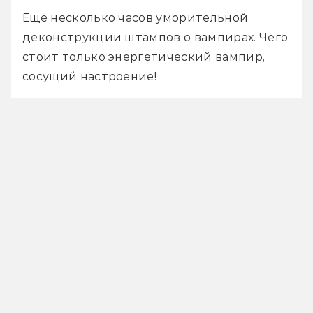
Ещё несколько часов уморительной 
деконструкции штампов о вампирах. Чего 
стоит только энергетический вампир, 
сосущий настроение! 