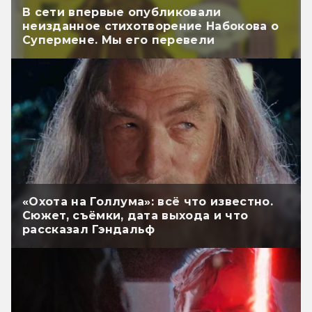
В сети впервые опубликовали
неизданное стихотворение Набокова о
Супермене. Мы его перевели
«Охота на Голлума»: всё что известно.
Сюжет, съёмки, дата выхода и что
рассказал Гэндальф