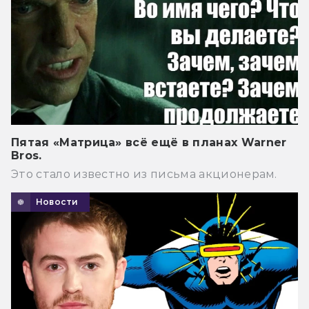
Пятая «Матрица» всё ещё в планах Warner
Bros.
Это стало известно из письма акционерам.
Новости