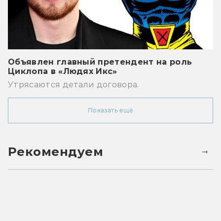
Объявлен главный претендент на роль
Циклопа в «Людях Икс»
Утрясаются детали договора.
Показать ещё
Рекомендуем