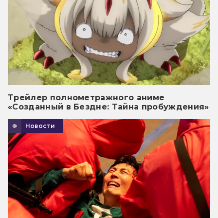
Трейлер полнометражного аниме
«Созданный в Бездне: Тайна пробуждения»
Новости