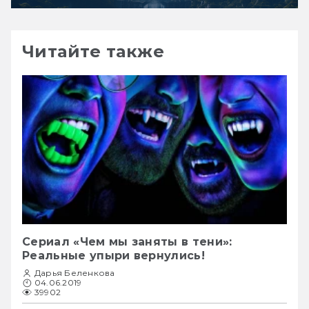
Читайте также
Сериал «Чем мы заняты в тени»:
Реальные упыри вернулись!
Дарья Беленкова
04.06.2019
39902