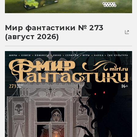
Мир фантастики № 273
(август 2026)