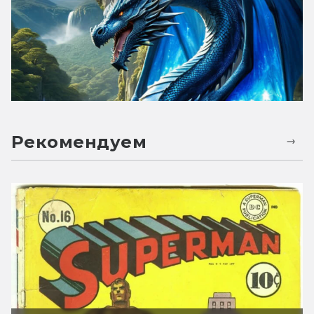
Рекомендуем