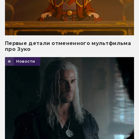
Первые детали отмененного мультфильма
про Зуко
Новости