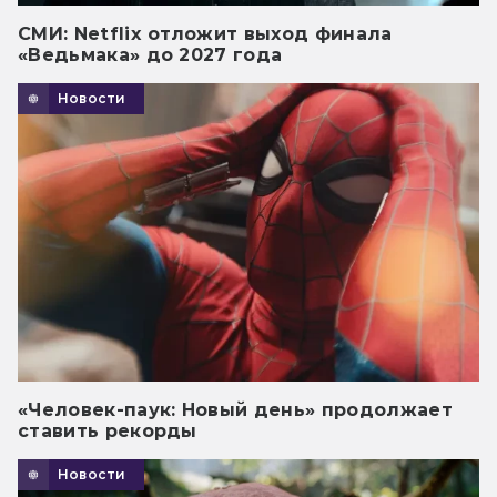
СМИ: Netflix отложит выход финала
«Ведьмака» до 2027 года
Новости
«Человек-паук: Новый день» продолжает
ставить рекорды
Новости