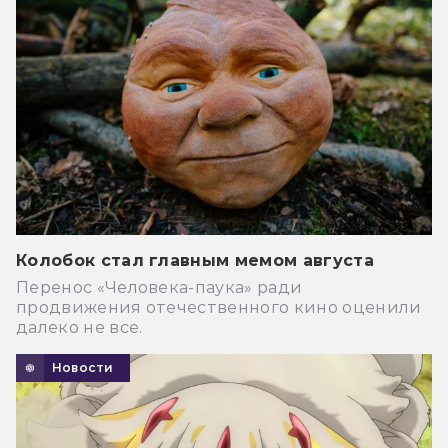
Колобок стал главным мемом августа
Перенос «Человека-паука» ради
продвижения отечественного кино оценили
далеко не все.
Новости