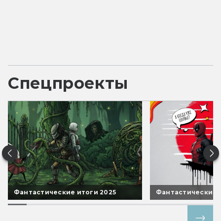
Спецпроекты
Фантастические итоги 2025
Фантастические 
Все спецпроекты