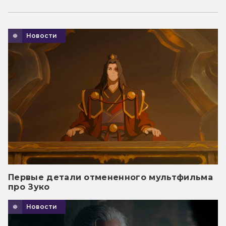
Новости
Первые детали отмененного мультфильма
про Зуко
Новости