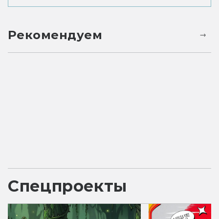
Рекомендуем
Спецпроекты