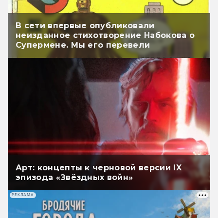
В сети впервые опубликовали
неизданное стихотворение Набокова о
Супермене. Мы его перевели
Арт: концепты к черновой версии IX
эпизода «Звёздных войн»
РЕКЛАМА