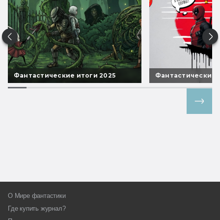
Фантастические итоги 2025
Фантастические 
Все спецпроекты
О Мире фантастики
Где купить журнал?