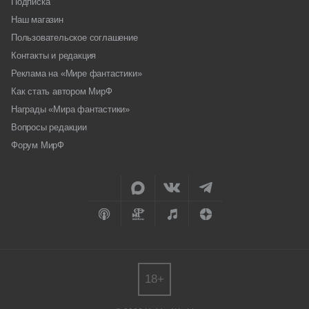
Подписка
Наш магазин
Пользовательское соглашение
Контакты и редакция
Реклама на «Мире фантастики»
Как стать автором МирФ
Награды «Мира фантастики»
Вопросы редакции
Форум МирФ
18+