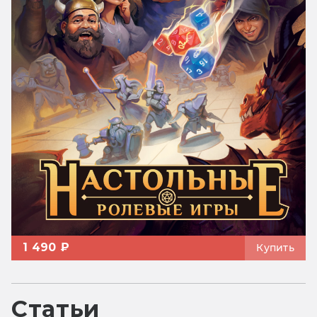
1 490 ₽
Купить
Статьи