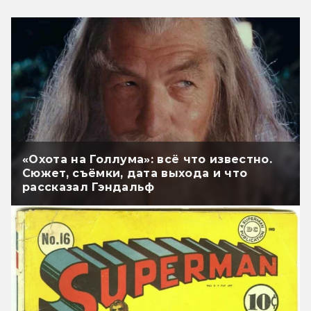
«Охота на Голлума»: всё что известно.
Сюжет, съёмки, дата выхода и что
рассказал Гэндальф