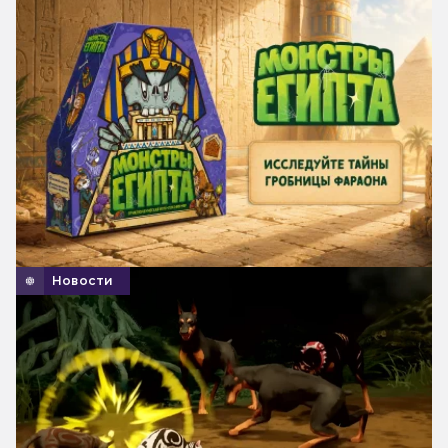
Новости