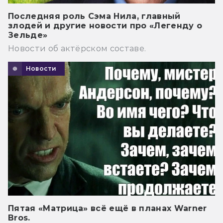
Последняя роль Сэма Нила, главный
злодей и другие новости про «Легенду о
Зельде»
Новости об актёрском составе.
Новости
Пятая «Матрица» всё ещё в планах Warner
Bros.