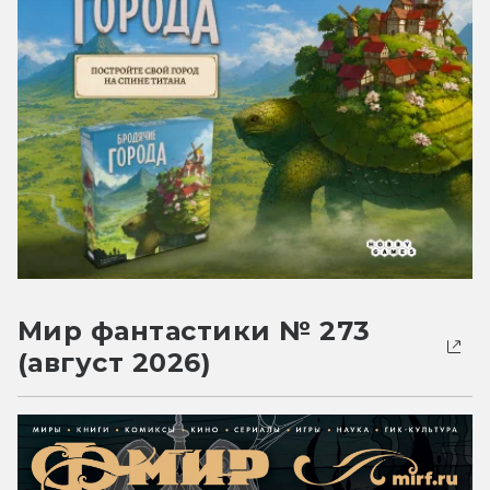
Мир фантастики № 273
(август 2026)