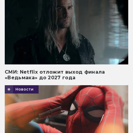
СМИ: Netflix отложит выход финала
«Ведьмака» до 2027 года
Новости