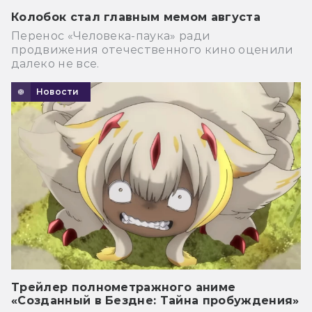
Колобок стал главным мемом августа
Перенос «Человека-паука» ради
продвижения отечественного кино оценили
далеко не все.
Новости
Трейлер полнометражного аниме
«Созданный в Бездне: Тайна пробуждения»