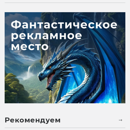
Рекомендуем