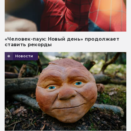
«Человек-паук: Новый день» продолжает
ставить рекорды
Новости