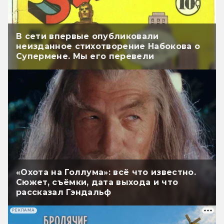
В сети впервые опубликовали
неизданное стихотворение Набокова о
Супермене. Мы его перевели
«Охота на Голлума»: всё что известно.
Сюжет, съёмки, дата выхода и что
рассказал Гэндальф
РЕКЛАМА