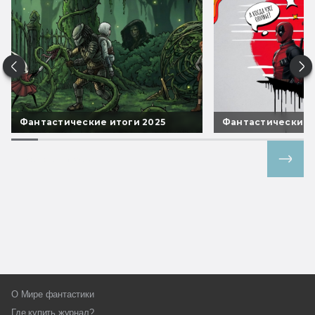
Фантастические итоги 2025
Фантастические 
Все спецпроекты
О Мире фантастики
Где купить журнал?