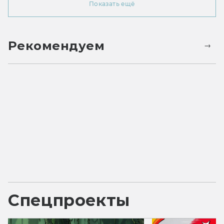
Показать ещё
Рекомендуем
Спецпроекты