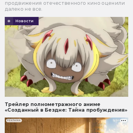
продвижения отечественного кино оценили
далеко не все.
Новости
Трейлер полнометражного аниме
«Созданный в Бездне: Тайна пробуждения»
РЕКЛАМА