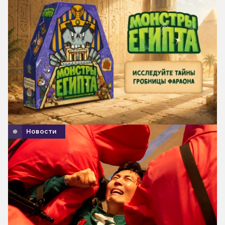
Новости