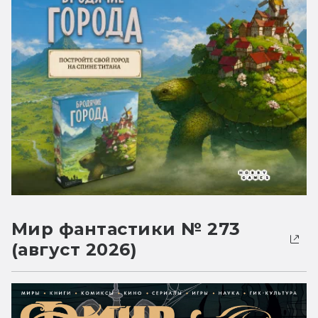
Мир фантастики № 273
(август 2026)