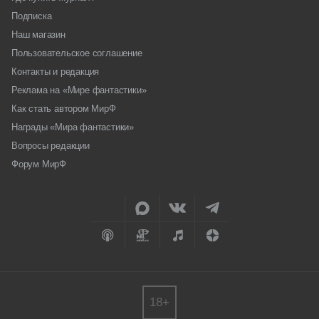
Подписка
Наш магазин
Пользовательское соглашение
Контакты и редакция
Реклама на «Мире фантастики»
Как стать автором МирФ
Награды «Мира фантастики»
Вопросы редакции
Форум МирФ
18+