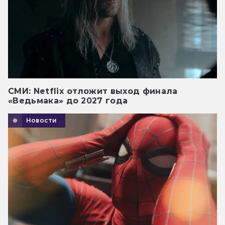
СМИ: Netflix отложит выход финала
«Ведьмака» до 2027 года
Новости