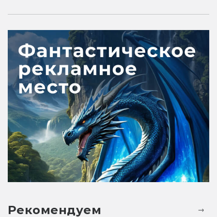
Рекомендуем