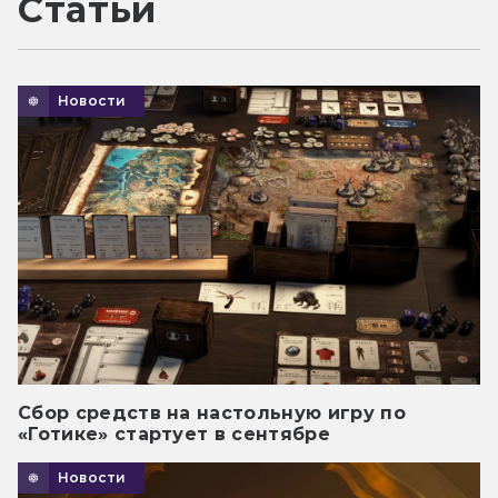
Статьи
Новости
Сбор средств на настольную игру по
«Готике» стартует в сентябре
Новости