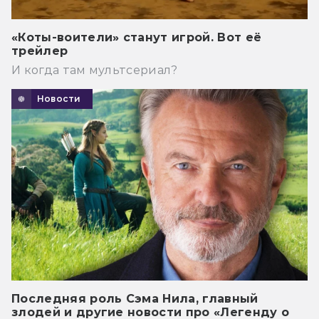
«Коты-воители» станут игрой. Вот её
трейлер
И когда там мультсериал?
Новости
Последняя роль Сэма Нила, главный
злодей и другие новости про «Легенду о