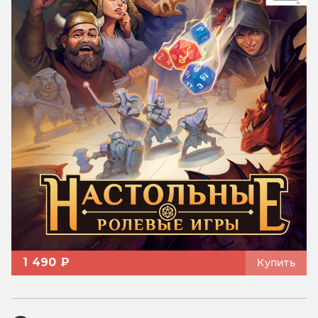
1 490 ₽
Купить