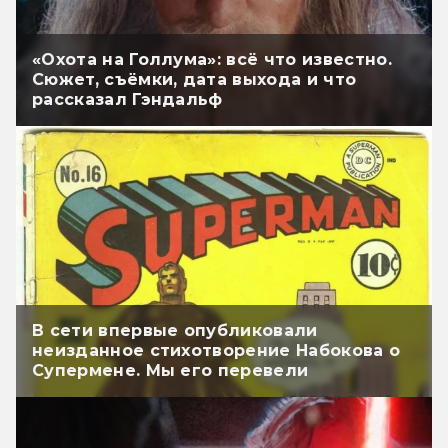
«Охота на Голлума»: всё что известно.
Сюжет, съёмки, дата выхода и что
рассказал Гэндальф
В сети впервые опубликовали
неизданное стихотворение Набокова о
Супермене. Мы его перевели