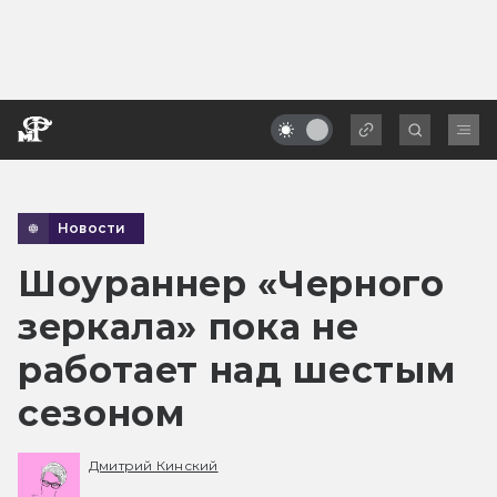
Новости
Шоураннер «Черного
зеркала» пока не
работает над шестым
сезоном
Дмитрий Кинский