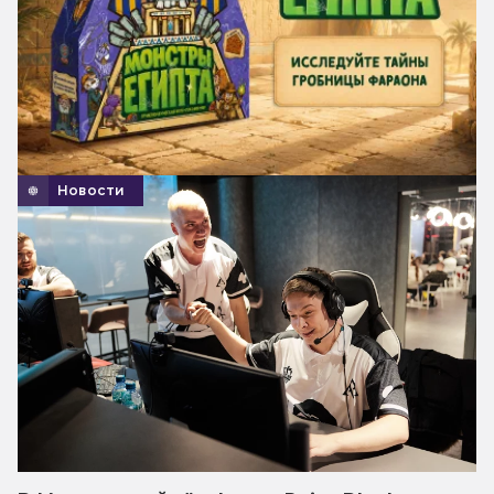
Новости