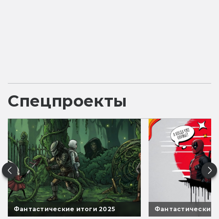
Спецпроекты
Фантастические итоги 2025
Фантастические 