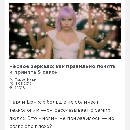
Чёрное зеркало: как правильно понять
и принять 5 сезон
Павел Ильин
11.06.2019
74018
Чарли Брукер больше не обличает 
технологии — он рассказывает о самих 
людях. Это многим не понравилось — но 
разве это плохо?