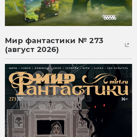
Мир фантастики № 273
(август 2026)