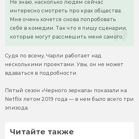
Не знаю, насколько людям сейчас 
интересно смотреть про крах общества.  
Мне очень хочется снова попробовать 
себя в комедии. Так что я пишу сценарии, 
которые могут рассмешить меня самого.
Судя по всему, Чарли работает над 
несколькими проектами. Увы, он не может 
вдаваться в подробности.
Пятый сезон «Черного зеркала» показали на 
Netflix летом 2019 года — в нем было всего три 
эпизода.
Читайте также