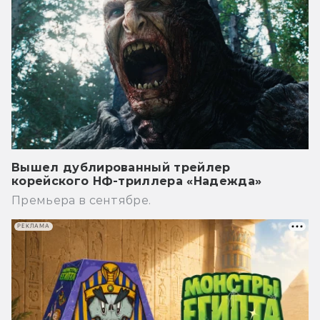
Вышел дублированный трейлер
корейского НФ-триллера «Надежда»
Премьера в сентябре.
РЕКЛАМА