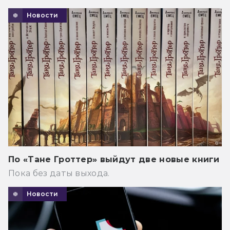
Новости
По «Тане Гроттер» выйдут две новые книги
Пока без даты выхода.
Новости