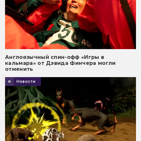
Англоязычный спин-офф «Игры в
кальмара» от Дэвида Финчера могли
отменить
Новости