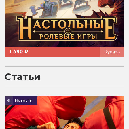
1 490 ₽
Купить
Статьи
Новости