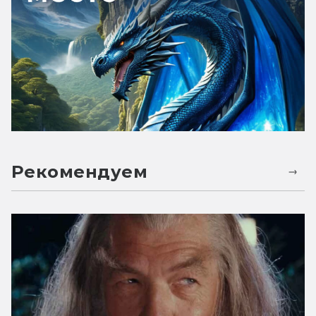
Рекомендуем