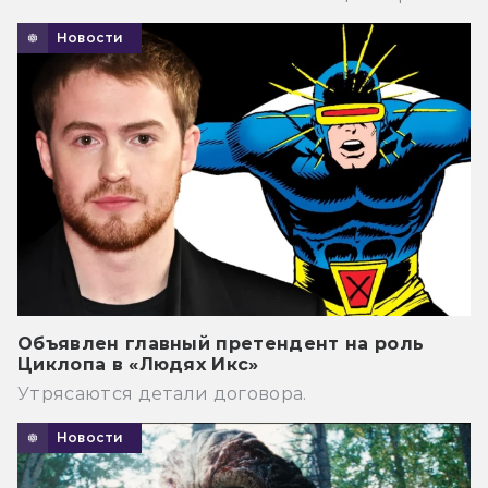
Новости
Объявлен главный претендент на роль
Циклопа в «Людях Икс»
Утрясаются детали договора.
Новости