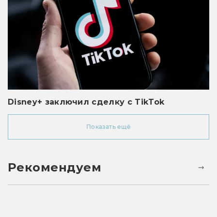
Disney+ заключил сделку с TikTok
Показать ещё
Рекомендуем