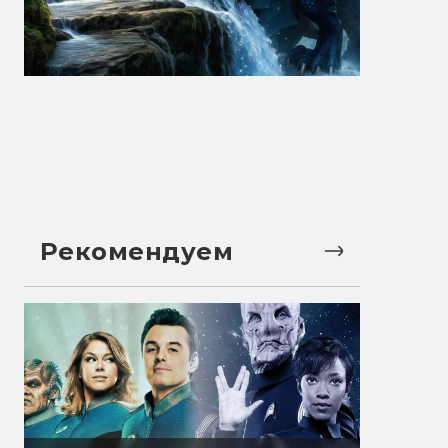
Рекомендуем