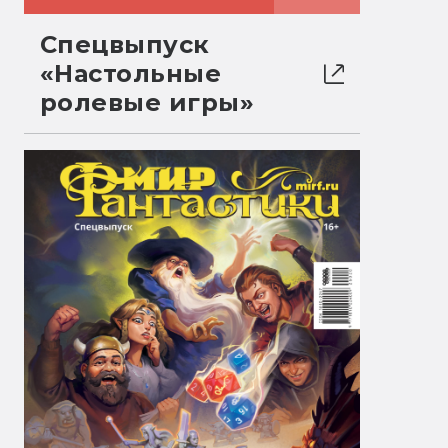
Спецвыпуск
«Настольные
ролевые игры»