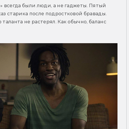
» всегда были люди, а не гаджеты. Пятый 
каз старика после подростковой бравады. 
таланта не растерял. Как обычно, баланс 