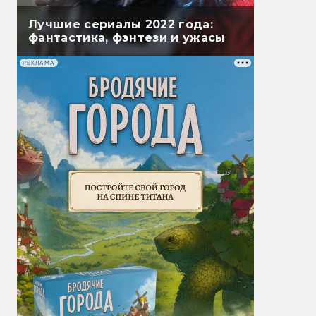
Лучшие сериалы 2022 года:
фантастика, фэнтези и ужасы
РЕКЛАМА