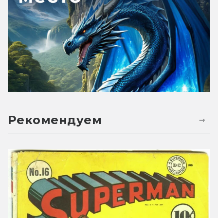
Рекомендуем