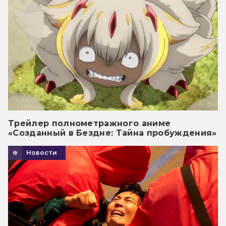
Трейлер полнометражного аниме
«Созданный в Бездне: Тайна пробуждения»
Новости