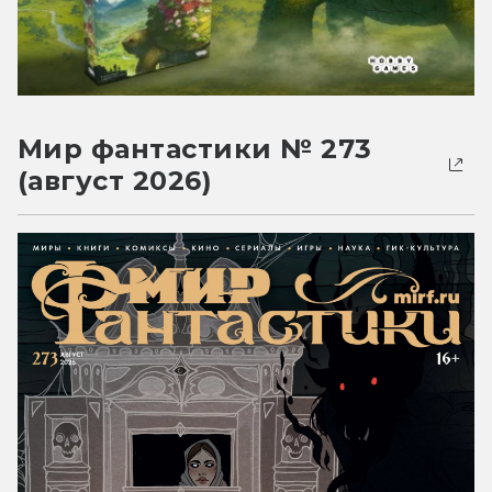
Мир фантастики № 273
(август 2026)