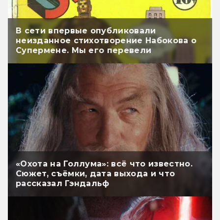
В сети впервые опубликовали
неизданное стихотворение Набокова о
Супермене. Мы его перевели
«Охота на Голлума»: всё что известно.
Сюжет, съёмки, дата выхода и что
рассказал Гэндальф