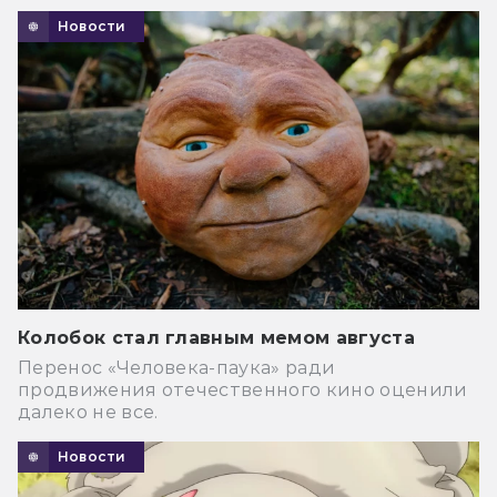
Новости
Колобок стал главным мемом августа
Перенос «Человека-паука» ради
продвижения отечественного кино оценили
далеко не все.
Новости