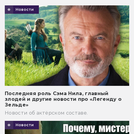
Новости
Последняя роль Сэма Нила, главный
злодей и другие новости про «Легенду о
Зельде»
Новости об актёрском составе.
Новости