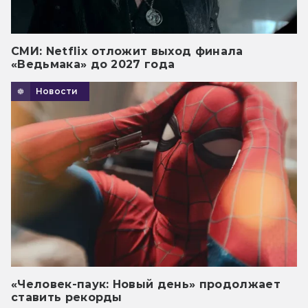
СМИ: Netflix отложит выход финала
«Ведьмака» до 2027 года
Новости
«Человек-паук: Новый день» продолжает
ставить рекорды