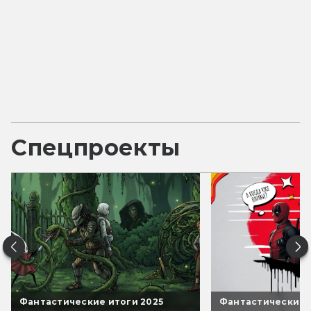
Спецпроекты
Фантастические итоги 2025
Фантастические 