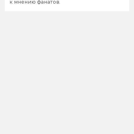
к мнению фанатов.