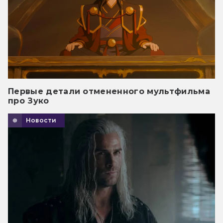
Первые детали отмененного мультфильма
про Зуко
Новости