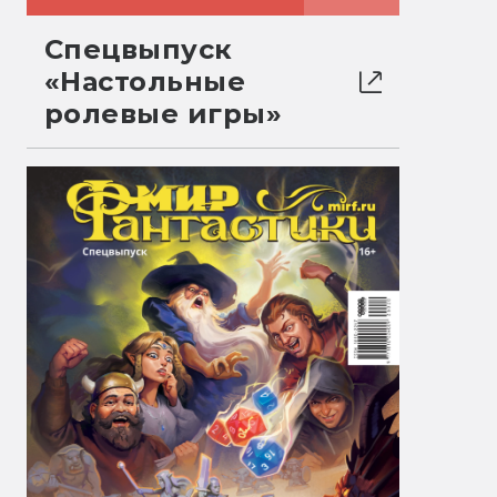
Спецвыпуск
«Настольные
ролевые игры»