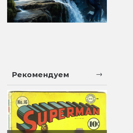
Рекомендуем