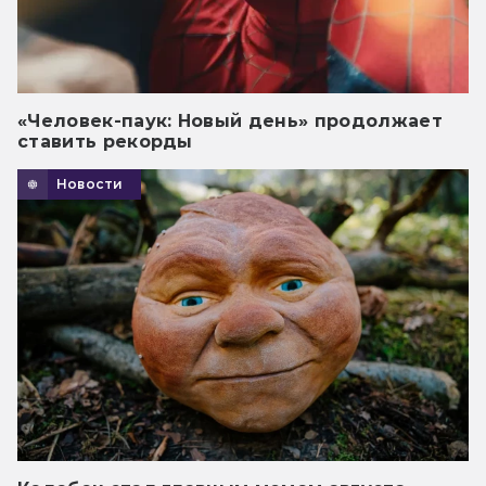
«Человек-паук: Новый день» продолжает
ставить рекорды
Новости