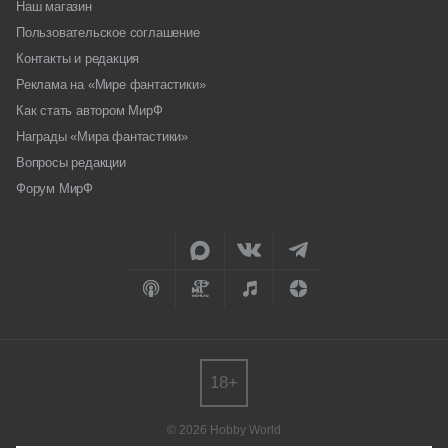
Наш магазин
Пользовательское соглашение
Контакты и редакция
Реклама на «Мире фантастики»
Как стать автором МирФ
Награды «Мира фантастики»
Вопросы редакции
Форум МирФ
18+
© 2026 Hobby World