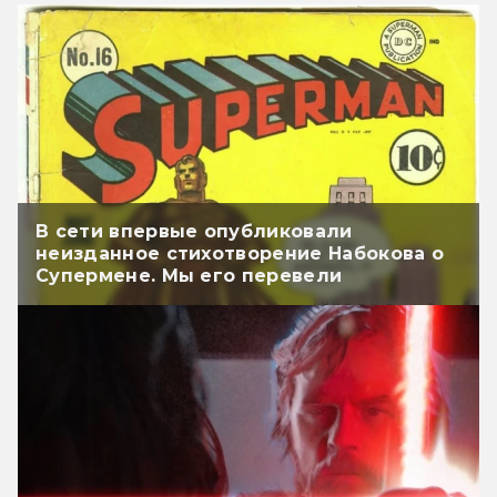
В сети впервые опубликовали
неизданное стихотворение Набокова о
Супермене. Мы его перевели