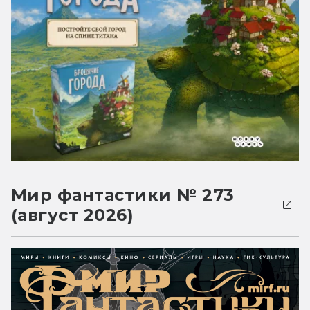
Мир фантастики № 273
(август 2026)