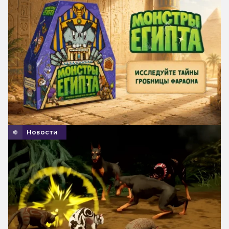
Новости