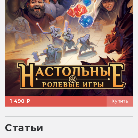
1 490 ₽
Купить
Статьи