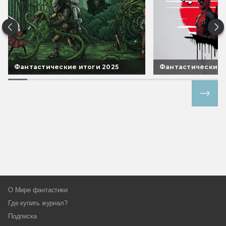
Фантастические итоги 2025
Фантастические 
Все спецпроекты
О Мире фантастики
Где купить журнал?
Подписка