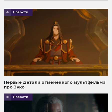
Новости
Первые детали отмененного мультфильма
про Зуко
Новости