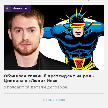
Новости
Объявлен главный претендент на роль
Циклопа в «Людях Икс»
Утрясаются детали договора.
Показать ещё