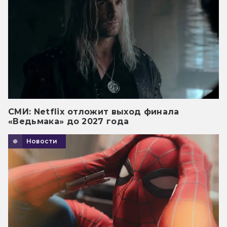
СМИ: Netflix отложит выход финала
«Ведьмака» до 2027 года
Новости