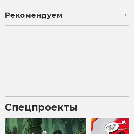
Рекомендуем
Спецпроекты