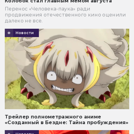
Колобок стал главным мемом августа
Перенос «Человека-паука» ради
продвижения отечественного кино оценили
далеко не все.
Новости
Трейлер полнометражного аниме
«Созданный в Бездне: Тайна пробуждения»