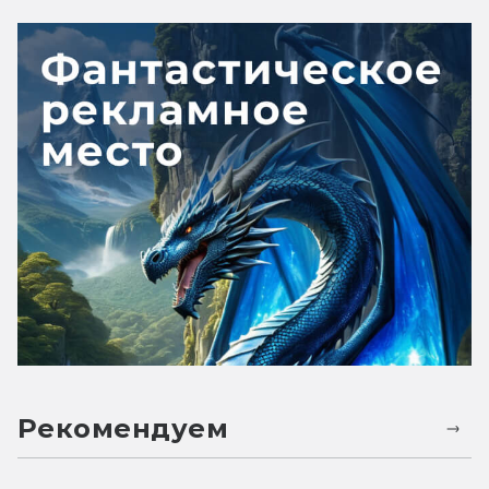
Рекомендуем