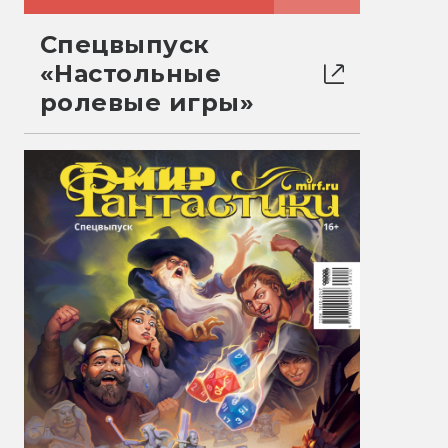
Спецвыпуск
«Настольные
ролевые игры»