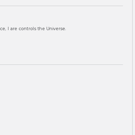
ce, I are controls the Universe.