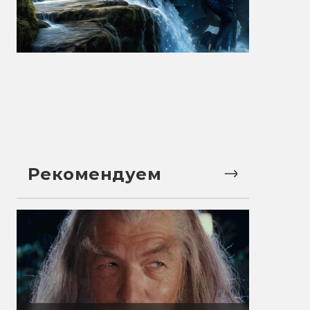
Рекомендуем