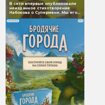
В сети впервые опубликовали
неизданное стихотворение
Набокова о Супермене. Мы его
перевели
РЕКЛАМА