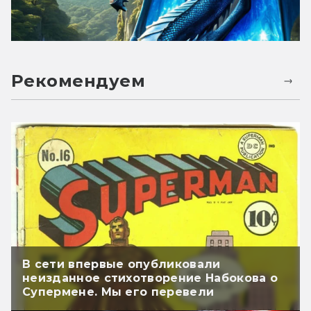
Рекомендуем
В сети впервые опубликовали
неизданное стихотворение Набокова о
Супермене. Мы его перевели