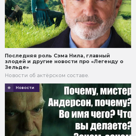
Последняя роль Сэма Нила, главный
злодей и другие новости про «Легенду о
Зельде»
Новости об актёрском составе.
Новости