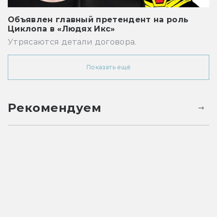
Объявлен главный претендент на роль
Циклопа в «Людях Икс»
Утрясаются детали договора.
Показать ещё
Рекомендуем