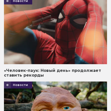
Новости
«Человек-паук: Новый день» продолжает
ставить рекорды
Новости