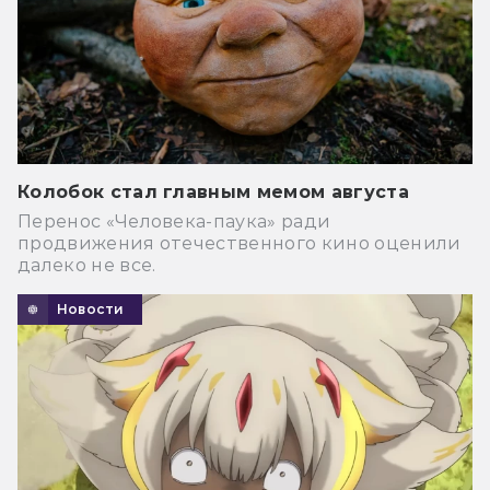
Колобок стал главным мемом августа
Перенос «Человека-паука» ради
продвижения отечественного кино оценили
далеко не все.
Новости