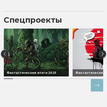
Спецпроекты
Фантастические итоги 2025
Фантастические 
Все спецпроекты