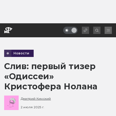
Новости
Слив: первый тизер
«Одиссеи»
Кристофера Нолана
Дмитрий Кинский
2 июля 2025 г.