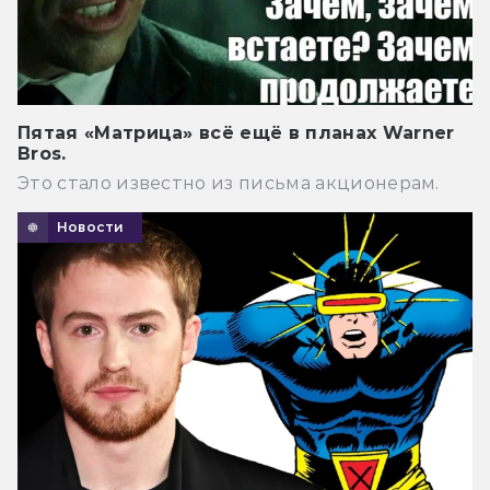
Пятая «Матрица» всё ещё в планах Warner
Bros.
Это стало известно из письма акционерам.
Новости