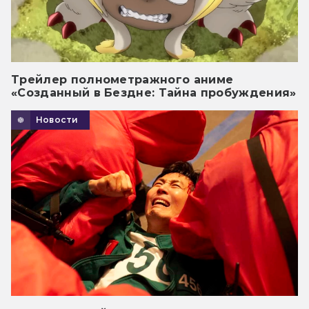
Трейлер полнометражного аниме
«Созданный в Бездне: Тайна пробуждения»
Новости