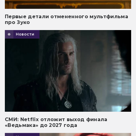
Первые детали отмененного мультфильма
про Зуко
Новости
СМИ: Netflix отложит выход финала
«Ведьмака» до 2027 года