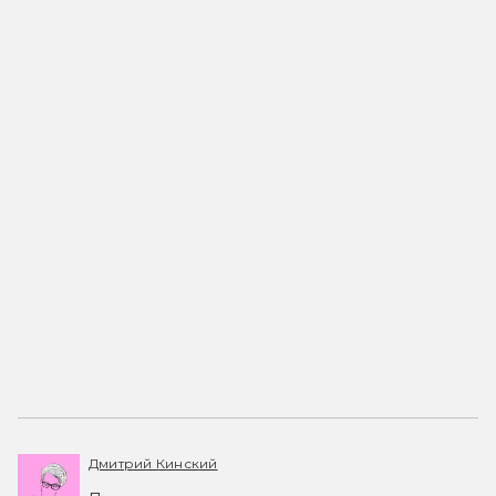
Дмитрий Кинский