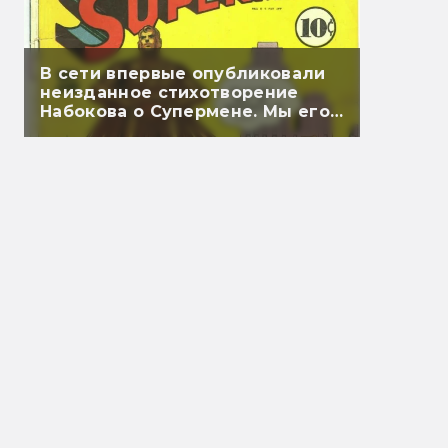
В сети впервые опубликовали
неизданное стихотворение
Набокова о Супермене. Мы его
перевели