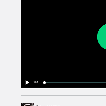
00:00