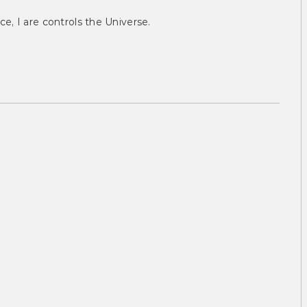
ce, I are controls the Universe.