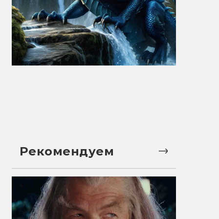
Рекомендуем