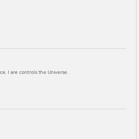
ce, I are controls the Universe.