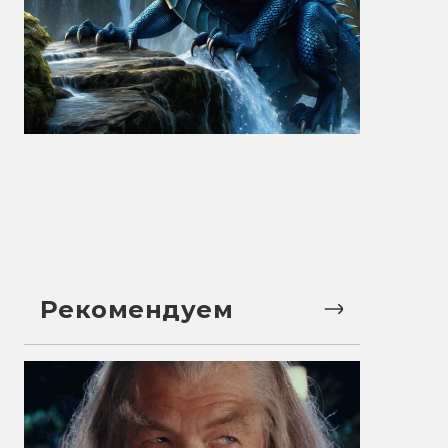
Рекомендуем