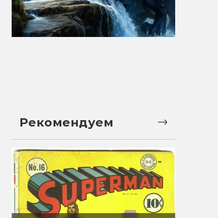
Рекомендуем