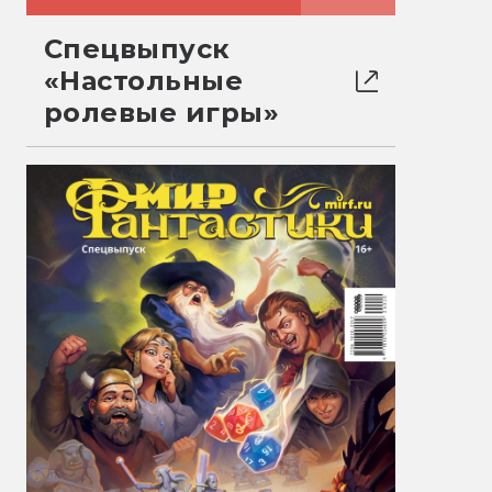
Спецвыпуск
«Настольные
ролевые игры»