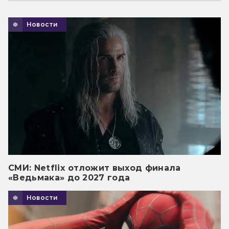
Новости
СМИ: Netflix отложит выход финала
«Ведьмака» до 2027 года
Новости