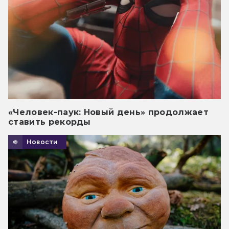
«Человек-паук: Новый день» продолжает
ставить рекорды
Новости