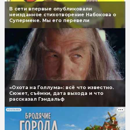
В сети впервые опубликовали
неизданное стихотворение Набокова о
Супермене. Мы его перевели
«Охота на Голлума»: всё что известно.
Сюжет, съёмки, дата выхода и что
рассказал Гэндальф
РЕКЛАМА