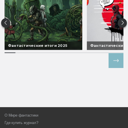
Фантастические итоги 2025
Фантастические 
Все спецпроекты
О Мире фантастики
Где купить журнал?