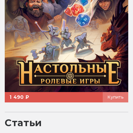
1 490 ₽
Купить
Статьи