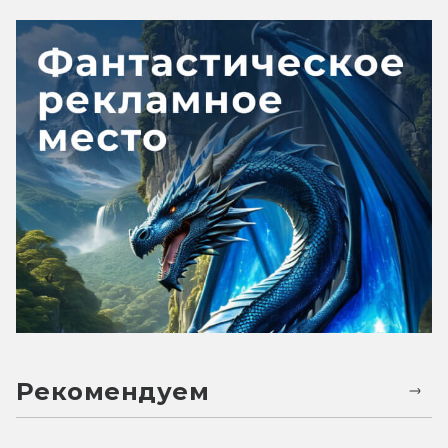
Рекомендуем