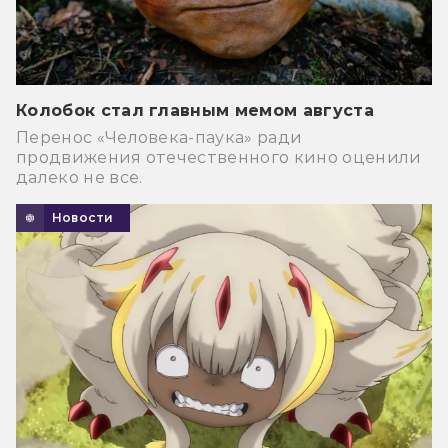
Колобок стал главным мемом августа
Перенос «Человека-паука» ради
продвижения отечественного кино оценили
далеко не все.
Новости