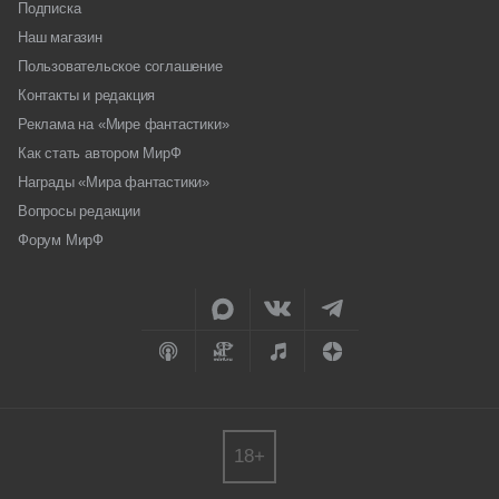
Подписка
Наш магазин
Пользовательское соглашение
Контакты и редакция
Реклама на «Мире фантастики»
Как стать автором МирФ
Награды «Мира фантастики»
Вопросы редакции
Форум МирФ
18+