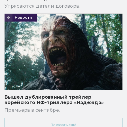
Утрясаются детали договора.
Новости
Вышел дублированный трейлер
корейского НФ-триллера «Надежда»
Премьера в сентябре.
Показать ещё