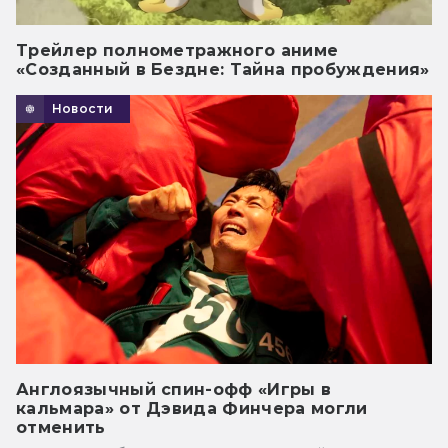
Трейлер полнометражного аниме
«Созданный в Бездне: Тайна пробуждения»
Новости
Англоязычный спин-офф «Игры в
кальмара» от Дэвида Финчера могли
отменить