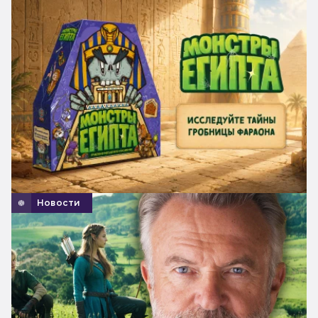
Новости