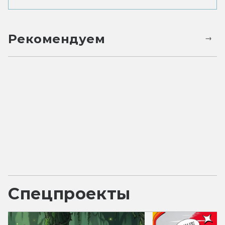
Рекомендуем
Спецпроекты