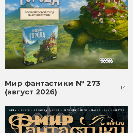
Мир фантастики № 273
(август 2026)