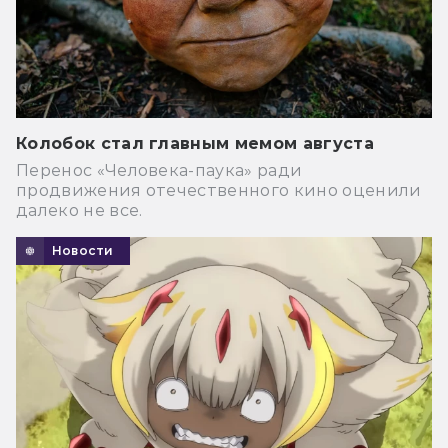
Колобок стал главным мемом августа
Перенос «Человека-паука» ради
продвижения отечественного кино оценили
далеко не все.
Новости