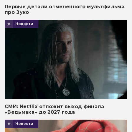
Первые детали отмененного мультфильма
про Зуко
Новости
СМИ: Netflix отложит выход финала
«Ведьмака» до 2027 года
Новости