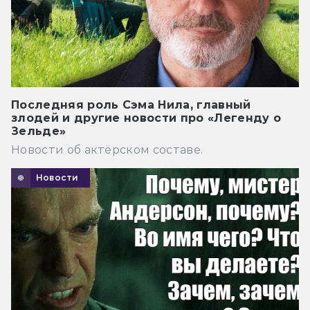
Последняя роль Сэма Нила, главный
злодей и другие новости про «Легенду о
Зельде»
Новости об актёрском составе.
Новости