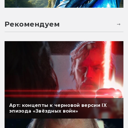
Рекомендуем
Арт: концепты к черновой версии IX
эпизода «Звёздных войн»