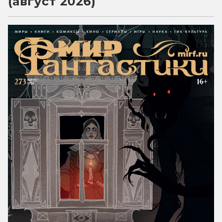
(август 2026)