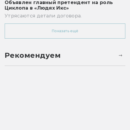
Объявлен главный претендент на роль
Циклопа в «Людях Икс»
Утрясаются детали договора.
Показать ещё
Рекомендуем