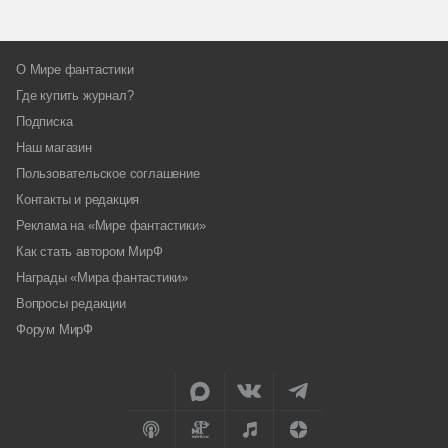
О Мире фантастики
Где купить журнал?
Подписка
Наш магазин
Пользовательское соглашение
Контакты и редакция
Реклама на «Мире фантастики»
Как стать автором МирФ
Награды «Мира фантастики»
Вопросы редакции
Форум МирФ