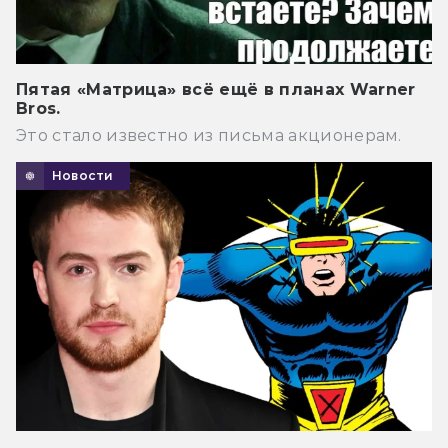
Пятая «Матрица» всё ещё в планах Warner
Bros.
Это стало известно из письма акционерам.
Новости