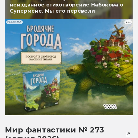
неизданное стихотворение Набокова о
Супермене. Мы его перевели
РЕКЛАМА
Мир фантастики № 273