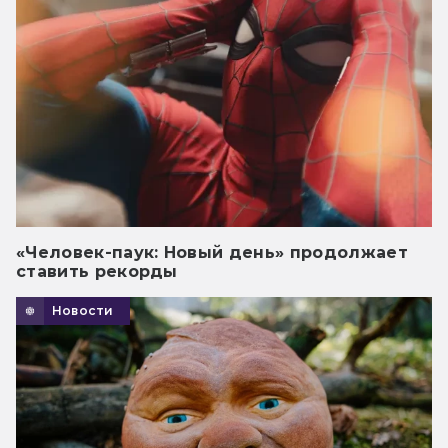
«Человек-паук: Новый день» продолжает
ставить рекорды
Новости