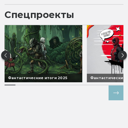
Спецпроекты
Фантастические итоги 2025
Фантастические 
Все спецпроекты