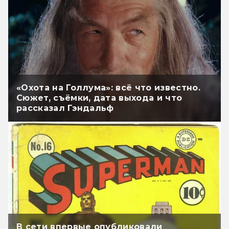
«Охота на Голлума»: всё что известно.
Сюжет, съёмки, дата выхода и что
рассказал Гэндальф
В сети впервые опубликовали