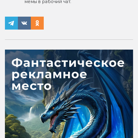
мемы в рабочий чат.