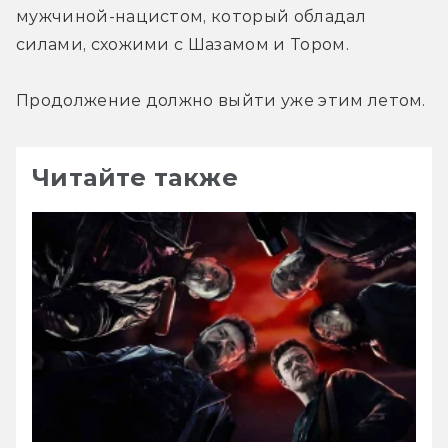
мужчиной-нацистом, который обладал 
силами, схожими с Шазамом и Тором.
Продолжение должно выйти уже этим летом.
Читайте также