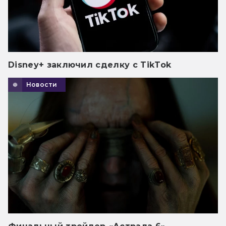
Disney+ заключил сделку с TikTok
Новости