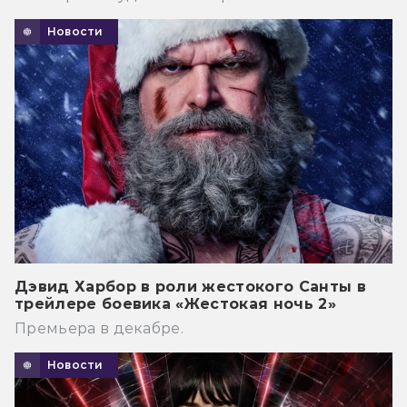
Новости
Дэвид Харбор в роли жестокого Санты в
трейлере боевика «Жестокая ночь 2»
Премьера в декабре.
Новости