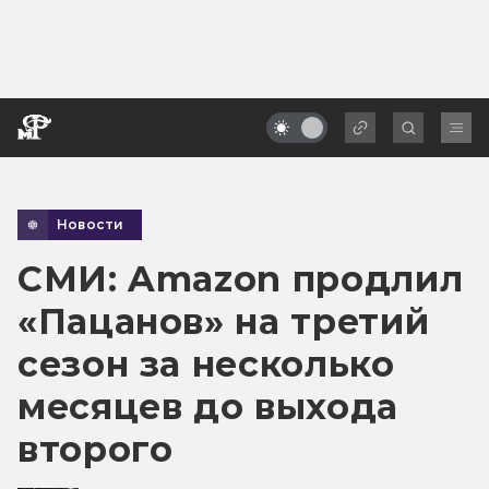
Новости
СМИ: Amazon продлил
«Пацанов» на третий
сезон за несколько
месяцев до выхода
второго