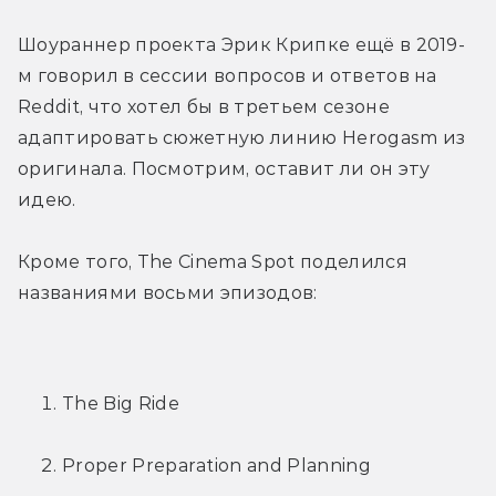
Шоураннер проекта Эрик Крипке ещё в 2019-
м говорил в сессии вопросов и ответов на 
Reddit, что хотел бы в третьем сезоне 
адаптировать сюжетную линию Herogasm из 
оригинала. Посмотрим, оставит ли он эту 
идею.
Кроме того, The Cinema Spot поделился 
названиями восьми эпизодов:
The Big Ride
Proper Preparation and Planning