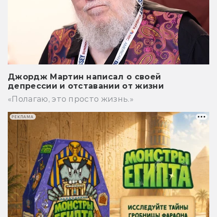
Джордж Мартин написал о своей
депрессии и отставании от жизни
«Полагаю, это просто жизнь.»
РЕКЛАМА