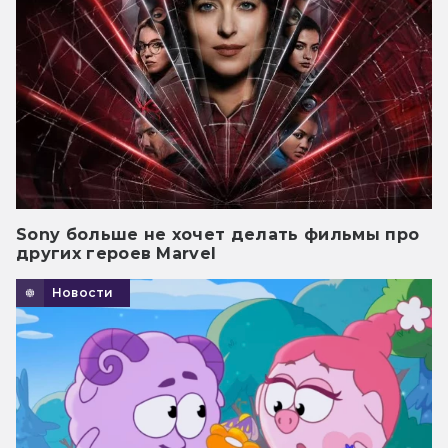
Sony больше не хочет делать фильмы про
других героев Marvel
Новости