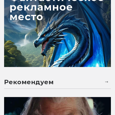
Рекомендуем