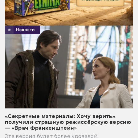
Новости
«Секретные материалы: Хочу верить»
получили страшную режиссёрскую версию
— «Врач Франкенштейн»
Эта версия будет более кровавой.