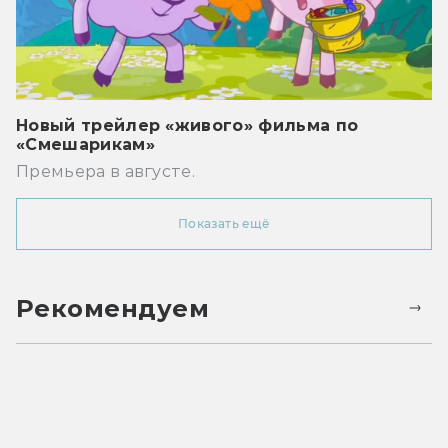
Новый трейлер «живого» фильма по
«Смешарикам»
Премьера в августе.
Показать ещё
Рекомендуем