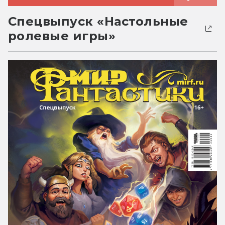
Спецвыпуск «Настольные
ролевые игры»