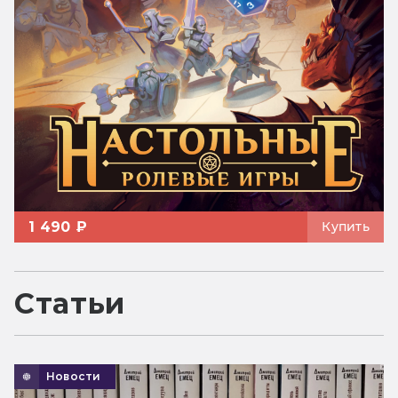
1 490 ₽
Купить
Статьи
Новости