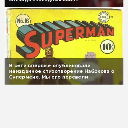
В сети впервые опубликовали
неизданное стихотворение Набокова о
Супермене. Мы его перевели