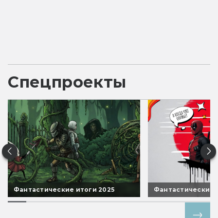
Спецпроекты
Фантастические итоги 2025
Фантастические 
Все спецпроекты