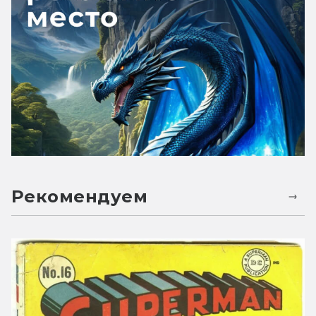
Рекомендуем