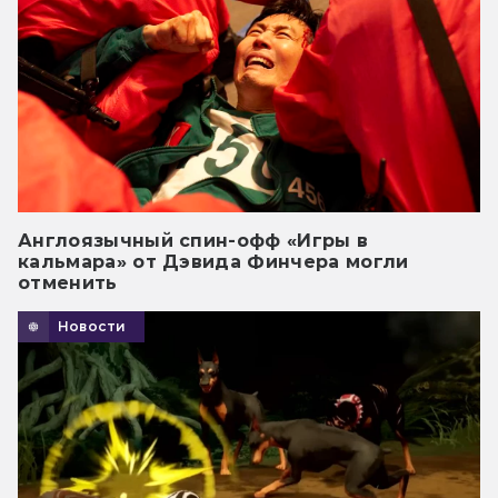
Англоязычный спин-офф «Игры в
кальмара» от Дэвида Финчера могли
отменить
Новости