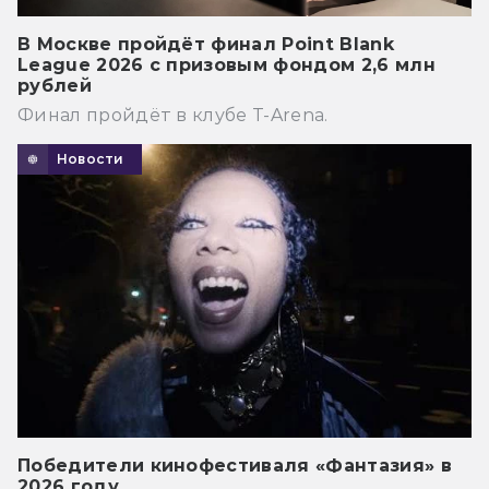
В Москве пройдёт финал Point Blank
League 2026 с призовым фондом 2,6 млн
рублей
Финал пройдёт в клубе T-Arena.
Новости
Победители кинофестиваля «Фантазия» в
2026 году