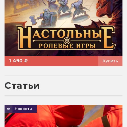
1 490 ₽
Купить
Статьи
Новости