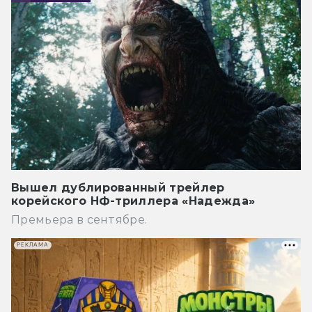
Вышел дублированный трейлер
корейского НФ-триллера «Надежда»
Премьера в сентябре.
РЕКЛАМА