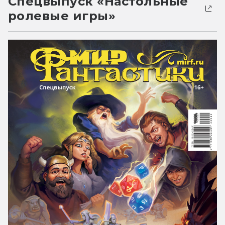
Спецвыпуск «Настольные
ролевые игры»