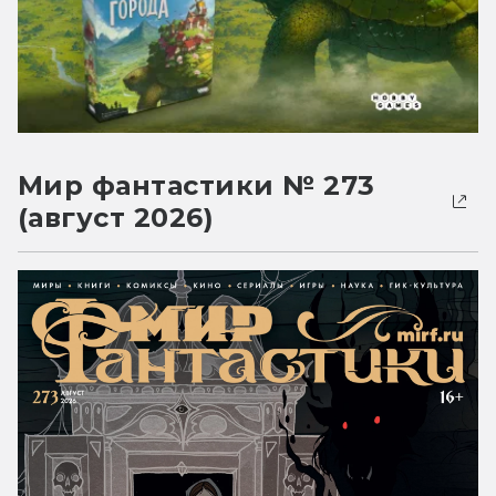
Мир фантастики № 273
(август 2026)