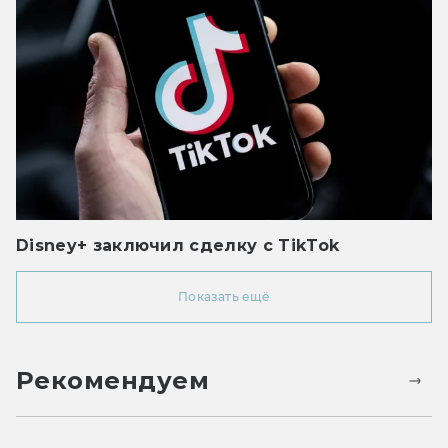
Disney+ заключил сделку с TikTok
Показать ещё
Рекомендуем