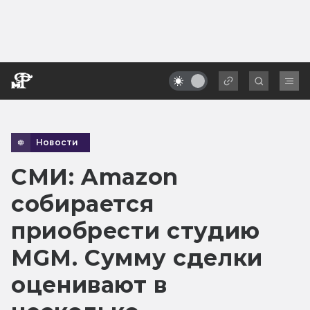
Новости
СМИ: Amazon
собирается
приобрести студию
MGM. Сумму сделки
оценивают в