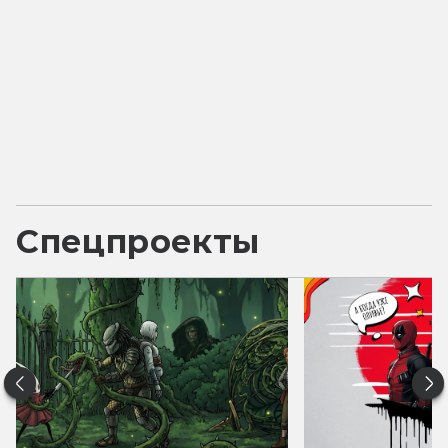
Спецпроекты