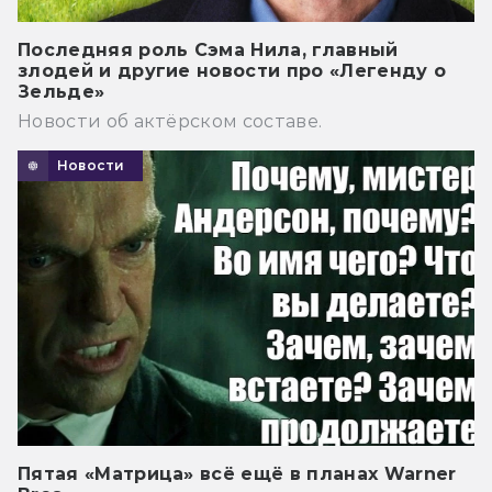
Последняя роль Сэма Нила, главный
злодей и другие новости про «Легенду о
Зельде»
Новости об актёрском составе.
Новости
Пятая «Матрица» всё ещё в планах Warner