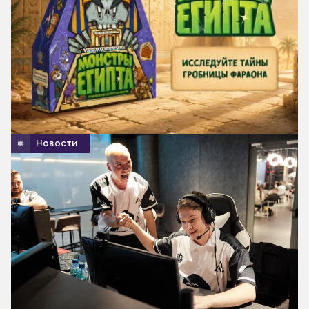
Новости