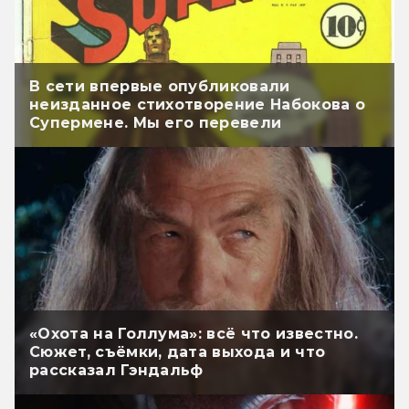
В сети впервые опубликовали
неизданное стихотворение Набокова о
Супермене. Мы его перевели
«Охота на Голлума»: всё что известно.
Сюжет, съёмки, дата выхода и что
рассказал Гэндальф