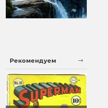
Рекомендуем