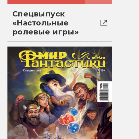
Спецвыпуск
«Настольные
ролевые игры»