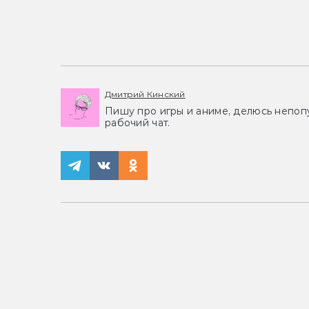
Дмитрий Кинский
Пишу про игры и аниме, делюсь непоп
рабочий чат.