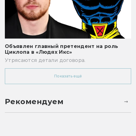
Объявлен главный претендент на роль
Циклопа в «Людях Икс»
Утрясаются детали договора.
Показать ещё
Рекомендуем