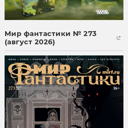
Мир фантастики № 273
(август 2026)