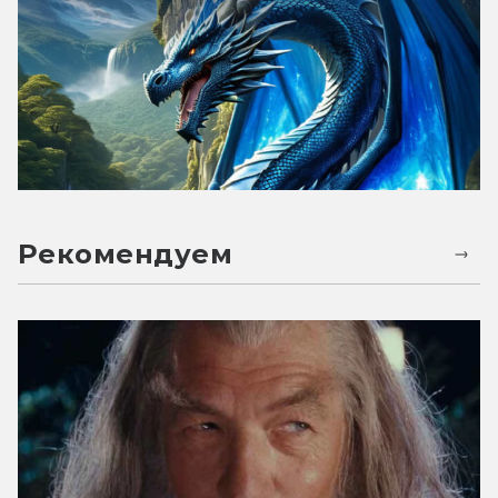
Рекомендуем