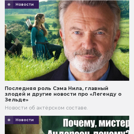
Новости
Последняя роль Сэма Нила, главный
злодей и другие новости про «Легенду о
Зельде»
Новости об актёрском составе.
Новости