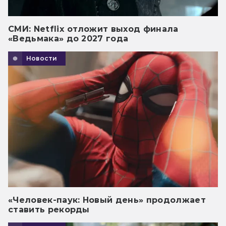
СМИ: Netflix отложит выход финала
«Ведьмака» до 2027 года
Новости
«Человек-паук: Новый день» продолжает
ставить рекорды