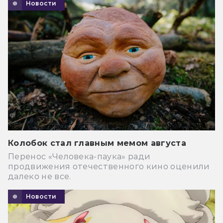
Новости
Колобок стал главным мемом августа
Перенос «Человека-паука» ради
продвижения отечественного кино оценили
далеко не все.
Новости