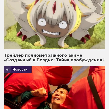
Трейлер полнометражного аниме
«Созданный в Бездне: Тайна пробуждения»
Новости