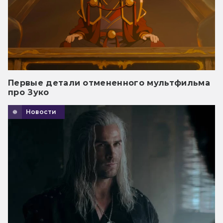
Первые детали отмененного мультфильма
про Зуко
Новости