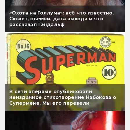
«Охота на Голлума»: всё что известно.
Сюжет, съёмки, дата выхода и что
рассказал Гэндальф
В сети впервые опубликовали
неизданное стихотворение Набокова о
Супермене. Мы его перевели