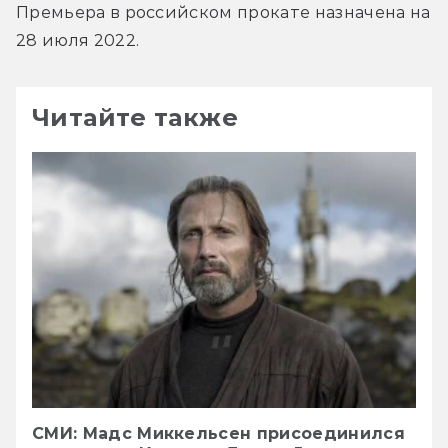
Премьера в российском прокате назначена на 
28 июля 2022.
Читайте также
СМИ: Мадс Миккельсен присоединился