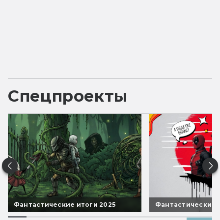
Спецпроекты
Фантастические итоги 2025
Фантастические 