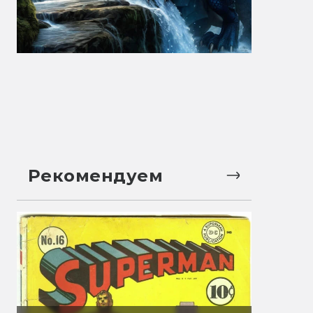
Рекомендуем