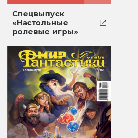
Спецвыпуск
«Настольные
ролевые игры»