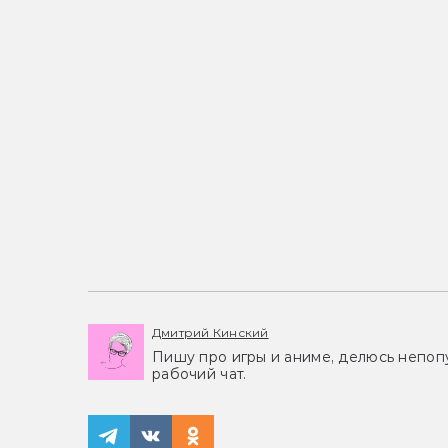
Дмитрий Кинский
Пишу про игры и аниме, делюсь непоп
рабочий чат.