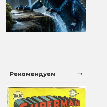
Рекомендуем