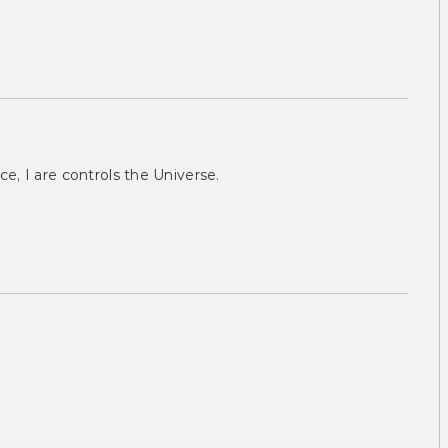
ce, I are controls the Universe.