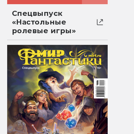
Спецвыпуск
«Настольные
ролевые игры»