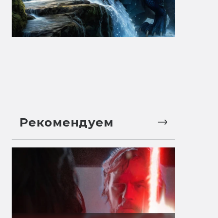
Рекомендуем