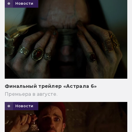
Новости
Финальный трейлер «Астрала 6»
Премьера в августе.
Новости