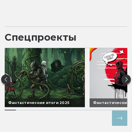
Спецпроекты
Фантастические итоги 2025
Фантастические 
Все спецпроекты