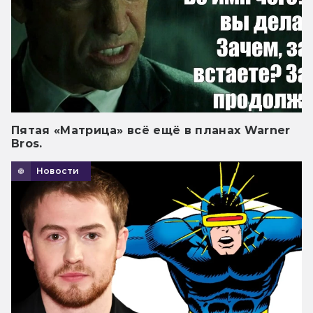
Пятая «Матрица» всё ещё в планах Warner
Bros.
Новости