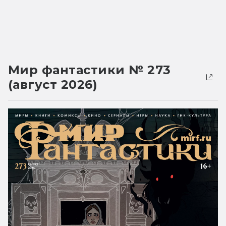
Мир фантастики № 273
(август 2026)