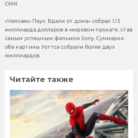
СМИ.
«Человек-Паук: Вдали от дома» собрал 1,13 
миллиарда долларов в мировом прокате, став 
самым успешным фильмом Sony. Суммарно 
обе картины Уоттса собрали более двух 
миллиардов.
Читайте также