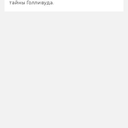
тайны Голливуда.