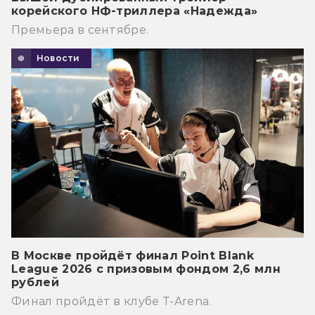
корейского НФ-триллера «Надежда»
Премьера в сентябре.
Новости
В Москве пройдёт финал Point Blank
League 2026 с призовым фондом 2,6 млн
рублей
Финал пройдёт в клубе T-Arena.