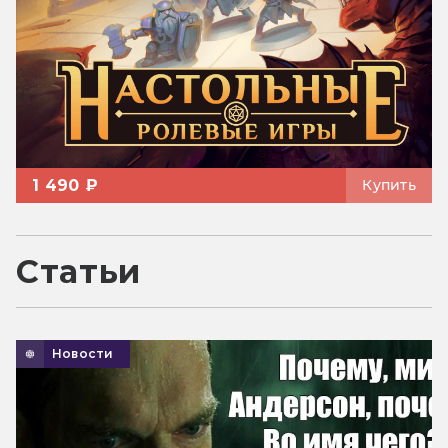
1 490 ₽
Купить
Статьи
Новости