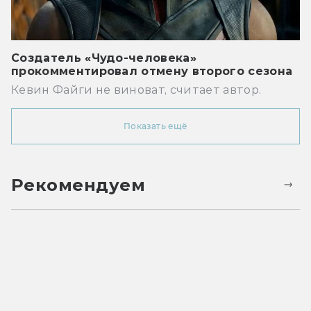
Создатель «Чудо-человека»
прокомментировал отмену второго сезона
Кевин Файги не виноват, считает автор.
Показать ещё
Рекомендуем