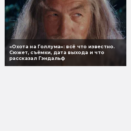
«Охота на Голлума»: всё что известно.
Сюжет, съёмки, дата выхода и что
рассказал Гэндальф