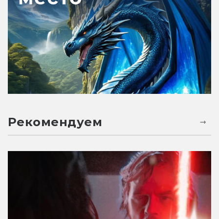
Рекомендуем