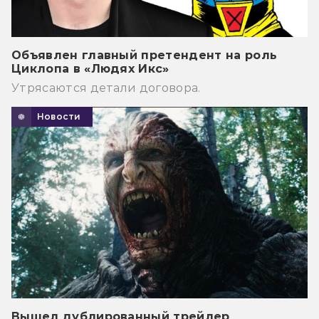
Объявлен главный претендент на роль
Циклопа в «Людях Икс»
Утрясаются детали договора.
Новости
Вышел дублированный трейлер