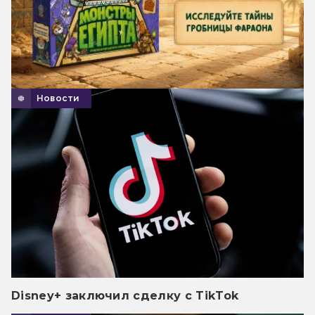
Новости
Disney+ заключил сделку с TikTok