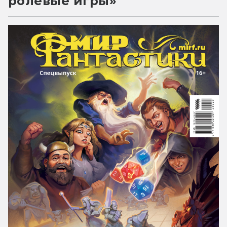
ролевые игры»