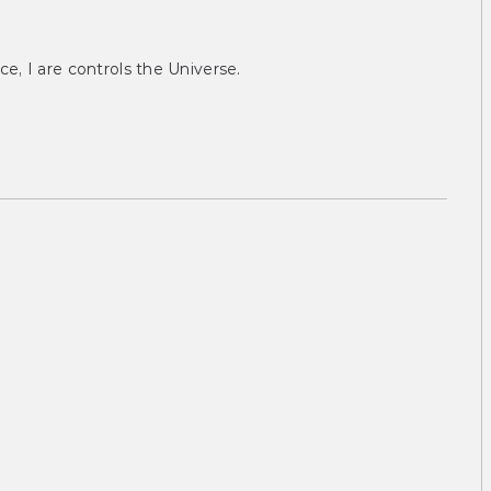
ce, I are controls the Universe.