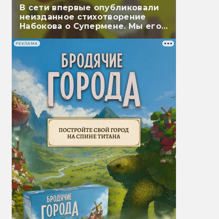
В сети впервые опубликовали
неизданное стихотворение
Набокова о Супермене. Мы его
перевели
РЕКЛАМА