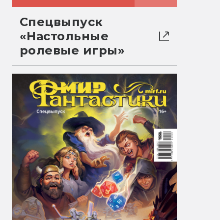
Спецвыпуск
«Настольные
ролевые игры»