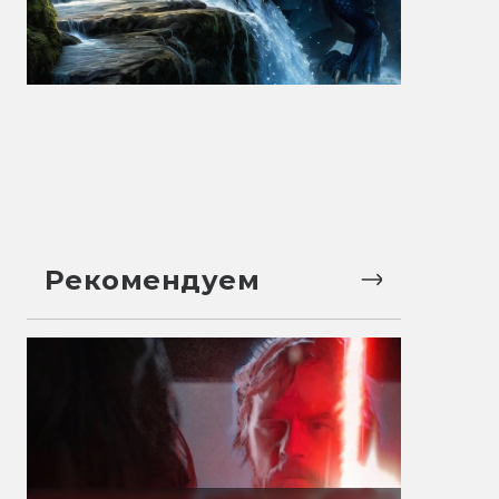
Рекомендуем