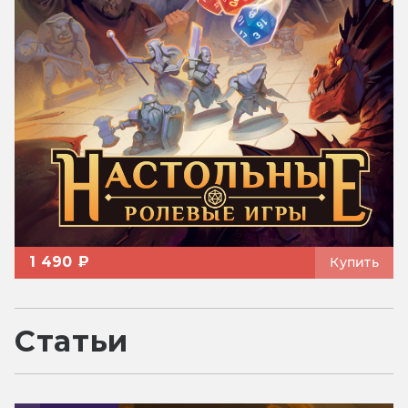
1 490 ₽
Купить
Статьи