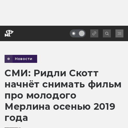
Новости
СМИ: Ридли Скотт
начнёт снимать фильм
про молодого
Мерлина осенью 2019
года