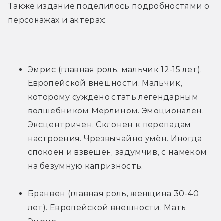
Также издание поделилось подробностями о 
персонажах и актёрах:
Эмрис (главная роль, мальчик 12-15 лет). 
Европейской внешности. Мальчик, 
которому суждено стать легендарным 
волшебником Мерлином. Эмоционален. 
Эксцентричен. Склонен к перепадам 
настроения. Чрезвычайно умён. Иногда 
спокоен и взвешен, задумчив, с намёком 
на безумную капризность.
Бранвен (главная роль, женщина 30-40 
лет). Европейской внешности. Мать 