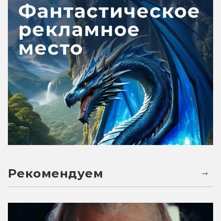
Рекомендуем