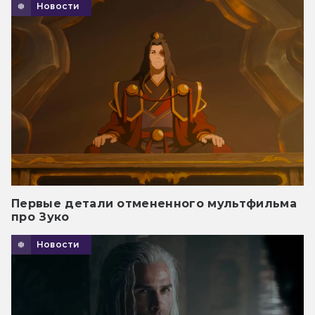
Новости
Первые детали отмененного мультфильма
про Зуко
Новости