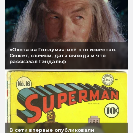
«Охота на Голлума»: всё что известно.
Сюжет, съёмки, дата выхода и что
рассказал Гэндальф
В сети впервые опубликовали