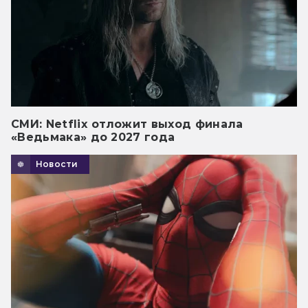
СМИ: Netflix отложит выход финала
«Ведьмака» до 2027 года
Новости