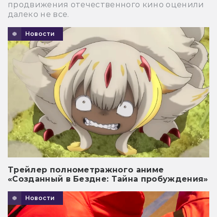
продвижения отечественного кино оценили
далеко не все.
Новости
Трейлер полнометражного аниме
«Созданный в Бездне: Тайна пробуждения»
Новости