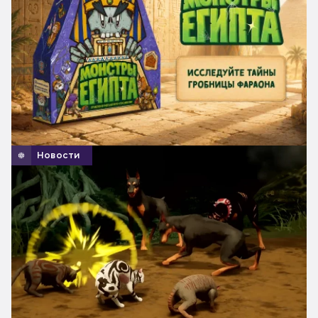
Новости