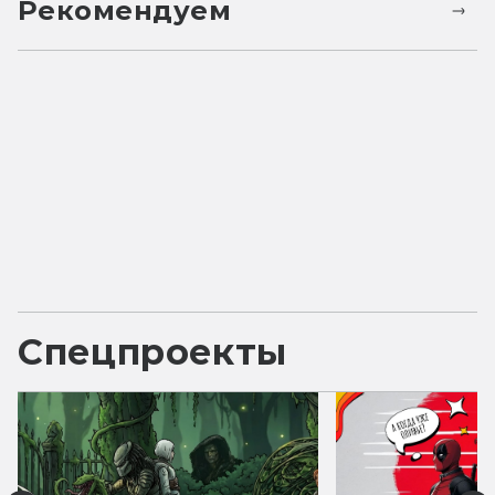
Рекомендуем
Спецпроекты