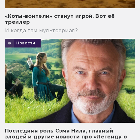
«Коты-воители» станут игрой. Вот её
трейлер
И когда там мультсериал?
Новости
Последняя роль Сэма Нила, главный
злодей и другие новости про «Легенду о