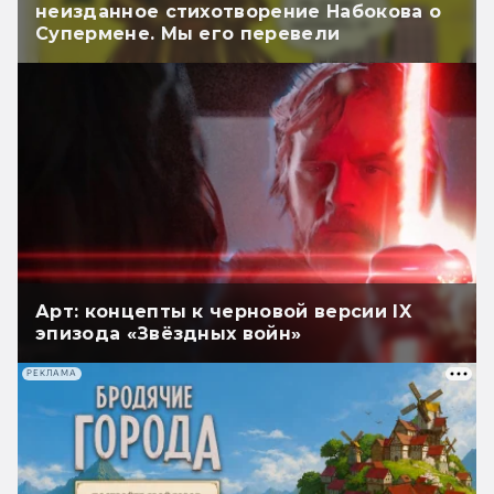
неизданное стихотворение Набокова о
Супермене. Мы его перевели
Арт: концепты к черновой версии IX
эпизода «Звёздных войн»
РЕКЛАМА