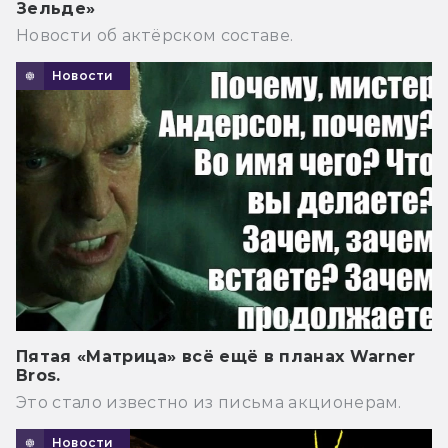
Зельде»
Новости об актёрском составе.
Новости
Пятая «Матрица» всё ещё в планах Warner
Bros.
Это стало известно из письма акционерам.
Новости