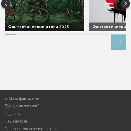
Фантастические итоги 2025
Фантастические 
Все спецпроекты
О Мире фантастики
Где купить журнал?
Подписка
Наш магазин
Пользовательское соглашение