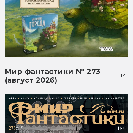
Мир фантастики № 273
(август 2026)