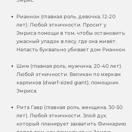
Эмрис.
Рианнон (главная роль, девочка, 12-20 
лет). Любой этничности. Просит у 
Эмриса помощи в том, чтобы остановить 
ужасный упадок в лесу, где она живёт. 
Напасть буквально убивает дом Рианнон.
Шим (главная роль, мужчина, 20-40 лет). 
Любой этничности. Великан по меркам 
карликов (dwarf-sized giant), помощник 
Эмриса.
Рита Гавр (главная роль, женщина, 30-50 
лет). Любой этничности. Злой дух, 
который планирует захватить Финкарию 