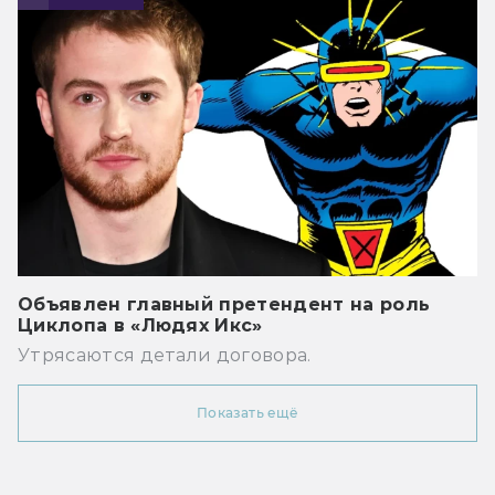
Объявлен главный претендент на роль
Циклопа в «Людях Икс»
Утрясаются детали договора.
Показать ещё