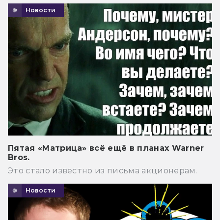
Новости
Пятая «Матрица» всё ещё в планах Warner
Bros.
Это стало известно из письма акционерам.
Новости