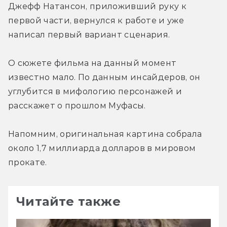
Джефф Натансон, приложивший руку к 
первой части, вернулся к работе и уже 
написал первый вариант сценария.
О сюжете фильма на данный момент 
известно мало. По данным инсайдеров, он 
углубится в мифологию персонажей и 
расскажет о прошлом Муфасы.
Напомним, оригинальная картина собрала 
около 1,7 миллиарда долларов в мировом 
прокате.
Читайте также