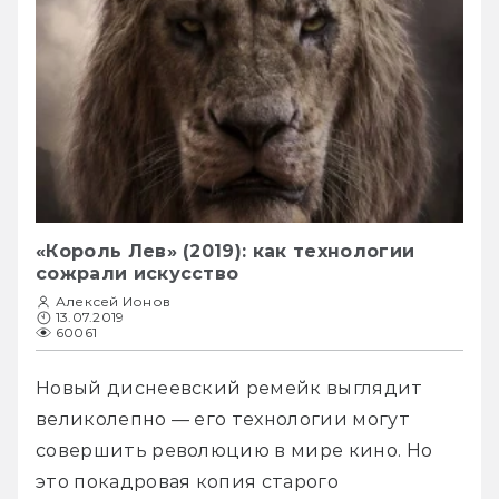
«Король Лев» (2019): как технологии
сожрали искусство
Алексей Ионов
13.07.2019
60061
Новый диснеевский ремейк выглядит 
великолепно — его технологии могут 
совершить революцию в мире кино. Но 
это покадровая копия старого 