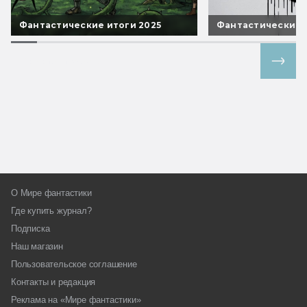
Фантастические итоги 2025
Фантастические 
Все спецпроекты
О Мире фантастики
Где купить журнал?
Подписка
Наш магазин
Пользовательское соглашение
Контакты и редакция
Реклама на «Мире фантастики»