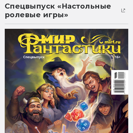
Спецвыпуск «Настольные
ролевые игры»