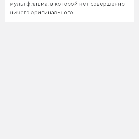
мультфильма, в которой нет совершенно 
ничего оригинального.