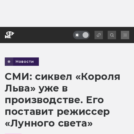
Новости
СМИ: сиквел «Короля
Льва» уже в
производстве. Его
поставит режиссер
«Лунного света»