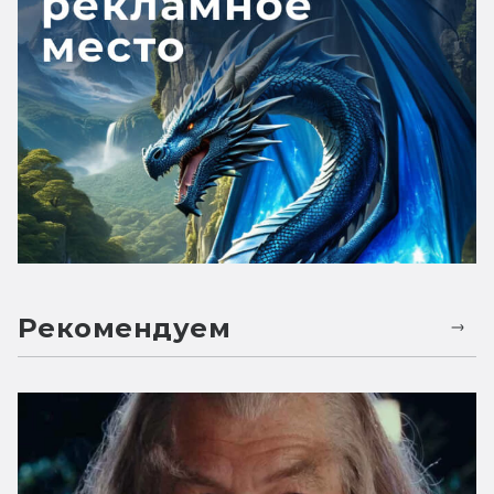
Рекомендуем