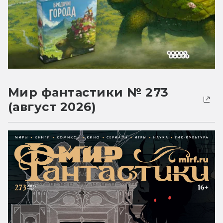
Мир фантастики № 273
(август 2026)