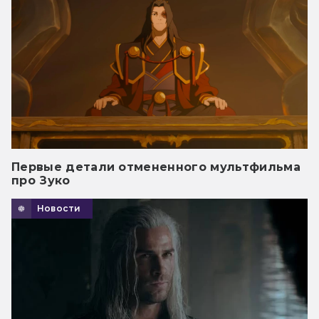
Первые детали отмененного мультфильма
про Зуко
Новости