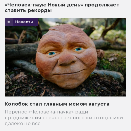
«Человек-паук: Новый день» продолжает
ставить рекорды
Новости
Колобок стал главным мемом августа
Перенос «Человека-паука» ради
продвижения отечественного кино оценили
далеко не все.