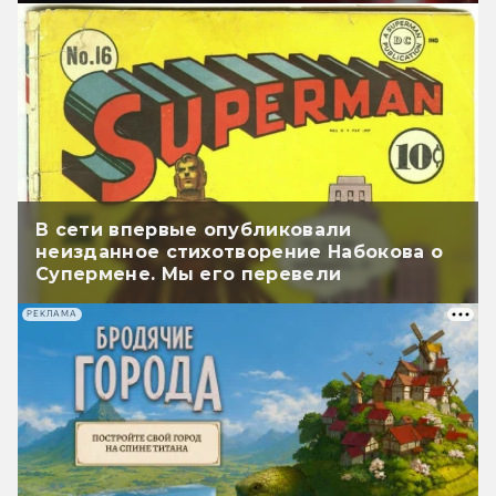
В сети впервые опубликовали
неизданное стихотворение Набокова о
Супермене. Мы его перевели
РЕКЛАМА