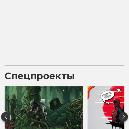
Спецпроекты