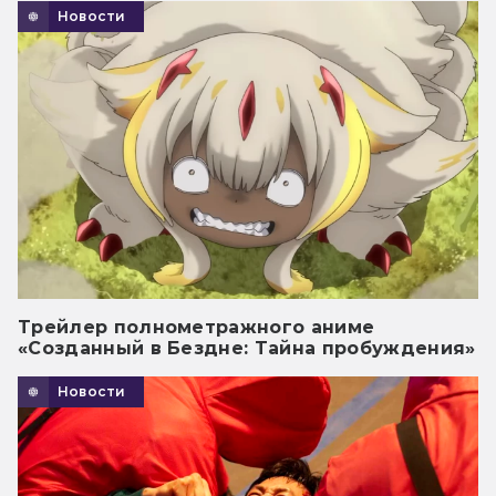
Новости
Трейлер полнометражного аниме
«Созданный в Бездне: Тайна пробуждения»
Новости