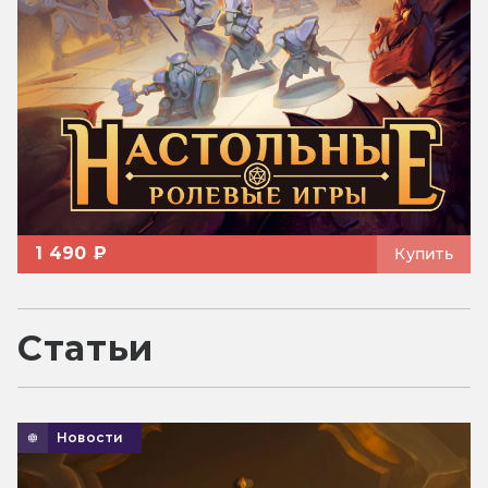
1 490 ₽
Купить
Статьи
Новости