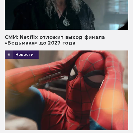
СМИ: Netflix отложит выход финала
«Ведьмака» до 2027 года
Новости