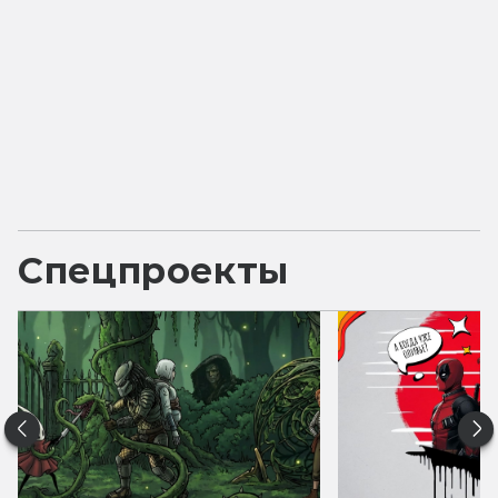
Спецпроекты