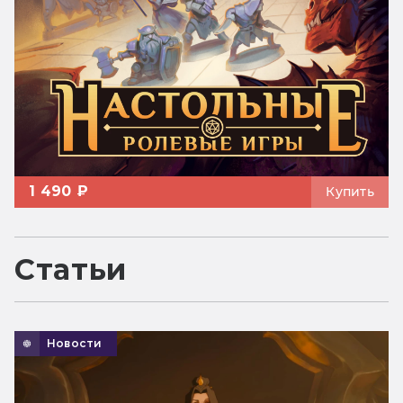
1 490 ₽
Купить
Статьи
Новости