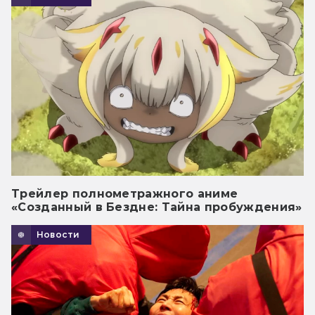
Трейлер полнометражного аниме
«Созданный в Бездне: Тайна пробуждения»
Новости