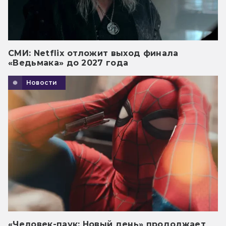
СМИ: Netflix отложит выход финала
«Ведьмака» до 2027 года
Новости
«Человек-паук: Новый день» продолжает