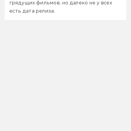
грядущих фильмов, но далеко не у всех 
есть дата релиза. 