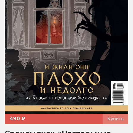
490 ₽
Купить