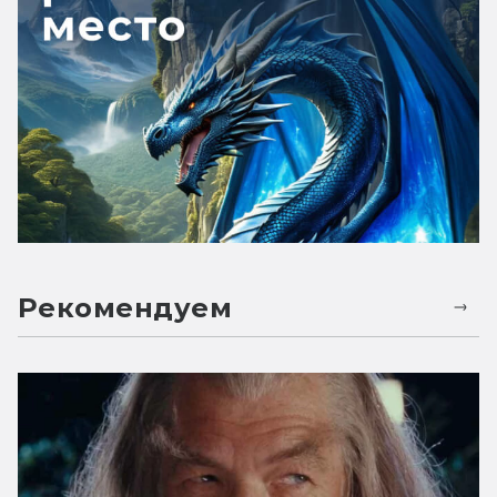
Рекомендуем