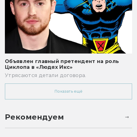
Объявлен главный претендент на роль
Циклопа в «Людях Икс»
Утрясаются детали договора.
Показать ещё
Рекомендуем