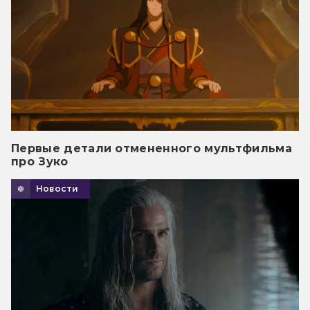
Первые детали отмененного мультфильма
про Зуко
Новости