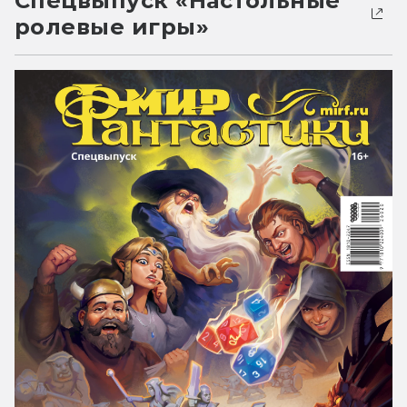
Спецвыпуск «Настольные
ролевые игры»