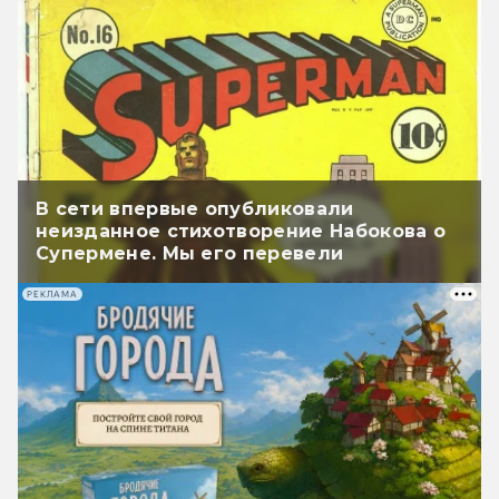
В сети впервые опубликовали
неизданное стихотворение Набокова о
Супермене. Мы его перевели
РЕКЛАМА