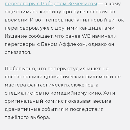
переговоры с Робертом Земекисом
 — а кому 
ещё снимать картину про путешествия во 
времени! И вот теперь наступил новый виток 
переговоров, уже с другими кандидатами. 
Издание сообщает, что ранее WB начинали 
переговоры с Беном Аффлеком, однако он 
отказался.
Любопытно, что теперь студия ищет не 
постановщика драматических фильмов и не 
мастера фантастических сюжетов, а 
специалистов по комедийному кино. Хотя 
оригинальный комикс показывал весьма 
драматичные события и последствия 
тяжёлого выбора.