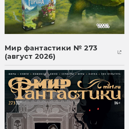
Мир фантастики № 273
(август 2026)