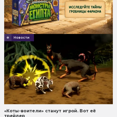
Новости
«Коты-воители» станут игрой. Вот её
трейлер