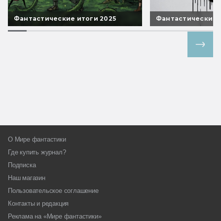
Фантастические итоги 2025
Фантастические 
Все спецпроекты
О Мире фантастики
Где купить журнал?
Подписка
Наш магазин
Пользовательское соглашение
Контакты и редакция
Реклама на «Мире фантастики»