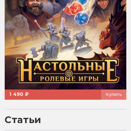
1 490 ₽
Купить
Статьи