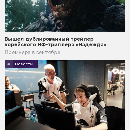
Вышел дублированный трейлер
корейского НФ-триллера «Надежда»
Премьера в сентябре.
Новости