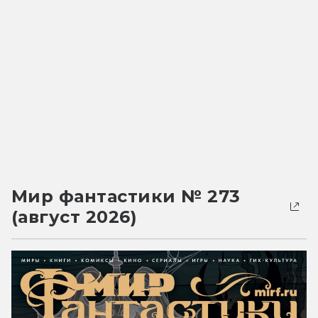
Мир фантастики № 273
(август 2026)