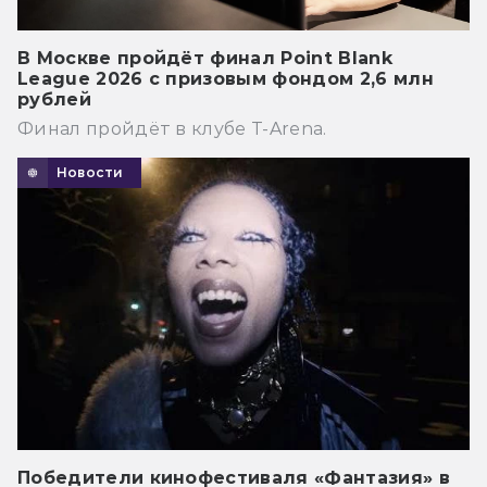
В Москве пройдёт финал Point Blank
League 2026 с призовым фондом 2,6 млн
рублей
Финал пройдёт в клубе T-Arena.
Новости
Победители кинофестиваля «Фантазия» в