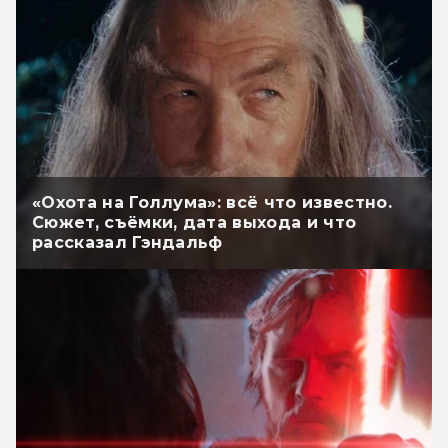
«Охота на Голлума»: всё что известно.
Сюжет, съёмки, дата выхода и что
рассказал Гэндальф