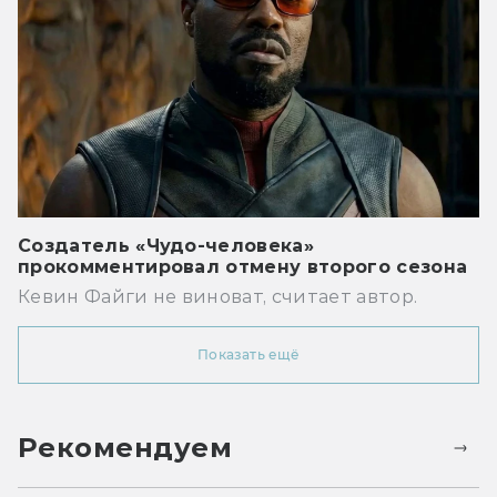
Создатель «Чудо-человека»
прокомментировал отмену второго сезона
Кевин Файги не виноват, считает автор.
Показать ещё
Рекомендуем