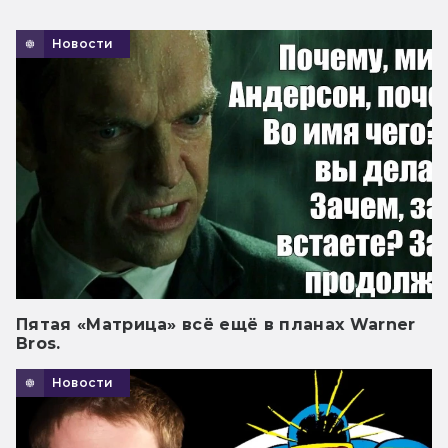
Новости
Пятая «Матрица» всё ещё в планах Warner
Bros.
Новости