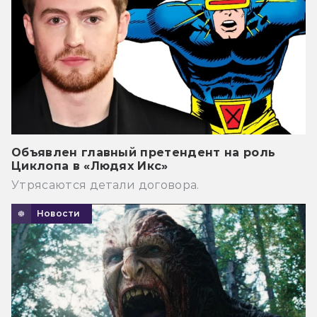
Объявлен главный претендент на роль
Циклопа в «Людях Икс»
Утрясаются детали договора.
Новости