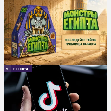
Новости