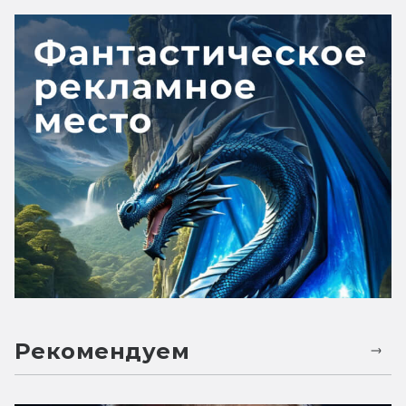
Рекомендуем