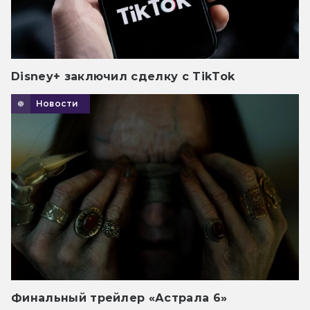
Disney+ заключил сделку с TikTok
Новости
Финальный трейлер «Астрала 6»