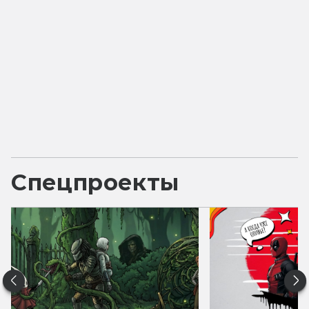
Спецпроекты