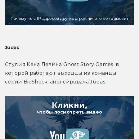
Почему-то с IP адресов других стран ничего не тормозит
Judas
Студия Кена Левина Ghost Story Games, в 
которой работают выходцы из команды 
серии BioShock, анонсировала Judas.
Кликни,
чтобы посмотреть видео