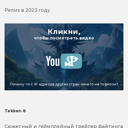
Релиз в 2023 году.
Кликни,
чтобы посмотреть видео
Почему-то с IP адресов других стран ничего не тормозит
Tekken 8
Сюжетный и геймплейный трейлер файтинга 