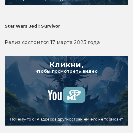
Star Wars Jedi: Survivor
Релиз состоится 17 марта 2023 года.
Кликни,
чтобы посмотреть видео
Почему-то с IP адресов других стран ничего не тормозит