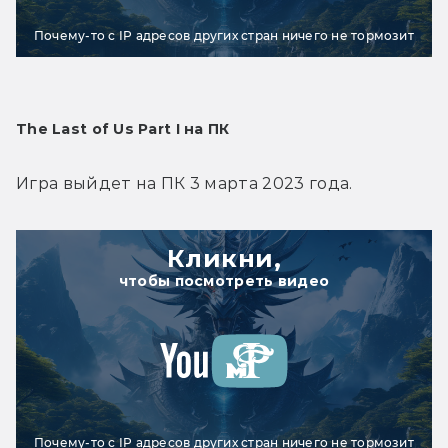
Почему-то с IP адресов других стран ничего не тормозит
The Last of Us Part I на ПК
Игра выйдет на ПК 3 марта 2023 года.
Кликни,
чтобы посмотреть видео
Почему-то с IP адресов других стран ничего не тормозит