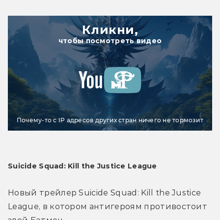
Кликни,
чтобы посмотреть видео
Почему-то с IP адресов других стран ничего не тормозит
Suicide Squad: Kill the Justice League
Новый трейлер Suicide Squad: Kill the Justice 
League, в котором антигероям противостоит 