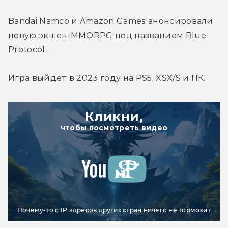
Bandai Namco и Amazon Games анонсировали 
новую экшен-MMORPG под названием Blue 
Protocol.
Игра выйдет в 2023 году на PS5, XSX/S и ПК.
Кликни,
чтобы посмотреть видео
Почему-то с IP адресов других стран ничего не тормозит