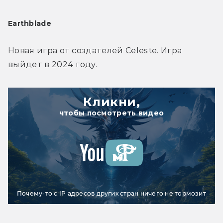
Earthblade
Новая игра от создателей Celeste. Игра 
выйдет в 2024 году.
Кликни,
чтобы посмотреть видео
Почему-то с IP адресов других стран ничего не тормозит