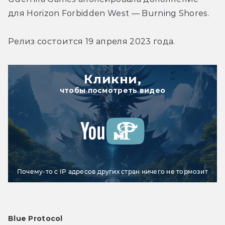
для Horizon Forbidden West — Burning Shores.
Релиз состоится 19 апреля 2023 года.
Кликни,
чтобы посмотреть видео
Почему-то с IP адресов других стран ничего не тормозит
Blue Protocol