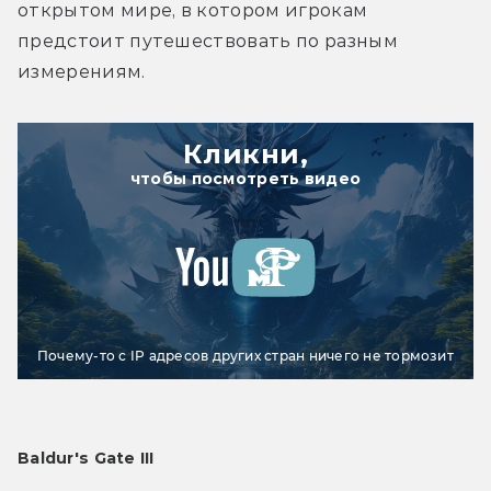
открытом мире, в котором игрокам 
предстоит путешествовать по разным 
измерениям.
Кликни,
чтобы посмотреть видео
Почему-то с IP адресов других стран ничего не тормозит
Baldur's Gate III