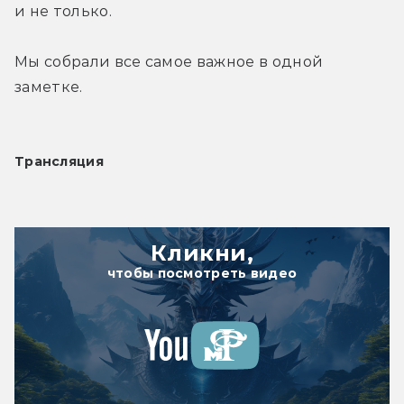
и не только.
Мы собрали все самое важное в одной 
заметке.
Трансляция
Кликни,
чтобы посмотреть видео