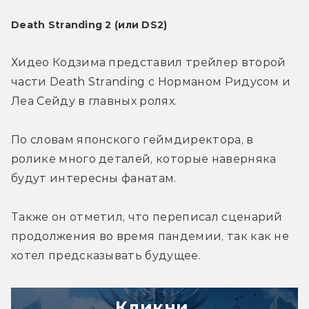
Death Stranding 2 (или DS2)
Хидео Кодзима представил трейлер второй 
части Death Stranding с Норманом Ридусом и 
Леа Сейду в главных ролях.
По словам японского геймдиректора, в 
ролике много деталей, которые наверняка 
будут интересны фанатам.
Также он отметил, что переписал сценарий 
продолжения во время пандемии, так как не 
хотел предсказывать будущее.
Кликни,