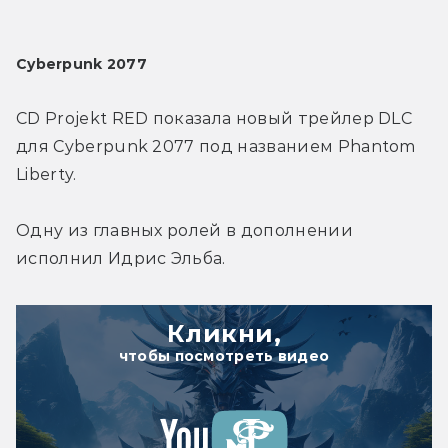
Cyberpunk 2077
CD Projekt RED показала новый трейлер DLC 
для Cyberpunk 2077 под названием Phantom 
Liberty.
Одну из главных ролей в дополнении 
исполнил Идрис Эльба.
Кликни,
чтобы посмотреть видео