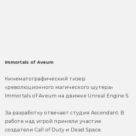
Immortals of Aveum
Кинематографический тизер 
«революционного магического шутера» 
Immortals of Aveum на движке Unreal Engine 5.
За разработку отвечает студия Ascendant. В 
работе над игрой приняли участие 
создатели Call of Duty и Dead Space.