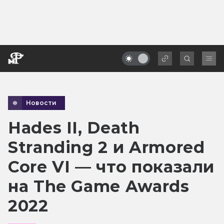
Новости
Hades II, Death
Stranding 2 и Armored
Core VI — что показали
на The Game Awards
2022