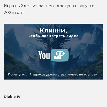
Игра выйдет из раннего доступа в августе 
2023 года.
Кликни,
чтобы посмотреть видео
Почему-то с IP адресов других стран ничего не тормозит
Diablo IV