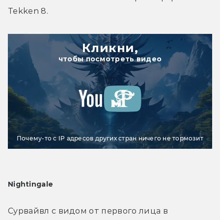
Tekken 8.
Кликни,
чтобы посмотреть видео
Почему-то с IP адресов других стран ничего не тормозит
Nightingale
Сурвайвл с видом от первого лица в 