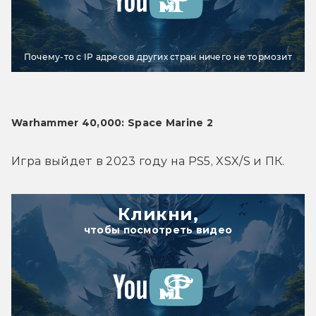
Почему-то с IP адресов других стран ничего не тормозит
Warhammer 40,000: Space Marine 2
Игра выйдет в 2023 году на PS5, XSX/S и ПК.
Кликни,
чтобы посмотреть видео