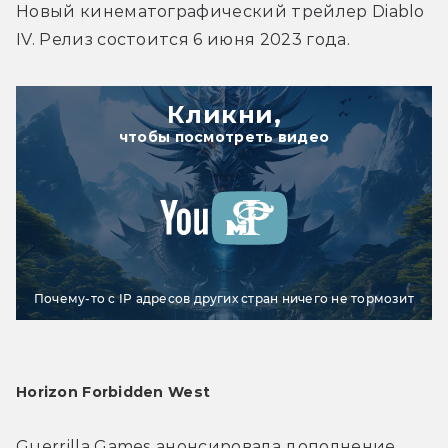
Новый кинематографический трейлер Diablo 
IV. Релиз состоится 6 июня 2023 года.
Кликни,
чтобы посмотреть видео
Почему-то с IP адресов других стран ничего не тормозит
Horizon Forbidden West
Guerrilla Games анонсировала дополнение 