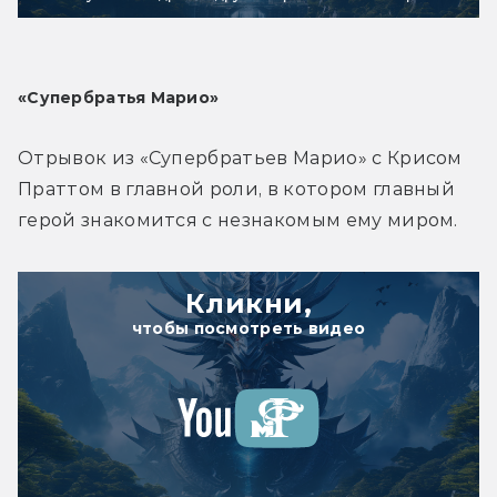
«Супербратья Марио»
Отрывок из «Супербратьев Марио» с Крисом 
Праттом в главной роли, в котором главный 
герой знакомится с незнакомым ему миром.
Кликни,
чтобы посмотреть видео