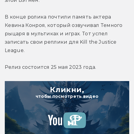
злой Бэтмен.
В конце ролика почтили память актера 
Кевина Конроя, который озвучивал Темного 
рыцаря в мультиках и играх. Тот успел 
записать свои реплики для Kill the Justice 
League.
Релиз состоится 25 мая 2023 года.
Кликни,
чтобы посмотреть видео