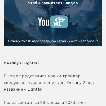
чтобы посмотреть видео
Почему-то с IP адресов других стран ничего не тормозит
Destiny 2: Lightfall
Bungie представила новый трейлер 
следующего дополнения для Destiny 2 под 
названием Lightfall.
Релиз состоится 28 февраля 2023 года.