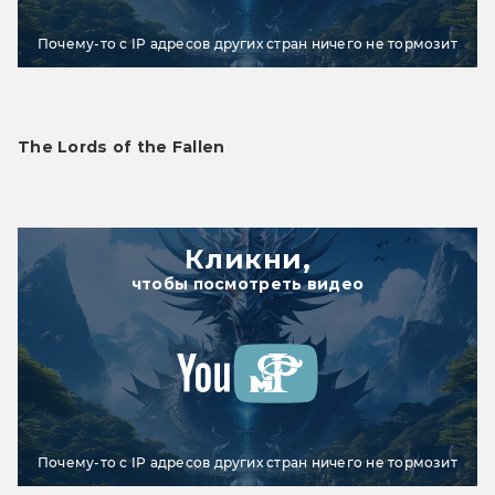
Почему-то с IP адресов других стран ничего не тормозит
The Lords of the Fallen
Кликни,
чтобы посмотреть видео
Почему-то с IP адресов других стран ничего не тормозит